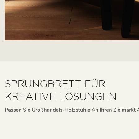
SPRUNGBRETT FÜR
KREATIVE LÖSUNGEN
Passen Sie Großhandels-Holzstühle An Ihren Zielmarkt 