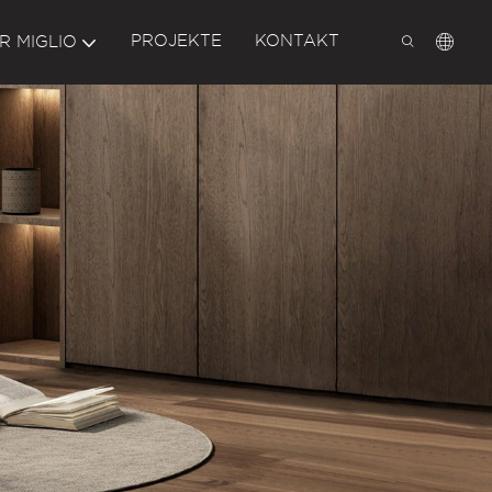
PROJEKTE
KONTAKT
R MIGLIO