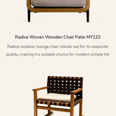
Radice Woven Wooden Chair Patio MY123
Radice outdoor lounge chair stands out for its exquisite
quality, making it a suitable choice for modern simple life