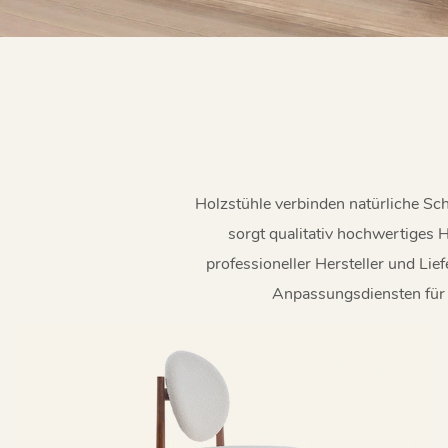
Holzstühle verbinden natürliche Schö
sorgt qualitativ hochwertiges H
professioneller Hersteller und Lie
Anpassungsdiensten für 