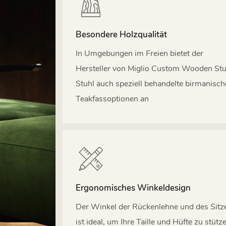
Besondere Holzqualität
In Umgebungen im Freien bietet der
Hersteller von Miglio Custom Wooden Stu
Stuhl auch speziell behandelte birmanisch
Teakfassoptionen an
Ergonomisches Winkeldesign
Der Winkel der Rückenlehne und des Sitz
ist ideal, um Ihre Taille und Hüfte zu stütz