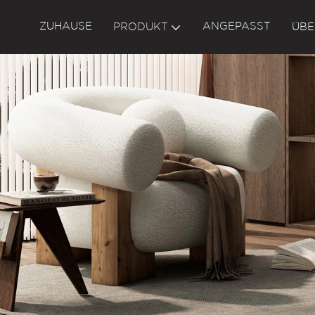
ZUHAUSE
ANGEPASST
PRODUKT
ÜBE