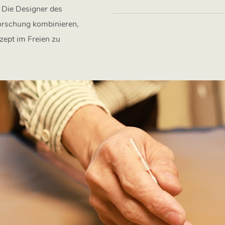
 Die Designer des
forschung kombinieren,
zept im Freien zu