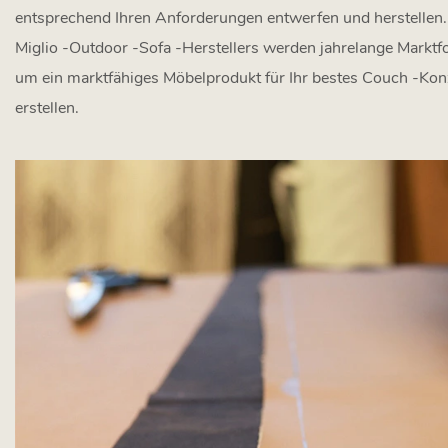
entsprechend Ihren Anforderungen entwerfen und herstellen.
Miglio -Outdoor -Sofa -Herstellers werden jahrelange Markt
um ein marktfähiges Möbelprodukt für Ihr bestes Couch -Kon
erstellen.