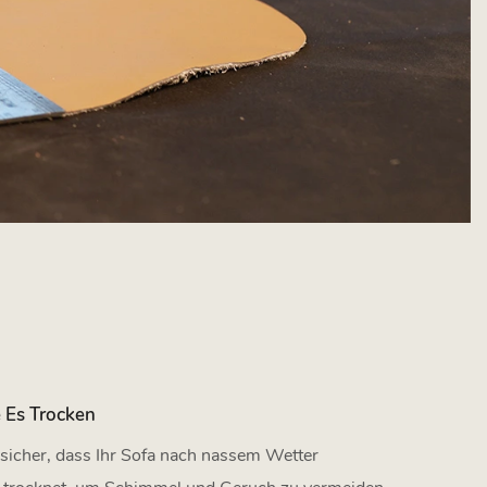
e Es Trocken
e sicher, dass Ihr Sofa nach nassem Wetter