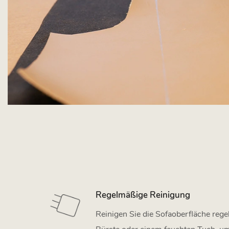
Regelmäßige Reinigung
Reinigen Sie die Sofaoberfläche reg