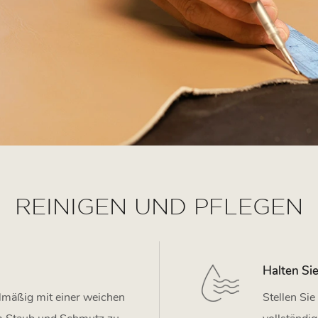
REINIGEN UND PFLEGEN
Halten Si
elmäßig mit einer weichen
Stellen Si