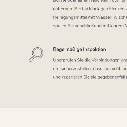
Bürste oder einem feuchten Tuch, u
entfernen. Bei hartnäckigen Flecken
Reinigungsmittel mit Wasser, wische
spülen Sie anschließend mit klarem
Regelmäßige Inspektion
Überprüfen Sie die Verbindungen un
um sicherzustellen, dass sie nicht lo
und reparieren Sie sie gegebenenfalls