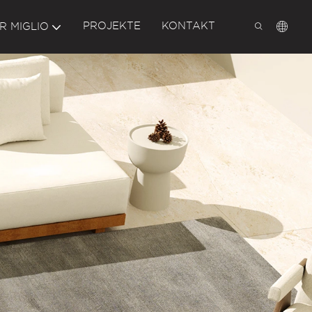
PROJEKTE
KONTAKT
R MIGLIO