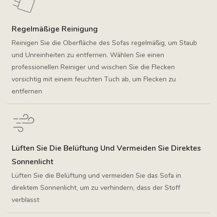
Regelmäßige Reinigung
Reinigen Sie die Oberfläche des Sofas regelmäßig, um Staub
und Unreinheiten zu entfernen. Wählen Sie einen
professionellen Reiniger und wischen Sie die Flecken
vorsichtig mit einem feuchten Tuch ab, um Flecken zu
entfernen
Lüften Sie Die Belüftung Und Vermeiden Sie Direktes
Sonnenlicht
Lüften Sie die Belüftung und vermeiden Sie das Sofa in
direktem Sonnenlicht, um zu verhindern, dass der Stoff
verblasst