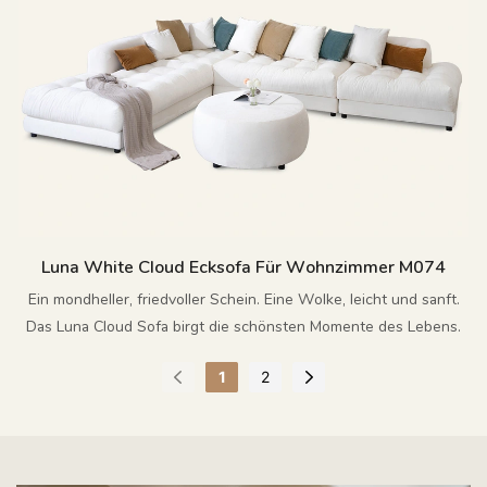
Luna White Cloud Ecksofa Für Wohnzimmer M074
Ein mondheller, friedvoller Schein. Eine Wolke, leicht und sanft.
Das Luna Cloud Sofa birgt die schönsten Momente des Lebens.
1
2