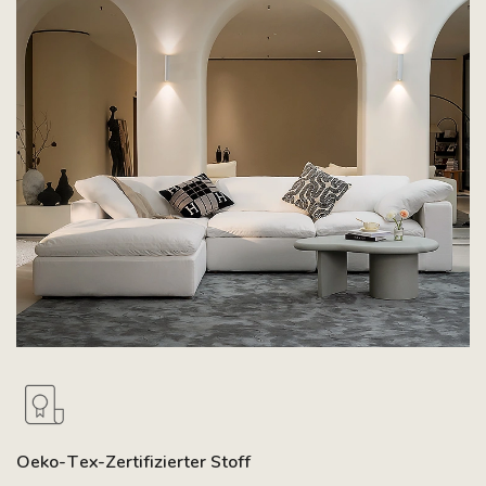
Oeko-Tex-Zertifizierter Stoff