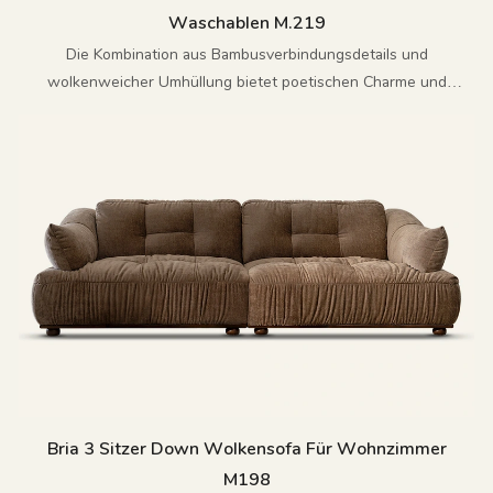
Waschablen M.219
Die Kombination aus Bambusverbindungsdetails und
wolkenweicher Umhüllung bietet poetischen Charme und
modernen Komfort.
Bria 3 Sitzer Down Wolkensofa Für Wohnzimmer
M198