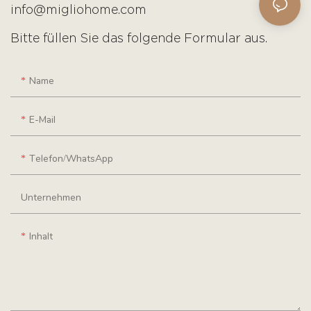
info@migliohome.com
Bitte füllen Sie das folgende Formular aus.
Name
E-Mail
Telefon/WhatsApp
Unternehmen
Inhalt