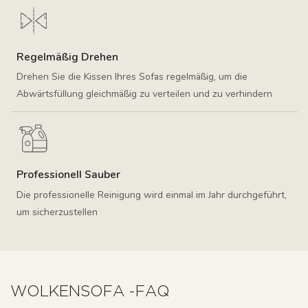
Regelmäßig Drehen
Drehen Sie die Kissen Ihres Sofas regelmäßig, um die
Abwärtsfüllung gleichmäßig zu verteilen und zu verhindern
Professionell Sauber
Die professionelle Reinigung wird einmal im Jahr durchgeführt,
um sicherzustellen
WOLKENSOFA -FAQ