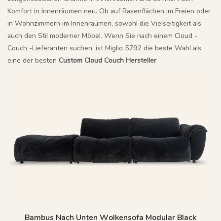
Komfort in Innenräumen neu. Ob auf Rasenflächen im Freien oder
in Wohnzimmern im Innenräumen, sowohl die Vielseitigkeit als
auch den Stil moderner Möbel. Wenn Sie nach einem Cloud -
Couch -Lieferanten suchen, ist Miglio 5792 die beste Wahl als
eine der besten
Custom Cloud Couch Hersteller
Bambus Nach Unten Wolkensofa Modular Black