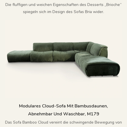
Die fluffigen und weichen Eigenschaften des Desserts „Brioche“
spiegeln sich im Design des Sofas Bria wider.
Modulares Cloud-Sofa Mit Bambusdaunen,
Abnehmbar Und Waschbar, M179
Das Sofa Bamboo Cloud vereint die schwingende Bewegung von