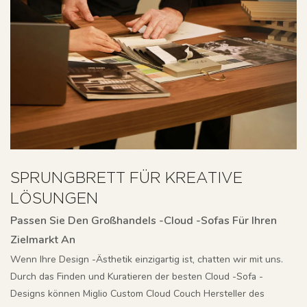
SPRUNGBRETT FÜR KREATIVE
LÖSUNGEN
Passen Sie Den Großhandels -Cloud -Sofas Für Ihren
Zielmarkt An
Wenn Ihre Design -Ästhetik einzigartig ist, chatten wir mit uns.
Durch das Finden und Kuratieren der besten Cloud -Sofa -
Designs können Miglio Custom Cloud Couch Hersteller des