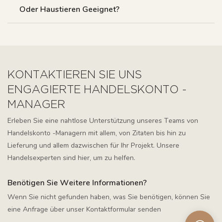
Oder Haustieren Geeignet?
KONTAKTIEREN SIE UNS
ENGAGIERTE HANDELSKONTO -
MANAGER
Erleben Sie eine nahtlose Unterstützung unseres Teams von
Handelskonto -Managern mit allem, von Zitaten bis hin zu
Lieferung und allem dazwischen für Ihr Projekt. Unsere
Handelsexperten sind hier, um zu helfen.
Benötigen Sie Weitere Informationen?
Wenn Sie nicht gefunden haben, was Sie benötigen, können Sie
eine Anfrage über unser Kontaktformular senden