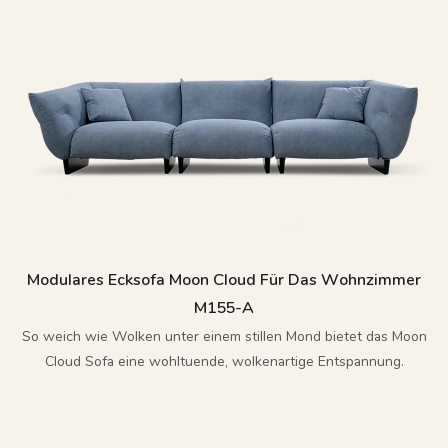
Modulares Ecksofa Moon Cloud Für Das Wohnzimmer
M155-A
So weich wie Wolken unter einem stillen Mond bietet das Moon
Cloud Sofa eine wohltuende, wolkenartige Entspannung.