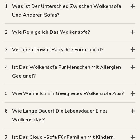
1
Was Ist Der Unterschied Zwischen Wolkensofa
Und Anderen Sofas?
2
Wie Reinige Ich Das Wolkensofa?
3
Verlieren Down -Pads Ihre Form Leicht?
4
Ist Das Wolkensofa Für Menschen Mit Allergien
Geeignet?
5
Wie Wähle Ich Ein Geeignetes Wolkensofa Aus?
6
Wie Lange Dauert Die Lebensdauer Eines
Wolkensofas?
7
Ist Das Cloud -Sofa Für Familien Mit Kindern