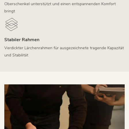
Oberschenkel unterstützt und einen entspannenden Komfort
bringt
Stabiler Rahmen
Verdickter Lärchenrahmen für ausgezeichnete tragende Kapazität
und Stabilität