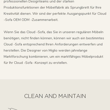
professionellen Designteams und der starken
Produktionsfunktionen der Möbelfabrik als Sprungbrett für Ihre
Kreativität dienen. Wir sind der perfekte Ausgangspunkt für Cloud
-Sofa OEM ODM -Zusammenarbeit.
Wenn Sie das Cloud -Sofa, das Sie in unseren regulären Möbeln
benötigen, nicht finden können, können wir auch ein bestimmtes
Cloud -Sofa entsprechend Ihren Anforderungen entwerfen und
herstellen. Die Designer von Miglio werden jahrelange
Marktforschung kombinieren, um ein marktfähiges Möbelprodukt
für Ihr Cloud -Sofa -Konzept zu erstellen.
CLEAN AND MAINTAIN