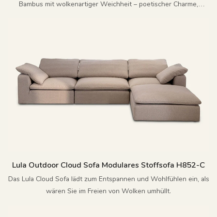
Bambus mit wolkenartiger Weichheit – poetischer Charme,
kompromissloser Komfort.
Lula Outdoor Cloud Sofa Modulares Stoffsofa H852-C
Das Lula Cloud Sofa lädt zum Entspannen und Wohlfühlen ein, als
wären Sie im Freien von Wolken umhüllt.