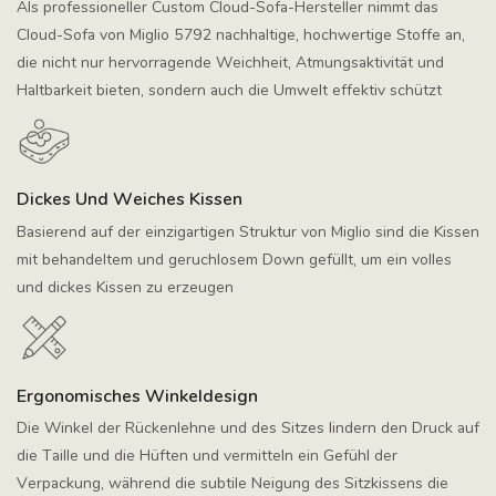
Als professioneller Custom Cloud-Sofa-Hersteller nimmt das
Cloud-Sofa von Miglio 5792 nachhaltige, hochwertige Stoffe an,
die nicht nur hervorragende Weichheit, Atmungsaktivität und
Haltbarkeit bieten, sondern auch die Umwelt effektiv schützt
Dickes Und Weiches Kissen
Basierend auf der einzigartigen Struktur von Miglio sind die Kissen
mit behandeltem und geruchlosem Down gefüllt, um ein volles
und dickes Kissen zu erzeugen
Ergonomisches Winkeldesign
Die Winkel der Rückenlehne und des Sitzes lindern den Druck auf
die Taille und die Hüften und vermitteln ein Gefühl der
Verpackung, während die subtile Neigung des Sitzkissens die