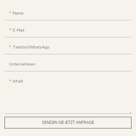
Name
E-Mail
Telefon/WhatsApp
Unternehmen
Inhalt
SENDEN SIE JETZT ANFRAGE