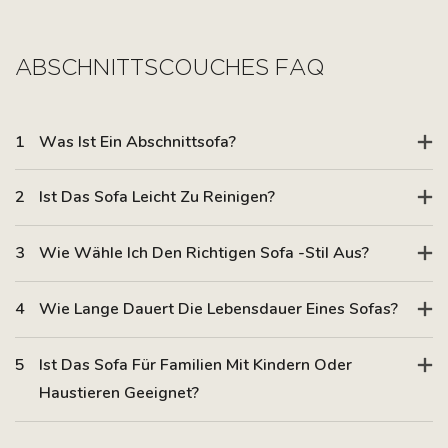
1
Was Ist Ein Abschnittsofa?
2
Ist Das Sofa Leicht Zu Reinigen?
3
Wie Wähle Ich Den Richtigen Sofa -Stil Aus?
4
Wie Lange Dauert Die Lebensdauer Eines Sofas?
5
Ist Das Sofa Für Familien Mit Kindern Oder
Haustieren Geeignet?