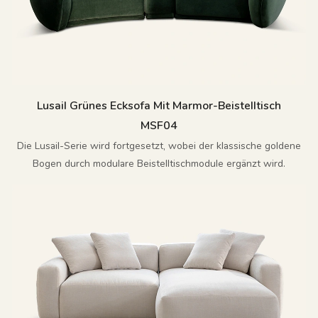
Lusail Grünes Ecksofa Mit Marmor-Beistelltisch
MSF04
Die Lusail-Serie wird fortgesetzt, wobei der klassische goldene
Bogen durch modulare Beistelltischmodule ergänzt wird.