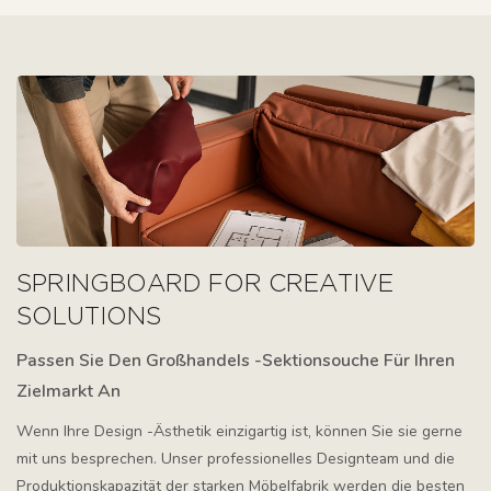
SPRINGBOARD FOR CREATIVE
SOLUTIONS
Passen Sie Den Großhandels -Sektionsouche Für Ihren
Zielmarkt An
Wenn Ihre Design -Ästhetik einzigartig ist, können Sie sie gerne
mit uns besprechen. Unser professionelles Designteam und die
Produktionskapazität der starken Möbelfabrik werden die besten