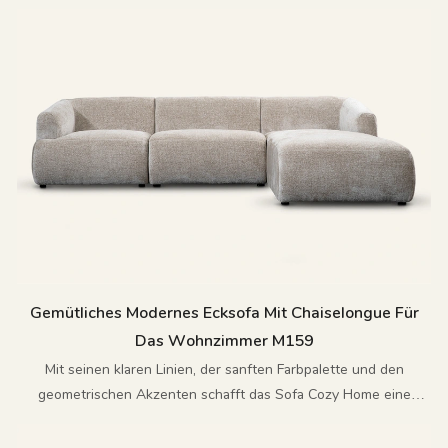
Gemütliches Modernes Ecksofa Mit Chaiselongue Für
Das Wohnzimmer M159
Mit seinen klaren Linien, der sanften Farbpalette und den
geometrischen Akzenten schafft das Sofa Cozy Home eine
gemütliche und einladende Atmosphäre.