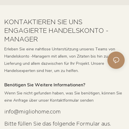
KONTAKTIEREN SIE UNS
ENGAGIERTE HANDELSKONTO -
MANAGER
Erleben Sie eine nahtlose Unterstützung unseres Teams von
Handelskonto -Managern mit allem, von Zitaten bis hin zu
Lieferung und allem dazwischen für Ihr Projekt. Unsere
Handelsexperten sind hier, um zu helfen.
Benötigen Sie Weitere Informationen?
Wenn Sie nicht gefunden haben, was Sie benötigen, können Sie
eine Anfrage über unser Kontaktformular senden
info@migliohome.com
Bitte füllen Sie das folgende Formular aus.