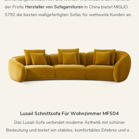
der Profis
Hersteller von Sofagarnituren
In China bietet MIGLIO
5792 die besten maßgefertigten Sofas für weltweite Kunden an.
Lusail Schnittsofa Für Wohnzimmer MFS04
Das Lusail-Sofa verbindet moderne Ästhetik mit schöner
Bedeutung und bietet ein stabiles, komfortables Erlebnis und ein
einzigartiges Design