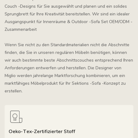
Couch -Designs für Sie ausgewählt und planen und ein solides
Sprungbrett für Ihre Kreativität bereitstellen. Wir sind ein idealer
Ausgangspunkt für Innenräume & Outdoor -Sofa Set OEM/ODM -
Zusammenarbeit
Wenn Sie nicht zu den Standardmaterialien nicht die Abschnitte
finden, die Sie in unseren regulären Möbeln benötigen, können
wir auch bestimmte beste Abschnittscouches entsprechend Ihren
Anforderungen entwerfen und herstellen. Die Designer von
Miglio werden jahrelange Marktforschung kombinieren, um ein
marktfähiges Möbelprodukt für Ihr Sektions -Sofa -Konzept zu
erstellen.
Oeko-Tex-Zertifizierter Stoff