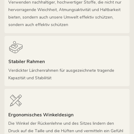
Verwenden nachhaltiger, hochwertiger Stoffe, die nicht nur
hervorragende Weichheit, Atmungsaktivität und Haltbarkeit
bieten, sondern auch unsere Umwelt effektiv schützen,
sondern auch effektiv schützen
Stabiler Rahmen
Verdickter Lärchenrahmen für ausgezeichnete tragende
Kapazität und Stabilität
Ergonomisches Winkeldesign
Die Winkel der Rückenlehne und des Sitzes lindern den
Druck auf die Taille und die Hüften und vermitteln ein Gefühl