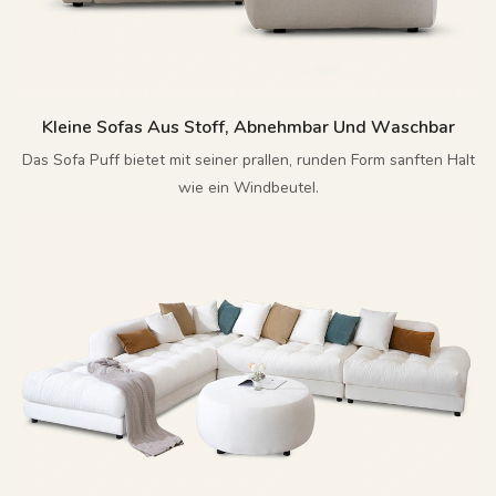
Kleine Sofas Aus Stoff, Abnehmbar Und Waschbar
Das Sofa Puff bietet mit seiner prallen, runden Form sanften Halt
wie ein Windbeutel.