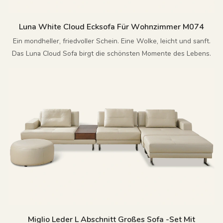
Luna White Cloud Ecksofa Für Wohnzimmer M074
Ein mondheller, friedvoller Schein. Eine Wolke, leicht und sanft.
Das Luna Cloud Sofa birgt die schönsten Momente des Lebens.
Miglio Leder L Abschnitt Großes Sofa -Set Mit