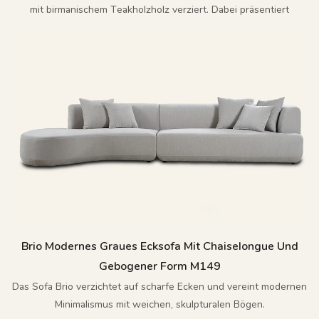
mit birmanischem Teakholzholz verziert. Dabei präsentiert
Brio Modernes Graues Ecksofa Mit Chaiselongue Und
Gebogener Form M149
Das Sofa Brio verzichtet auf scharfe Ecken und vereint modernen
Minimalismus mit weichen, skulpturalen Bögen.