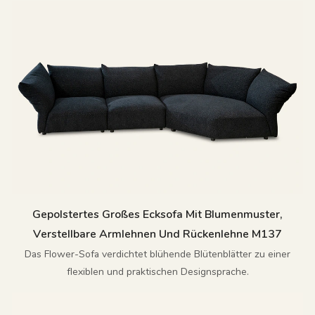
Gepolstertes Großes Ecksofa Mit Blumenmuster,
Verstellbare Armlehnen Und Rückenlehne M137
Das Flower-Sofa verdichtet blühende Blütenblätter zu einer
flexiblen und praktischen Designsprache.