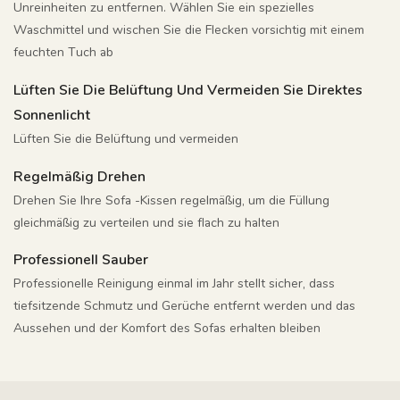
Unreinheiten zu entfernen. Wählen Sie ein spezielles
Waschmittel und wischen Sie die Flecken vorsichtig mit einem
feuchten Tuch ab
Lüften Sie Die Belüftung Und Vermeiden Sie Direktes
Sonnenlicht
Lüften Sie die Belüftung und vermeiden
Regelmäßig Drehen
Drehen Sie Ihre Sofa -Kissen regelmäßig, um die Füllung
gleichmäßig zu verteilen und sie flach zu halten
Professionell Sauber
Professionelle Reinigung einmal im Jahr stellt sicher, dass
tiefsitzende Schmutz und Gerüche entfernt werden und das
Aussehen und der Komfort des Sofas erhalten bleiben