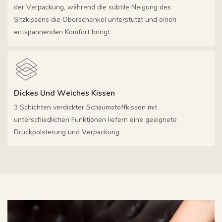
der Verpackung, während die subtile Neigung des
Sitzkissens die Oberschenkel unterstützt und einen
entspannenden Komfort bringt
Dickes Und Weiches Kissen
3 Schichten verdickter Schaumstoffkissen mit
unterschiedlichen Funktionen liefern eine geeignete
Druckpolsterung und Verpackung