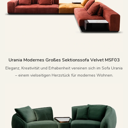
Urania Modernes Großes Sektionssofa Velvet MSF03
Eleganz, Kreativität und Erhabenheit vereinen sich im Sofa Urania
– einem vielseitigen Herzstück für modernes Wohnen.