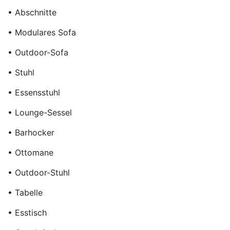
• Abschnitte
• Modulares Sofa
• Outdoor-Sofa
• Stuhl
• Essensstuhl
• Lounge-Sessel
• Barhocker
• Ottomane
• Outdoor-Stuhl
• Tabelle
• Esstisch