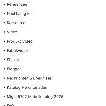
• Referenzen
• Nachhaltig Keit
• Ressource
• Video
• Produkt Video
• Fabrikvideo
• Shorts
• Bloggen
• Nachrichten & Ereignisse
• Katalog Herunterladen
• Miglio5792 Möbelkatalog 2025
• FAQ