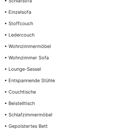
• Schlafsofa
• Einzelsofa
• Stoffcouch
• Ledercouch
• Wohnzimmermöbel
• Wohnzimmer Sofa
• Lounge-Sessel
• Entspannende Stühle
• Couchtische
• Beistelltisch
• Schlafzimmermöbel
• Gepolstertes Bett