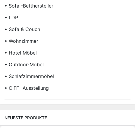
• Sofa -Betthersteller
• LDP
• Sofa & Couch
• Wohnzimmer
• Hotel Möbel
• Outdoor-Möbel
• Schlafzimmermöbel
• CIFF -Ausstellung
NEUESTE PRODUKTE