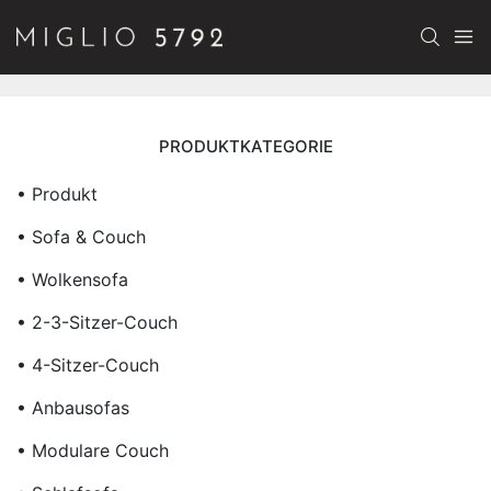
PRODUKTKATEGORIE
• Produkt
• Sofa & Couch
• Wolkensofa
• 2-3-Sitzer-Couch
• 4-Sitzer-Couch
• Anbausofas
• Modulare Couch