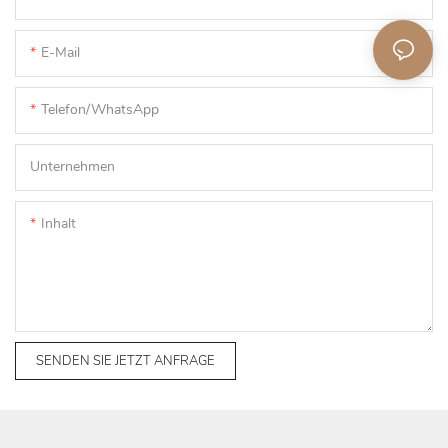
E-Mail
Telefon/WhatsApp
Unternehmen
Inhalt
SENDEN SIE JETZT ANFRAGE