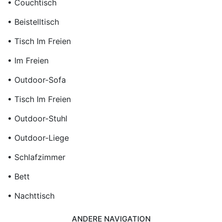
• Couchtisch
• Beistelltisch
• Tisch Im Freien
• Im Freien
• Outdoor-Sofa
• Tisch Im Freien
• Outdoor-Stuhl
• Outdoor-Liege
• Schlafzimmer
• Bett
• Nachttisch
ANDERE NAVIGATION