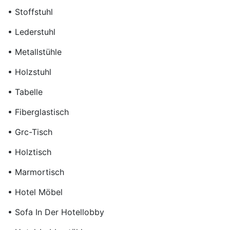
• Stoffstuhl
• Lederstuhl
• Metallstühle
• Holzstuhl
• Tabelle
• Fiberglastisch
• Grc-Tisch
• Holztisch
• Marmortisch
• Hotel Möbel
• Sofa In Der Hotellobby