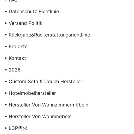
• Datenschutz Richtlinie
• Versand Politik
• Rückgabe&Rückerstattungsrichtlinie
• Projekte
• Kontakt
• 2026
• Custom Sofa & Couch Hersteller
• Hotelmöbelhersteller
• Hersteller Von Wohnzimmermöbeln
• Hersteller Von Wohnmöbeln
• LDP需求