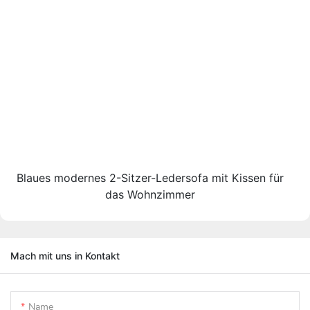
Blaues modernes 2-Sitzer-Ledersofa mit Kissen für
das Wohnzimmer
Mach mit uns in Kontakt
Name