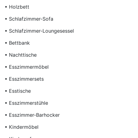
• Holzbett
• Schlafzimmer-Sofa
• Schlafzimmer-Loungesessel
• Bettbank
• Nachttische
• Esszimmermöbel
• Esszimmersets
• Esstische
• Esszimmerstühle
• Esszimmer-Barhocker
• Kindermöbel