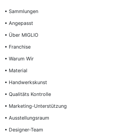
• Sammlungen
• Angepasst
• Über MIGLIO
• Franchise
• Warum Wir
• Material
• Handwerkskunst
• Qualitäts Kontrolle
• Marketing-Unterstützung
• Ausstellungsraum
• Designer-Team