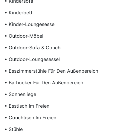
• Kindersofa
• Kinderbett
• Kinder-Loungesessel
• Outdoor-Möbel
• Outdoor-Sofa & Couch
• Outdoor-Loungesessel
• Esszimmerstühle Für Den Außenbereich
• Barhocker Für Den Außenbereich
• Sonnenliege
• Esstisch Im Freien
• Couchtisch Im Freien
• Stühle