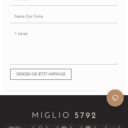
Name Der Firma
Inhalt
SENDEN SIE JETZT ANFRAGE