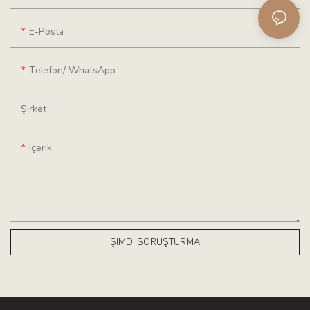
E-Posta
Telefon/ WhatsApp
Şirket
Içerik
ŞIMDI SORUŞTURMA