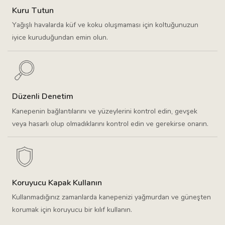
Kuru Tutun
Yağışlı havalarda küf ve koku oluşmaması için koltuğunuzun
iyice kuruduğundan emin olun.
Düzenli Denetim
Kanepenin bağlantılarını ve yüzeylerini kontrol edin, gevşek
veya hasarlı olup olmadıklarını kontrol edin ve gerekirse onarın.
Koruyucu Kapak Kullanın
Kullanmadığınız zamanlarda kanepenizi yağmurdan ve güneşten
korumak için koruyucu bir kılıf kullanın.