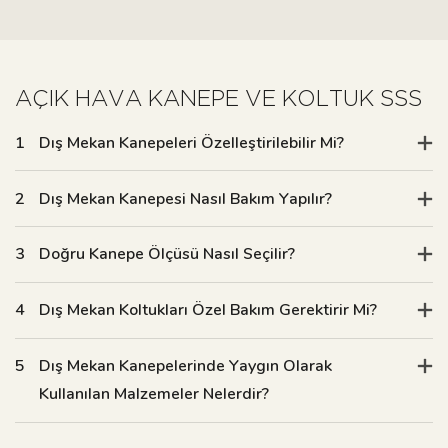
AÇIK HAVA KANEPE VE KOLTUK SSS
1
Dış Mekan Kanepeleri Özelleştirilebilir Mi?
2
Dış Mekan Kanepesi Nasıl Bakım Yapılır?
3
Doğru Kanepe Ölçüsü Nasıl Seçilir?
4
Dış Mekan Koltukları Özel Bakım Gerektirir Mi?
5
Dış Mekan Kanepelerinde Yaygın Olarak
Kullanılan Malzemeler Nelerdir?