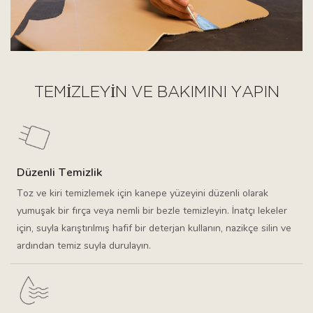
TEMIZLEYIN VE BAKIMINI YAPIN
Düzenli Temizlik
Toz ve kiri temizlemek için kanepe yüzeyini düzenli olarak
yumuşak bir fırça veya nemli bir bezle temizleyin. İnatçı lekeler
için, suyla karıştırılmış hafif bir deterjan kullanın, nazikçe silin ve
ardından temiz suyla durulayın.