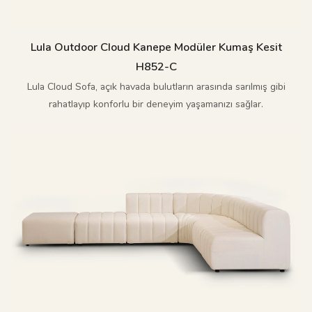
Lula Outdoor Cloud Kanepe Modüler Kumaş Kesit
H852-C
Lula Cloud Sofa, açık havada bulutların arasında sarılmış gibi
rahatlayıp konforlu bir deneyim yaşamanızı sağlar.