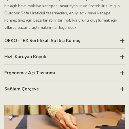
bir açık hava mobilya kanepesi tasarlayabilir ve üretebiliriz. Miglio
Outdoor Sofa Üreticisi tasarımcıları, en iyi açık hava kanepe
konseptiniz için pazarlanabilir bir mobilya ürünü oluşturmak için
yıllarca pazar araştırmalarını birleştirecek.
OEKO-TEX Sertifikalı Su İtici Kumaş
Hızlı Kuruyan Köpük
Ergonomik Açı Tasarımı
Sağlam Çerçeve