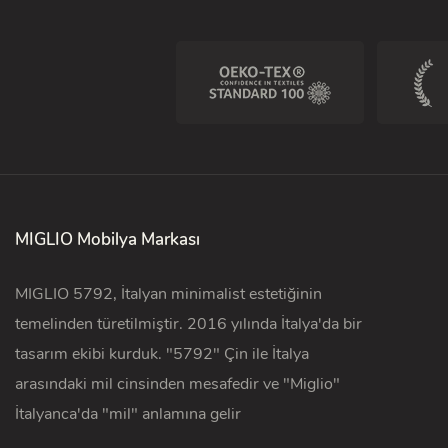
MIGLIO Mobilya Markası
MIGLIO 5792, İtalyan minimalist estetiğinin
temelinden türetilmiştir. 2016 yılında İtalya'da bir
tasarım ekibi kurduk. "5792" Çin ile İtalya
arasındaki mil cinsinden mesafedir ve "Miglio"
İtalyanca'da "mil" anlamına gelir