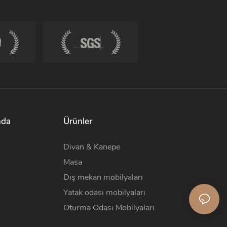
nda
Ürünler
Divan & Kanepe
Masa
Dış mekan mobilyaları
Yatak odası mobilyaları
Oturma Odası Mobilyaları