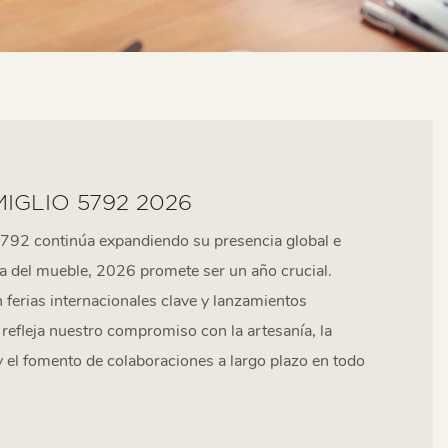
MIGLIO 5792 2026
92 continúa expandiendo su presencia global e
ia del mueble, 2026 promete ser un año crucial.
 ferias internacionales clave y lanzamientos
refleja nuestro compromiso con la artesanía, la
y el fomento de colaboraciones a largo plazo en todo