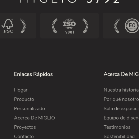
Enlaces Rápidos
Acerca De MIG
Hogar
Nuestra historia
Producto
Por qué nosotro
Personalizado
Sala de exposic
Acerca De MIGLIO
Equipo de diseñ
Proyectos
Testimonios
Contacto
Sostenibilidad