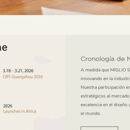
Cronología de 
A medida que MIGLIO 57
innovando en la industr
Nuestra participación en
estratégicos al mercado 
excelencia en el diseño 
el mundo.