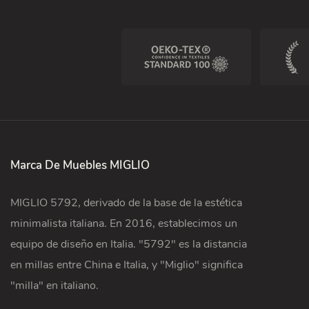
Marca De Muebles MIGLIO
MIGLIO 5792, derivado de la base de la estética
minimalista italiana. En 2016, establecimos un
equipo de diseño en Italia. "5792" es la distancia
en millas entre China e Italia, y "Miglio" significa
"milla" en italiano.