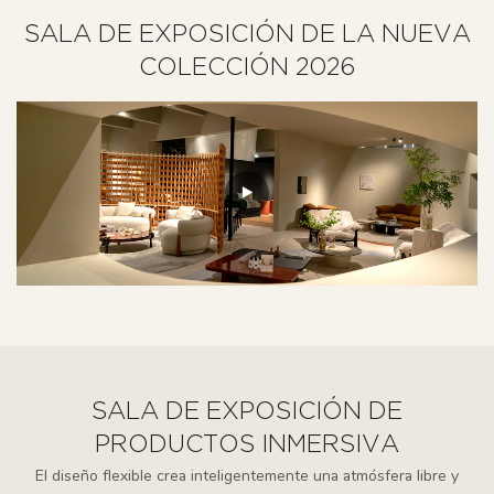
SALA DE EXPOSICIÓN DE LA NUEVA
COLECCIÓN 2026
SALA DE EXPOSICIÓN DE
PRODUCTOS INMERSIVA
El diseño flexible crea inteligentemente una atmósfera libre y