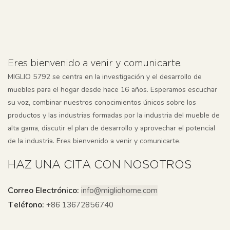
Eres bienvenido a venir y comunicarte.
MIGLIO 5792 se centra en la investigación y el desarrollo de
muebles para el hogar desde hace 16 años. Esperamos escuchar
su voz, combinar nuestros conocimientos únicos sobre los
productos y las industrias formadas por la industria del mueble de
alta gama, discutir el plan de desarrollo y aprovechar el potencial
de la industria. Eres bienvenido a venir y comunicarte.
HAZ UNA CITA CON NOSOTROS
Correo Electrónico:
info@migliohome.com
Teléfono:
+86 13672856740