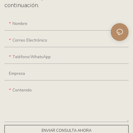
continuación.
Nombre
Correo Electrónico
Teléfono/WhatsApp
Empresa
Contenido
ENVIAR CONSULTA AHORA