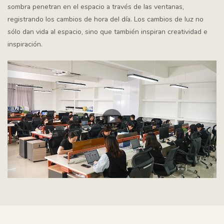
sombra penetran en el espacio a través de las ventanas,
registrando los cambios de hora del día. Los cambios de luz no
sólo dan vida al espacio, sino que también inspiran creatividad e
inspiración.