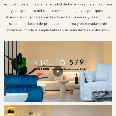
enfocándose en mejorar la felicidad de los empleados en la oficina
y la experiencia del cliente como sus objetivos principales,
abandonando las listas y exhibidores tradicionales y creando una
sala de exhibición de productos moderna y extremadamente
inmersiva. donde la simple belleza y la naturaleza se entrelazan.