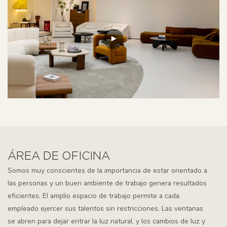
ÁREA DE OFICINA
Somos muy conscientes de la importancia de estar orientado a
las personas y un buen ambiente de trabajo genera resultados
eficientes. El amplio espacio de trabajo permite a cada
empleado ejercer sus talentos sin restricciones. Las ventanas
se abren para dejar entrar la luz natural, y los cambios de luz y