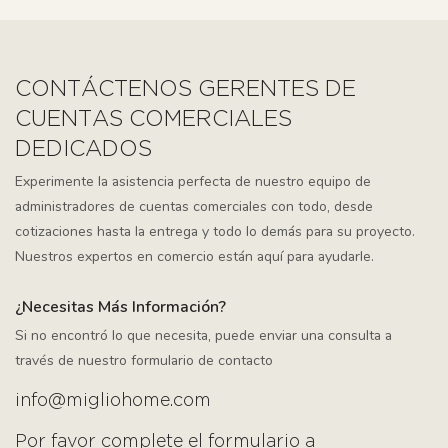
CONTÁCTENOS GERENTES DE
CUENTAS COMERCIALES
DEDICADOS
Experimente la asistencia perfecta de nuestro equipo de
administradores de cuentas comerciales con todo, desde
cotizaciones hasta la entrega y todo lo demás para su proyecto.
Nuestros expertos en comercio están aquí para ayudarle.
¿Necesitas Más Información?
Si no encontró lo que necesita, puede enviar una consulta a
través de nuestro formulario de contacto
info@migliohome.com
Por favor complete el formulario a