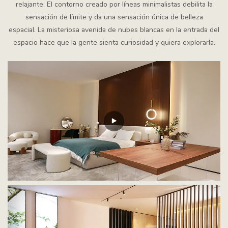
relajante. El contorno creado por líneas minimalistas debilita la
sensación de límite y da una sensación única de belleza
espacial. La misteriosa avenida de nubes blancas en la entrada del
espacio hace que la gente sienta curiosidad y quiera explorarla.