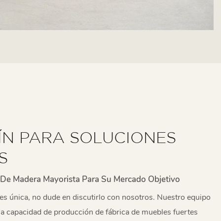
N PARA SOLUCIONES
S
 De Madera Mayorista Para Su Mercado Objetivo
 es única, no dude en discutirlo con nosotros. Nuestro equipo
 la capacidad de producción de fábrica de muebles fuertes