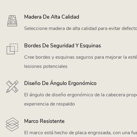
Madera De Alta Calidad
Seleccione madera de alta calidad para evitar defect
Bordes De Seguridad Y Esquinas
Cree bordes y esquinas seguros para mejorar la estét
lesiones potenciales
Diseño De Ángulo Ergonómico
El ángulo de diseño ergonómico de la cabecera pro
experiencia de respaldo
Marco Resistente
El marco está hecho de placa engrosada, con una fu