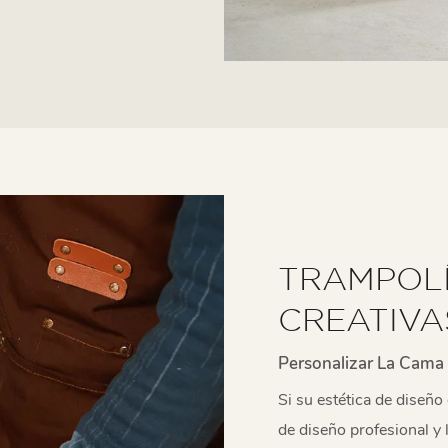
TRAMPOLÍ
CREATIVA
Personalizar La Cama
Si su estética de diseño
de diseño profesional y