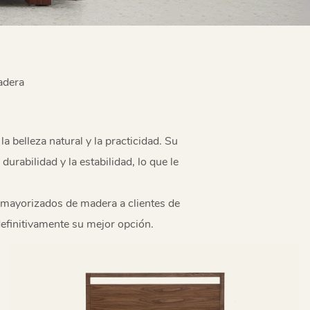
adera
belleza natural y la practicidad. Su
durabilidad y la estabilidad, lo que le
 mayorizados de madera a clientes de
efinitivamente su mejor opción.