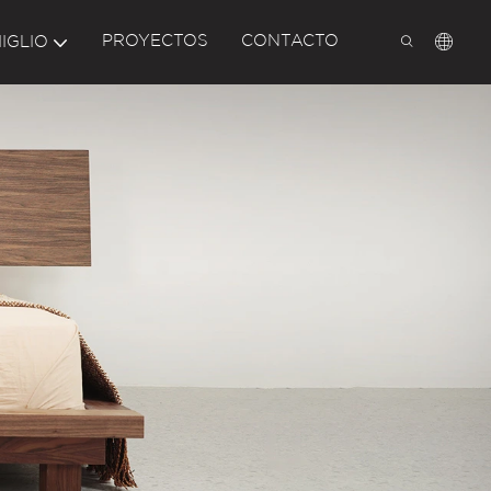
PROYECTOS
CONTACTO
IGLIO