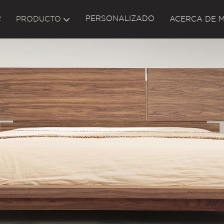
R
PERSONALIZADO
PRODUCTO
ACERCA DE M