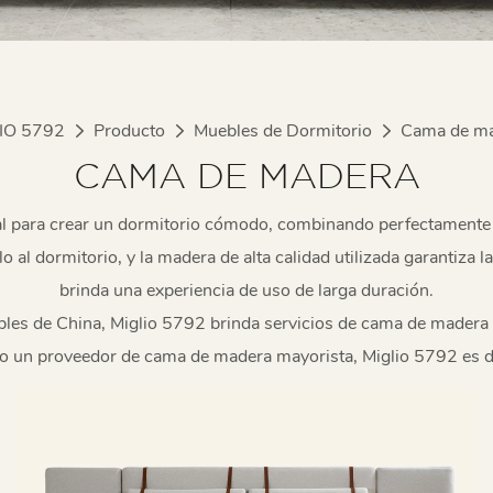
IO 5792
Producto
Muebles de Dormitorio
Cama de m
CAMA DE MADERA
l para crear un dormitorio cómodo, combinando perfectamente la 
o al dormitorio, y la madera de alta calidad utilizada garantiza la 
brinda una experiencia de uso de larga duración.
les de China, Miglio 5792 brinda servicios de cama de madera
o un proveedor de cama de madera mayorista, Miglio 5792 es d