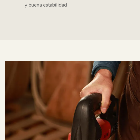
y buena estabilidad