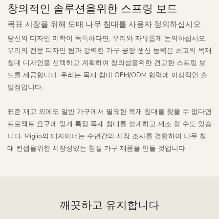
창의적인 솔루션을위한 스프링 보드
목표 시장을 위해 도매 나무 침대를 사용자 정의하십시오
당신의 디자인 미학이 독특하다면, 우리와 자유롭게 논의하십시오.
우리의 전문 디자인 팀과 강력한 가구 공장 생산 능력은 최고의 목재
침대 디자인을 선택하고 계획하여 창의성을위한 견고한 스프링 보
드를 제공합니다. 우리는 목재 침대 OEM/ODM 협력에 이상적인 출
발점입니다.
표준 재고 외에도 일반 가구에서 필요한 목재 침대를 찾을 수 없다면
프로젝트 요구에 맞게 특정 목재 침대를 설계하고 제조 할 수도 있습
니다. Miglio의 디자이너는 수년간의 시장 조사를 결합하여 나무 침
대 컨셉을위한 시장성있는 침실 가구 제품을 만들 것입니다.
깨끗하고 유지합니다