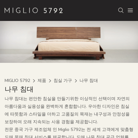
MIGLIO 5792
제품
침실 가구
나무 침대
나무 침대
나무 침대는 편안한 침실을 만들기위한 이상적인 선택이며 자연의
아름다움과 실용성을 완벽하게 혼합합니다. 우아한 디자인은 침실
에 따뜻함과 스타일을 더하고 고품질의 목재는 내구성과 안정성을
보장하여 오래 지속되는 사용 경험을 제공합니다.
전문 중국 가구 제조업체 인 Miglio 5792는 전 세계 고객에게 맞춤형
도매 목재 침대 서비스를 제공합니다. 도매 나무 침대 공급 업체를