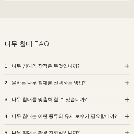
1
나무 침대의 장점은 무엇입니까?
2
올바른 나무 침대를 선택하는 방법?
3
나무 침대를 맞춤화 할 수 있습니까?
4
나무 침대는 어떤 종류의 유지 보수가 필요합니까?
5
나무 침대는 환경 친화적입니까?