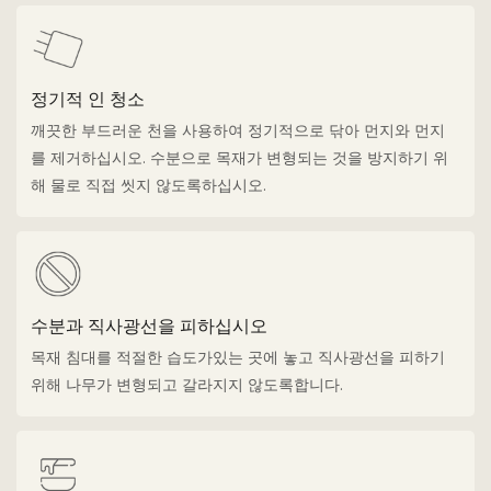
정기적 인 청소
깨끗한 부드러운 천을 사용하여 정기적으로 닦아 먼지와 먼지
를 제거하십시오. 수분으로 목재가 변형되는 것을 방지하기 위
해 물로 직접 씻지 않도록하십시오.
수분과 직사광선을 피하십시오
목재 침대를 적절한 습도가있는 곳에 놓고 직사광선을 피하기
위해 나무가 변형되고 갈라지지 않도록합니다.