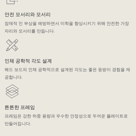
안전 모서리와 모서리
잠재적 인 부상을 예방하면서 미학을 향상시키기 위해 안전한 가장
자리와 모서리를 만듭니다.
인체 공학적 각도 설계
헤드 보드의 인체 공학적으로 설계된 각도는 좋은 등받이 경험을 제
공합니다.
튼튼한 프레임
프레임은 강한 하중 용량과 우수한 안정성으로 두꺼운 플레이트로
만들어집니다.