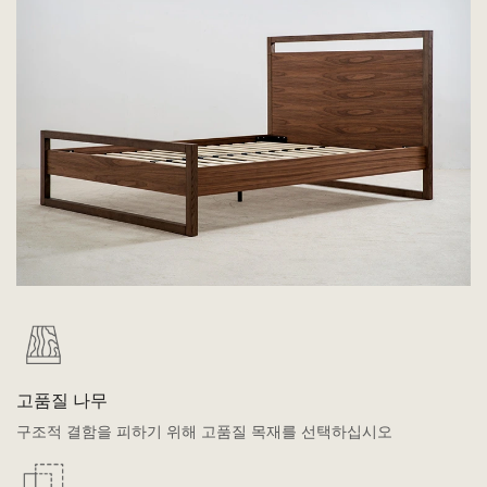
고품질 나무
구조적 결함을 피하기 위해 고품질 목재를 선택하십시오