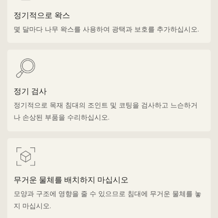
정기적으로 왁스
몇 달마다 나무 왁스를 사용하여 광택과 보호를 추가하십시오.
정기 검사
정기적으로 목재 침대의 조인트 및 코팅을 검사하고 느슨하거
나 손상된 부품을 수리하십시오.
무거운 물체를 배치하지 마십시오
모양과 구조에 영향을 줄 수 있으므로 침대에 무거운 물체를 놓
지 마십시오.