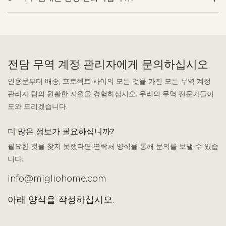
전담 무역 계정 관리자에게 문의하십시오
인용문부터 배송, 프로젝트 사이의 모든 것을 가진 모든 무역 계정
관리자 팀의 원활한 지원을 경험하십시오. 우리의 무역 전문가들이
도와 드리겠습니다.
더 많은 정보가 필요하십니까?
필요한 것을 찾지 못했다면 연락처 양식을 통해 문의를 보낼 수 있습
니다.
info@migliohome.com
아래 양식을 작성하십시오.