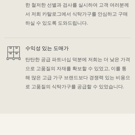
한 철저한 선별과 검사를 실시하여 고객 여러분께
서 저희 카탈로그에서 식탁가구를 안심하고 구매
하실 수 있도록 도와드립니다.
수익성 있는 도매가
탄탄한 공급 파트너십 덕분에 저희는 더 낮은 가격
으로 고품질의 자재를 확보할 수 있었고, 이를 통
해 많은 고급 가구 브랜드보다 경쟁력 있는 비용으
로 고품질의 식탁가구를 공급할 수 있었습니다.