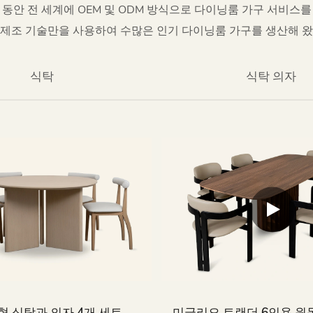
동안 전 세계에 OEM 및 ODM 방식으로 다이닝룸 가구 서비스
 제조 기술만을 사용하여 수많은 인기 다이닝룸 가구를 생산해 왔
식탁
식탁 의자
형 식탁과 의자 4개 세트
미글리오 트랜더 6인용 원