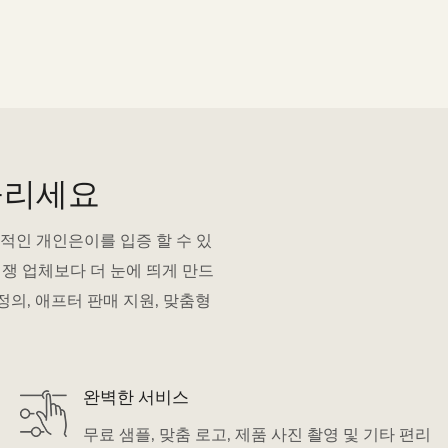
올리세요
적인 개인은이를 입증 할 수 있
쟁 업체보다 더 눈에 띄게 만드
용자 정의, 애프터 판매 지원, 맞춤형
완벽한 서비스
무료 샘플, 맞춤 로고, 제품 사진 촬영 및 기타 편리