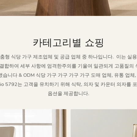
카테고리별 쇼핑
문 맞춤형 식당 가구 제조업체 및 공급 업체 중 하나입니다.
이는 실용
결합하여 세부 사항에 엄격한주의를 기울여 일관되게 고품질의 식
습니다 & ODM 식당 가구 가구 가구 가구 도매 업체, 유통 업체,
lio 5792는 고객을 유치하기 위해 식탁, 의자 및 카운터 의자를 
옵션을 제공합니다.