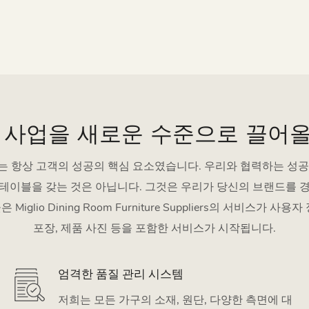
 사업을 새로운 수준으로 끌어
는 항상 고객의 성공의 핵심 요소였습니다. 우리와 협력하는 성공
 테이블을 갖는 것은 아닙니다. 그것은 우리가 당신의 브랜드를 경
iglio Dining Room Furniture Suppliers의 서비스가 사
포장, 제품 사진 등을 포함한 서비스가 시작됩니다.
엄격한 품질 관리 시스템
저희는 모든 가구의 소재, 원단, 다양한 측면에 대