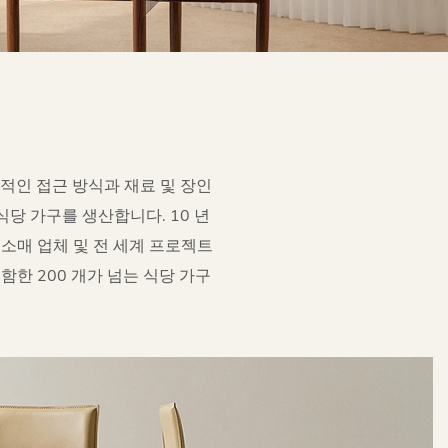
적인 접근 방식과 재료 및 장인
당 가구를 생산합니다. 10 년
 소매 업체 및 전 세계 프로젝트
포함한 200 개가 넘는 식당 가구