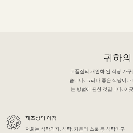
귀하의
고품질의 개인화 된 식당 가구
습니다. 그러나 좋은 식당이나
는 방법에 관한 것입니다. 이곳은 M
제조상의 이점
저희는 식탁의자, 식탁, 카운터 스툴 등 식탁가구