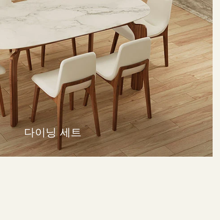
다이닝 세트