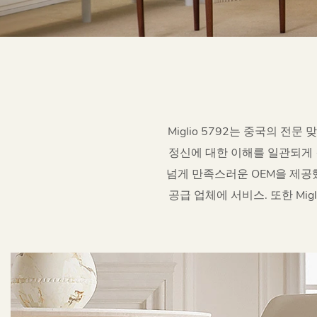
Miglio 5792는 중국의 전
정신에 대한 이해를 일관되게 
넘게 만족스러운 OEM을 제공했
공급 업체에 서비스. 또한 Mig