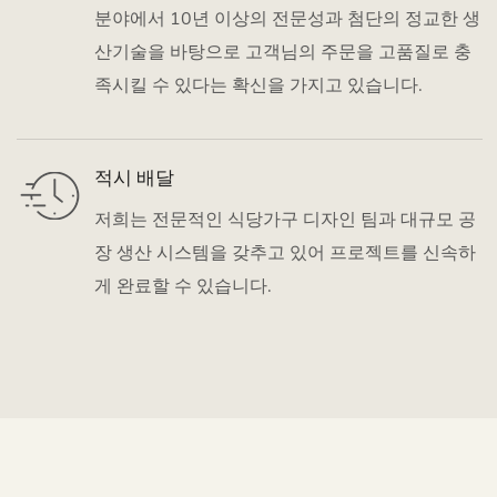
분야에서 10년 이상의 전문성과 첨단의 정교한 생
산기술을 바탕으로 고객님의 주문을 고품질로 충
족시킬 수 있다는 확신을 가지고 있습니다.
적시 배달
저희는 전문적인 식당가구 디자인 팀과 대규모 공
장 생산 시스템을 갖추고 있어 프로젝트를 신속하
게 완료할 수 있습니다.