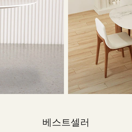
베스트셀러