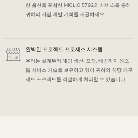
한 옵션을 포함한 MIGLIO 5792의 서비스를 통해
귀하의 사업 개발 기회를 제공하세요.
완벽한 프로젝트 프로세스 시스템
우리는 설계부터 대량 생산, 포장, 배송까지 원스
톱 서비스 기술을 보유하고 있어 귀하의 식당 가구
세트 프로젝트를 적절하게 처리할 수 있습니다.