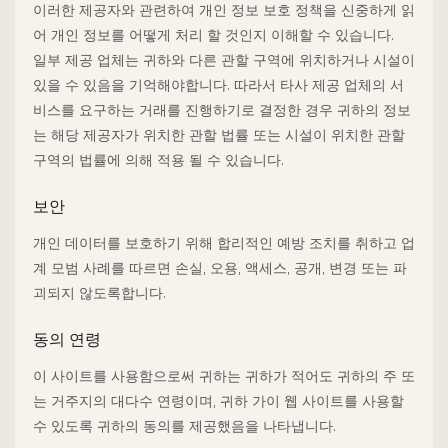
이러한 제공자와 관련하여 개인 정보 보호 정책을 신중하게 읽
어 개인 정보를 어떻게 처리 할 것인지 이해할 수 있습니다.
일부 제공 업체는 귀하와 다른 관할 구역에 위치하거나 시설이
있을 수 있음을 기억해야합니다. 따라서 타사 제공 업체의 서
비스를 요구하는 거래를 진행하기로 결정한 경우 귀하의 정보
는 해당 제공자가 위치한 관할 법률 또는 시설이 위치한 관할
구역의 법률에 의해 적용 될 수 있습니다.
보안
개인 데이터를 보호하기 위해 합리적인 예방 조치를 취하고 업
계 모범 사례를 따르면 손실, 오용, 액세스, 공개, 변경 또는 파
괴되지 않도록합니다.
동의 연령
이 사이트를 사용함으로써 귀하는 귀하가 적어도 귀하의 주 또
는 거주지의 대다수 연령이며, 귀하 가이 웹 사이트를 사용할
수 있도록 귀하의 동의를 제공했음을 나타냅니다.