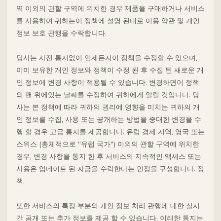
역 이외의 관할 구역에 위치한 경우 제품을 구매하거나 서비스
를 사용하여 귀하는이 정책에 설명 된대로 이용 약관 및 개인
정보 보호 관행을 수락합니다.
당사는 사전 통지없이 언제든지이 정책을 수정할 수 있으며,
이미 보유한 개인 정보와 정책이 수정 된 후 수집 된 새로운 개
인 정보에 변경 사항이 적용될 수 있습니다. 변경하면이 정책
의 맨 위에있는 날짜를 수정하여 귀하에게 알릴 것입니다. 당
사는 본 정책에 따라 귀하의 권리에 영향을 미치는 귀하의 개
인 정보를 수집, 사용 또는 공개하는 방법을 중대한 변경을 수
행 할 경우 고급 통지를 제공합니다. 유럽 ​​경제 지역, 영국 또는
스위스 (총체적으로 "유럽 국가") 이외의 관할 구역에 위치한
경우, 변경 사항을 통지 한 후 서비스의 지속적인 액세스 또는
사용은 업데이트 된 자금을 수락한다는 인정을 구성합니다. 정
책.
또한 서비스의 특정 부분의 개인 정보 처리 관행에 대한 실시
간 공개 또는 추가 정보를 제공 할 수 있습니다. 이러한 통지는