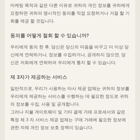
마케팅 목적과 같은 다른 이유로 귀하의 개인 정보를 귀하에게
요청하면 귀하의 명시적인 동의를 직접 요청하거나 거절 할 기
회를 제공 할 것입니다.
동의를 어떻게 철회 할 수 있습니까?
우리에게 동의 한 후, 당신은 당신의 마음을 바꾸고 더 이상 당
신에게 연락하거나, 정보를 수집하거나, 공개하지 않으면, 당
신은 저희에게 연락하여 우리에게 통지 할 수 있습니다.
제 3자가 제공하는 서비스
일반적으로, 우리가 사용하는 타사 제공 업체는 귀하의 정보를
우리에게 제공하는 서비스를 수행하는 데 필요한 정도로 귀하
의 정보를 수집, 사용 및 공개합니다.
그러나 지불 게이트웨이 및 기타 결제 거래 프로세서와 같은
특정 제 3 자 서비스 제공 업체는 구매 거래에 필요한 정보에
관한 자체 개인 정보 보호 정책이 있습니다.