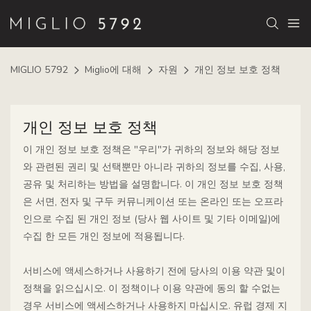
MIGLIO 5792
Miglio에 대해
자원
개인 정보 보호 정책
개인 정보 보호 정책
이 개인 정보 보호 정책은 "우리"가 귀하의 정보와 해당 정보
와 관련된 권리 및 선택뿐만 아니라 귀하의 정보를 수집, 사용,
공유 및 처리하는 방법을 설명합니다. 이 개인 정보 보호 정책
은 서면, 전자 및 구두 커뮤니케이션 또는 온라인 또는 오프라
인으로 수집 된 개인 정보 (당사 웹 사이트 및 기타 이메일)에
수집 한 모든 개인 정보에 적용됩니다.
서비스에 액세스하거나 사용하기 전에 당사의 이용 약관 및이
정책을 읽으십시오. 이 정책이나 이용 약관에 동의 할 수없는
경우 서비스에 액세스하거나 사용하지 마십시오. 유럽 ​​경제 지