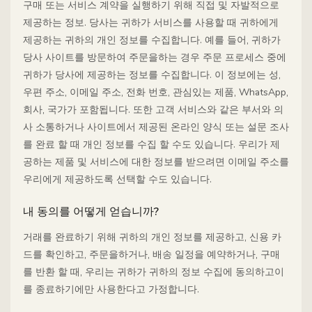
구매 또는 서비스 계약을 실행하기 위해 직접 및 자발적으로
제공하는 정보. 당사는 귀하가 서비스를 사용할 때 귀하에게
제공하는 귀하의 개인 정보를 수집합니다. 예를 들어, 귀하가
당사 사이트를 방문하여 주문을하는 경우 주문 프로세스 중에
귀하가 당사에 제공하는 정보를 수집합니다. 이 정보에는 성,
우편 주소, 이메일 주소, 전화 번호, 관심있는 제품, WhatsApp,
회사, 국가가 포함됩니다. 또한 고객 서비스와 같은 부서와 의
사 소통하거나 사이트에서 제공된 온라인 양식 또는 설문 조사
를 완료 할 때 개인 정보를 수집 할 수도 있습니다. 우리가 제
공하는 제품 및 서비스에 대한 정보를 받으려면 이메일 주소를
우리에게 제공하도록 선택할 수도 있습니다.
내 동의를 어떻게 얻습니까?
거래를 완료하기 위해 귀하의 개인 정보를 제공하고, 신용 카
드를 확인하고, 주문을하거나, 배송 일정을 예약하거나, 구매
를 반환 할 때, 우리는 귀하가 귀하의 정보 수집에 동의하고이
를 종료하기에만 사용한다고 가정합니다.