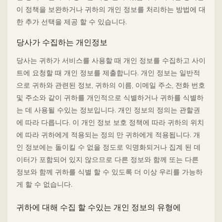
이 정책을 보완하거나 귀하의 개인 정보를 처리하는 방법에 대
한 추가 선택을 제공 할 수 있습니다.
당사가 수집하는 개인정보
당사는 귀하가 서비스를 사용할 때 개인 정보를 수집하고 사이
트에 요청할 때 개인 정보를 제출합니다. 개인 정보는 일반적
으로 귀하와 관련된 정보, 귀하의 이름, 이메일 주소, 전화 번호
및 주소와 같이 귀하를 개인적으로 식별하거나 귀하를 식별하
는 데 사용될 수있는 정보입니다. 개인 정보의 정의는 관할권
에 따라 다릅니다. 이 개인 정보 보호 정책에 따라 귀하의 위치
에 따라 귀하에게 적용되는 정의 만 귀하에게 적용됩니다. 개
인 정보에는 돌이킬 수 없을 정도로 익명화되거나 집계 된 데
이터가 포함되어 있지 않으므로 다른 정보와 함께 또는 다른
정보와 함께 귀하를 식별 할 수 있도록 더 이상 우리를 가능하
게 할 수 없습니다.
귀하에 대해 수집 할 수있는 개인 정보의 유형에