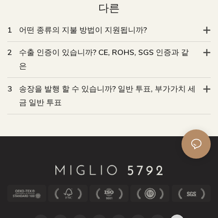
다른
1
어떤 종류의 지불 방법이 지원됩니까?
2
수출 인증이 있습니까? CE, ROHS, SGS 인증과 같
은
3
송장을 발행 할 수 있습니까? 일반 투표, 부가가치 세
금 일반 투표