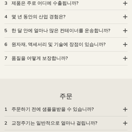
3
제품은 주로 어디에 수출됩니까?
4
몇 년 동안의 산업 경험은?
5
한 달 안에 얼마나 많은 컨테이너를 운송합니까?
6
원자재, 액세서리 및 기술에 장점이 있습니까?
7
품질을 어떻게 보장합니까?
주문
1
주문하기 전에 샘플을받을 수 있습니까?
2
교정주기는 일반적으로 얼마나 걸립니까?