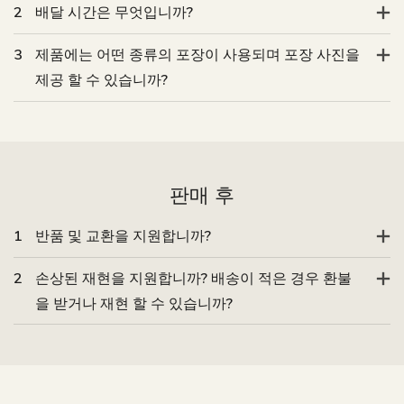
2
배달 시간은 무엇입니까?
3
제품에는 어떤 종류의 포장이 사용되며 포장 사진을
제공 할 수 있습니까?
판매 후
1
반품 및 교환을 지원합니까?
2
손상된 재현을 지원합니까? 배송이 적은 경우 환불
을 받거나 재현 할 수 있습니까?