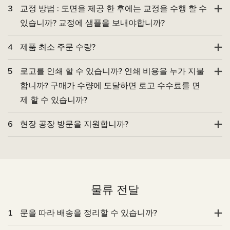
3
교정 방법 : 도면을 제공 한 후에는 교정을 수행 할 수
있습니까? 교정에 샘플을 보내야합니까?
4
제품 최소 주문 수량?
5
로고를 인쇄 할 수 있습니까? 인쇄 비용을 누가 지불
합니까? 구매가 수량에 도달하면 로고 수수료를 면
제 할 수 있습니까?
6
현장 공장 방문을 지원합니까?
물류 전달
1
문을 따라 배송을 정리할 수 있습니까?