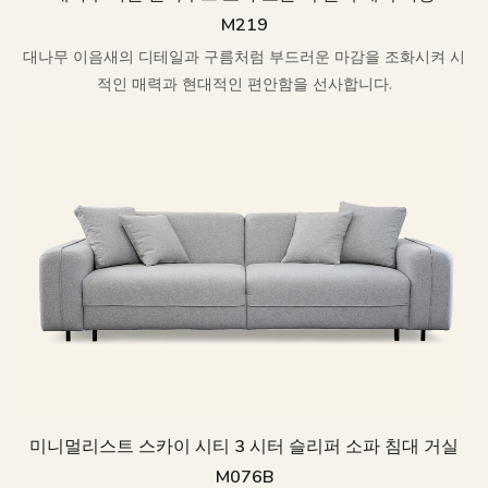
M219
대나무 이음새의 디테일과 구름처럼 부드러운 마감을 조화시켜 시
적인 매력과 현대적인 편안함을 선사합니다.
미니멀리스트 스카이 시티 3 시터 슬리퍼 소파 침대 거실
M076B