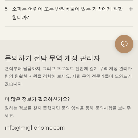
5
소파는 어린이 또는 반려동물이 있는 가족에게 적합
합니까?
문의하기 전담 무역 계정 관리자
견적부터 납품까지, 그리고 프로젝트 전반에 걸쳐 무역 계정 관리자
팀의 원활한 지원을 경험해 보세요. 저희 무역 전문가들이 도와드리
겠습니다.
더 많은 정보가 필요하신가요?
원하는 정보를 찾지 못했다면 문의 양식을 통해 문의사항을 보내주
세요.
info@migliohome.com