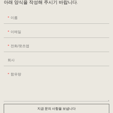
아래 양식을 작성해 주시기 바랍니다.
이름
이메일
전화/왓츠앱
회사
함유량
지금 문의 사항을 보냅니다