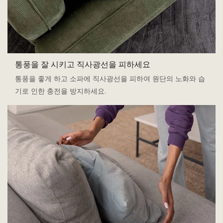
통풍을 잘 시키고 직사광선을 피하세요
통풍을 좋게 하고 소파에 직사광선을 피하여 원단의 노화와 습
기로 인한 충전을 방지하세요.