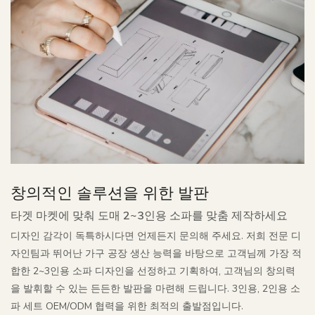
창의적인 솔루션을 위한 발판
타겟 마켓에 맞춰 도매 2~3인용 소파를 맞춤 제작하세요
디자인 감각이 독특하시다면 언제든지 문의해 주세요. 저희 전문 디
자인팀과 뛰어난 가구 공장 생산 능력을 바탕으로 고객님께 가장 적
합한 2~3인용 소파 디자인을 선정하고 기획하여, 고객님의 창의력
을 발휘할 수 있는 든든한 발판을 마련해 드립니다. 3인용, 2인용 소
파 세트 OEM/ODM 협력을 위한 최적의 출발점입니다.