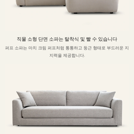
직물 소형 단면 소파는 탈착식 및 빨 수 있습니다
퍼프 소파는 마치 크림 퍼프처럼 통통하고 둥근 형태로 부드러운 지
지력을 제공합니다.