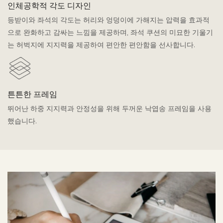
인체공학적 각도 디자인
등받이와 좌석의 각도는 허리와 엉덩이에 가해지는 압력을 효과적
으로 완화하고 감싸는 느낌을 제공하며, 좌석 쿠션의 미묘한 기울기
는 허벅지에 지지력을 제공하여 편안한 편안함을 선사합니다.
튼튼한 프레임
뛰어난 하중 지지력과 안정성을 위해 두꺼운 낙엽송 프레임을 사용
했습니다.