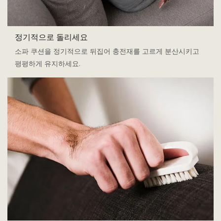
정기적으로 돌리세요
소파 쿠션을 정기적으로 뒤집어 충전재를 고르게 분산시키고
평평하게 유지하세요.