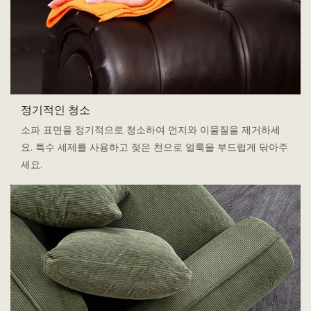
정기적인 청소
소파 표면을 정기적으로 청소하여 먼지와 이물질을 제거하세
요. 특수 세제를 사용하고 젖은 천으로 얼룩을 부드럽게 닦아주
세요.