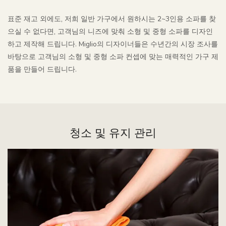
표준 재고 외에도, 저희 일반 가구에서 원하시는 2~3인용 소파를 찾
으실 수 없다면, 고객님의 니즈에 맞춰 소형 및 중형 소파를 디자인
하고 제작해 드립니다. Miglio의 디자이너들은 수년간의 시장 조사를
바탕으로 고객님의 소형 및 중형 소파 컨셉에 맞는 매력적인 가구 제
품을 만들어 드립니다.
청소 및 유지 관리