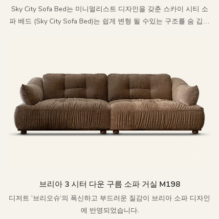
Sky City Sofa Bed는 미니멀리스트 디자인을 갖춘 스카이 시티 소
파 베드 (Sky City Sofa Bed)는 쉽게 변형 될 수있는 구조를 숨 깁니
다. Sky City의 자유로운 영상 이미지를 도달 할 수있는 삶에 응축합
니다.
브리아 3 시터 다운 구름 소파 거실 M198
디저트 '브리오슈'의 폭신하고 부드러운 질감이 브리아 소파 디자인
에 반영되었습니다.