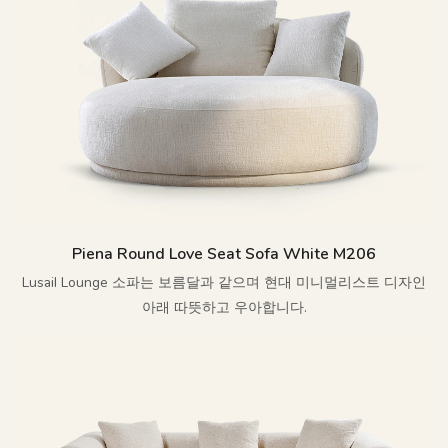
Piena Round Love Seat Sofa White M206
Lusail Lounge 소파는 보름달과 같으며 현대 미니멀리스트 디자인
아래 따뜻하고 우아합니다.