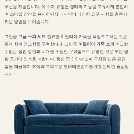
루션을 제공합니다. 이 소파 유형은 형태와 기능을 고유하게 혼합하
여 스타일 감각을 유지하면서 디자인이 다양한 요구 사항을 충족시
키는 방법을 보여줍니다.
그만큼
고급 소파 세트
절묘한 이탈리아 가죽을 특징으로하는 것은
화려 함과 정교함을 구현합니다. 그만큼
이탈리아 가죽 소파
비교할
수없는 장인 정신과 시대를 초월한 우아함으로 유명한 것은 모든 생
활 공간에 명성을 더합니다. 옵션 중 3 인승 소파 구성은 넓은 편안
함을 제공하여 휴식과 호화로운 엔터테인먼트를위한 완벽한 중심입
니다.