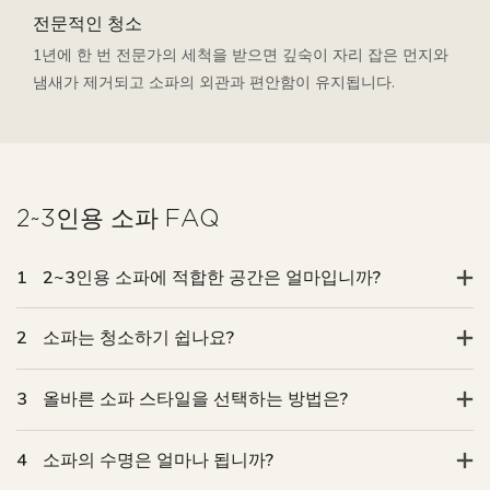
전문적인 청소
1년에 한 번 전문가의 세척을 받으면 깊숙이 자리 잡은 먼지와
냄새가 제거되고 소파의 외관과 편안함이 유지됩니다.
2~3인용 소파 FAQ
1
2~3인용 소파에 적합한 공간은 얼마입니까?
2
소파는 청소하기 쉽나요?
3
올바른 소파 스타일을 선택하는 방법은?
4
소파의 수명은 얼마나 됩니까?