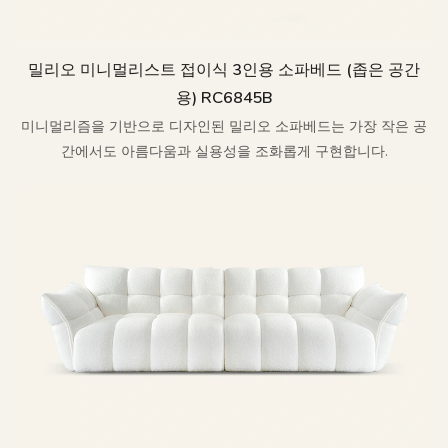
밀리오 미니멀리스트 접이식 3인용 소파베드 (좁은 공간
용) RC6845B
미니멀리즘을 기반으로 디자인된 밀리오 소파베드는 가장 작은 공
간에서도 아름다움과 실용성을 조화롭게 구현합니다.