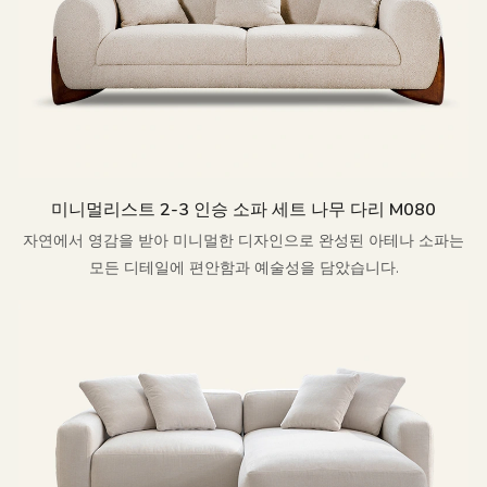
미니멀리스트 2-3 인승 소파 세트 나무 다리 M080
자연에서 영감을 받아 미니멀한 디자인으로 완성된 아테나 소파는
모든 디테일에 편안함과 예술성을 담았습니다.