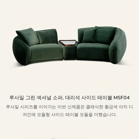
루사일 그린 섹셔널 소파, 대리석 사이드 테이블 MSF04
루사일 시리즈를 이어가는 이번 신제품은 클래식한 황금색 아치 디
자인에 모듈형 사이드 테이블 모듈을 더했습니다.