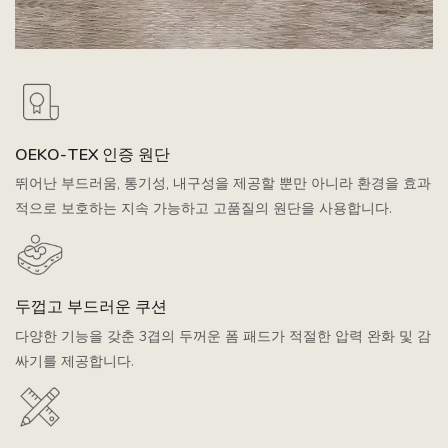
OEKO-TEX 인증 원단
뛰어난 부드러움, 통기성, 내구성을 제공할 뿐만 아니라 환경을 효과
적으로 보호하는 지속 가능하고 고품질의 원단을 사용합니다.
두껍고 부드러운 쿠션
다양한 기능을 갖춘 3겹의 두꺼운 폼 패드가 적절한 압력 완화 및 감
싸기를 제공합니다.