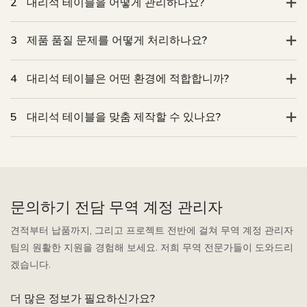
2
대리석 테이블을 어떻게 관리하나요?
3
제품 품질 문제를 어떻게 처리하나요?
4
대리석 테이블은 어떤 환경에 적합합니까?
5
대리석 테이블을 맞춤 제작할 수 있나요?
문의하기 전담 무역 계정 관리자
견적부터 납품까지, 그리고 프로젝트 전반에 걸쳐 무역 계정 관리자
팀의 원활한 지원을 경험해 보세요. 저희 무역 전문가들이 도와드리
겠습니다.
더 많은 정보가 필요하신가요?