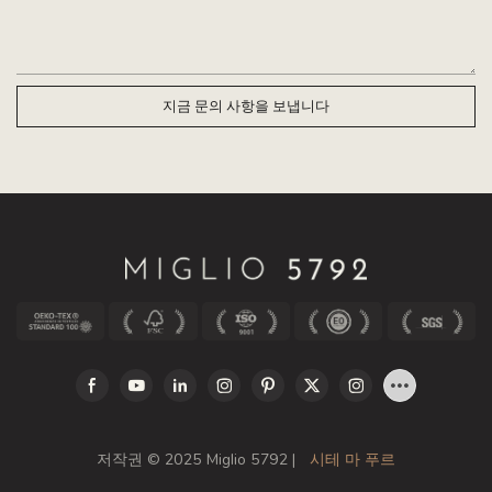
지금 문의 사항을 보냅니다
저작권 © 2025 Miglio 5792 |
시테 마 푸르