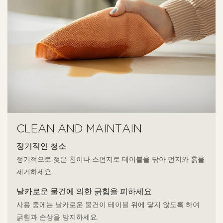
CLEAN AND MAINTAIN
정기적인 청소
정기적으로 젖은 천이나 스펀지로 테이블을 닦아 먼지와 흙을
제거하세요.
날카로운 물건에 의한 긁힘을 피하세요
사용 중에는 날카로운 물건이 테이블 위에 닿지 않도록 하여
긁힘과 손상을 방지하세요.