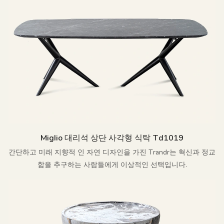
Miglio 대리석 상단 사각형 식탁 Td1019
간단하고 미래 지향적 인 자연 디자인을 가진 Trandr는 혁신과 정교
함을 추구하는 사람들에게 이상적인 선택입니다.