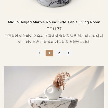
Miglio Bvlgari Marble Round Side Table Living Room
TC1177
고전적인 이탈리아 건축과 조각에서 영감을 받은 불가리 대리석 사
이드 테이블은 기능성과 예술성을 결합했습니다.
1
2