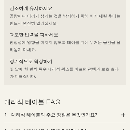
건조하게 유지하세요
곰팡이나 이끼가 생기는 것을 방지하기 위해 비가 내린 후에는
반드시 완전히 말리십시오.
과도한 압력을 피하세요
안정성에 영향을 미치지 않도록 테이블 위에 무거운 물건을 올
려놓지 마세요.
정기적으로 왁싱하기
몇 달에 한 번씩 특수 대리석 왁스를 바르면 광택과 보호 효과
가 더해집니다.
대리석 테이블 FAQ
1
대리석 테이블의 주요 장점은 무엇인가요?