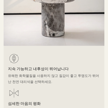
지속 가능하고 내후성이 뛰어납니다
유해한 화학물질을 사용하지 않고 질감이 좋고 투명도가 뛰어
난 천연 대리석을 선택하세요.
섬세한 마음의 평화