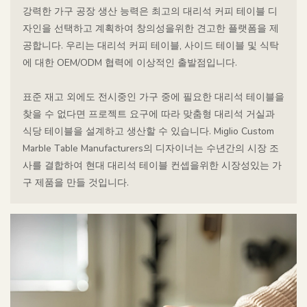
강력한 가구 공장 생산 능력은 최고의 대리석 커피 테이블 디
자인을 선택하고 계획하여 창의성을위한 견고한 플랫폼을 제
공합니다. 우리는 대리석 커피 테이블, 사이드 테이블 및 식탁
에 대한 OEM/ODM 협력에 이상적인 출발점입니다.
표준 재고 외에도 전시중인 가구 중에 필요한 대리석 테이블을
찾을 수 없다면 프로젝트 요구에 따라 맞춤형 대리석 거실과
식당 테이블을 설계하고 생산할 수 있습니다. Miglio Custom
Marble Table Manufacturers의 디자이너는 수년간의 시장 조
사를 결합하여 현대 대리석 테이블 컨셉을위한 시장성있는 가
구 제품을 만들 것입니다.