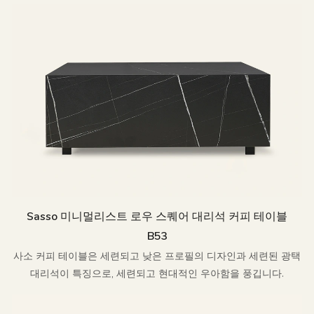
Sasso 미니멀리스트 로우 스퀘어 대리석 커피 테이블
B53
사소 커피 테이블은 세련되고 낮은 프로필의 디자인과 세련된 광택
대리석이 특징으로, 세련되고 현대적인 우아함을 풍깁니다.