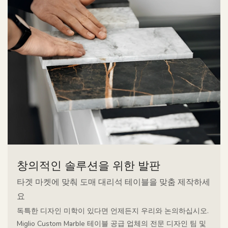
창의적인 솔루션을 위한 발판
타겟 마켓에 맞춰 도매 대리석 테이블을 맞춤 제작하세
요
독특한 디자인 미학이 있다면 언제든지 우리와 논의하십시오.
Miglio Custom Marble 테이블 공급 업체의 전문 디자인 팀 및