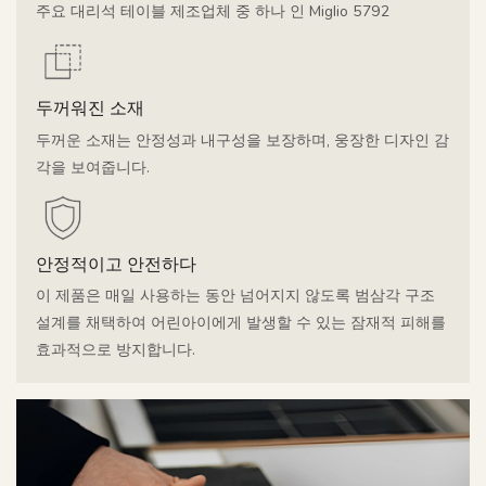
주요 대리석 테이블 제조업체 중 하나 인 Miglio 5792
두꺼워진 소재
두꺼운 소재는 안정성과 내구성을 보장하며, 웅장한 디자인 감
각을 보여줍니다.
안정적이고 안전하다
이 제품은 매일 사용하는 동안 넘어지지 않도록 범삼각 구조
설계를 채택하여 어린아이에게 발생할 수 있는 잠재적 피해를
효과적으로 방지합니다.