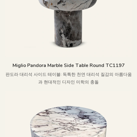
Miglio Pandora Marble Side Table Round TC1197
판도라 대리석 사이드 테이블: 독특한 천연 대리석 질감의 아름다움
과 현대적인 디자인 미학의 충돌