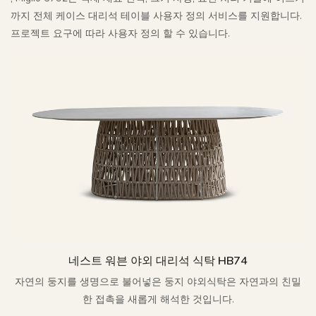
까지 전체 케이스 대리석 테이블 사용자 정의 서비스를 지원합니다.
프로젝트 요구에 따라 사용자 정의 할 수 있습니다.
네스트 워븐 야외 대리석 식탁 HB74
자연의 둥지를 생명으로 불어넣은 둥지 야외식탁은 자연과의 친밀
한 접촉을 새롭게 해석한 것입니다.