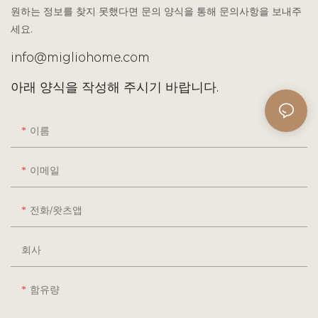
원하는 정보를 찾지 못했다면 문의 양식을 통해 문의사항을 보내주
세요.
info@migliohome.com
아래 양식을 작성해 주시기 바랍니다.
이름
이메일
전화/왓츠앱
회사
함유량