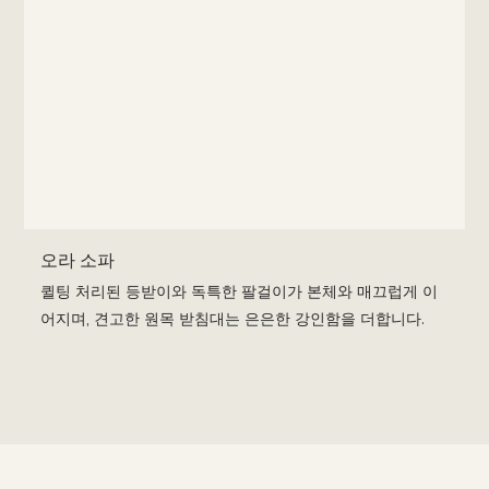
오라 소파
퀼팅 처리된 등받이와 독특한 팔걸이가 본체와 매끄럽게 이
어지며, 견고한 원목 받침대는 은은한 강인함을 더합니다.