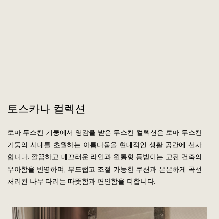
토스카나 컬렉션
로마 투스칸 기둥에서 영감을 받은 투스칸 컬렉션은 로마 투스칸
기둥의 시대를 초월하는 아름다움을 현대적인 생활 공간에 선사
합니다. 깔끔하고 매끄러운 라인과 원통형 등받이는 고전 건축의
우아함을 반영하며, 부드럽고 조절 가능한 쿠션과 은은하게 곡선
처리된 나무 다리는 따뜻함과 편안함을 더합니다.