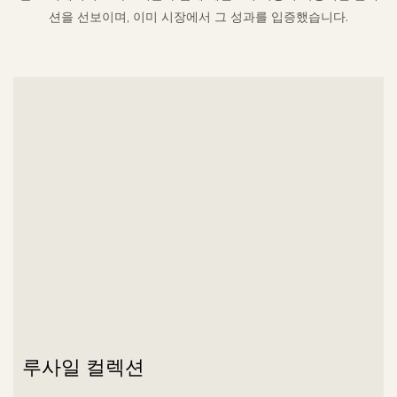
션을 선보이며, 이미 시장에서 그 성과를 입증했습니다.
루사일 컬렉션