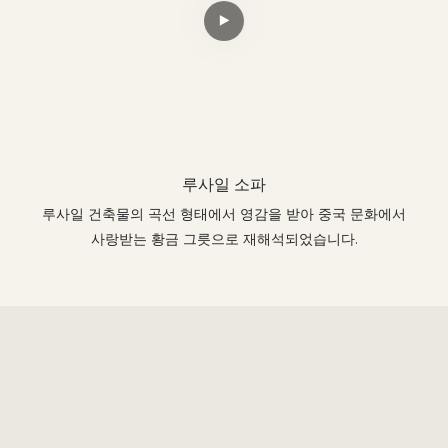
루사일 소파
루사일 건축물의 곡선 형태에서 영감을 받아 중국 문화에서
사랑받는 황금 그릇으로 재해석되었습니다.