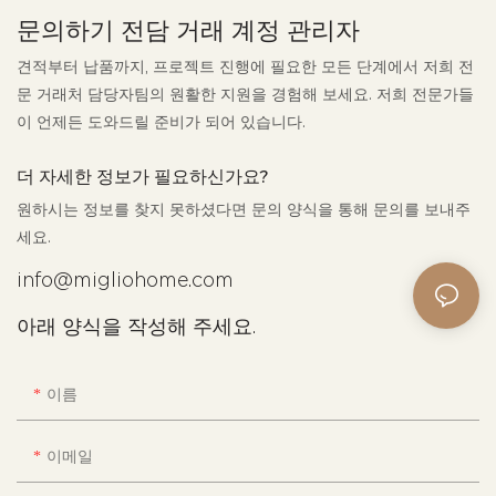
문의하기 전담 거래 계정 관리자
견적부터 납품까지, 프로젝트 진행에 필요한 모든 단계에서 저희 전
문 거래처 담당자팀의 원활한 지원을 경험해 보세요. 저희 전문가들
이 언제든 도와드릴 준비가 되어 있습니다.
더 자세한 정보가 필요하신가요?
원하시는 정보를 찾지 못하셨다면 문의 양식을 통해 문의를 보내주
세요.
info@migliohome.com
아래 양식을 작성해 주세요.
이름
이메일