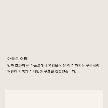
아폴로 소파
빛과 조화의 신 아폴로에서 영감을 받은 이 디자인은 구름처럼
편안한 감촉과 미니멀한 구조를 결합했습니다.