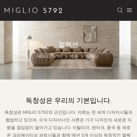
컬렉션
MIGLIO 5792
제품
컬렉션
독창성은 우리의 기본입니다.
독창성은 MIGLIO 5792의 근간입니다. 저희는 전 세계 디자이너들과
협업하고 있으며, 수석 디자이너인 샤론은 가구 디자인의 새로운 지
평을 끊임없이 열어가고 있습니다. 이탈리아, 덴마크, 중국 등 새로
운 크리에이티브 파트너들과 함께 매년 5개 이상의 독창적인 컬렉