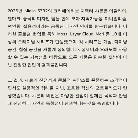
2026년, Miglio 5792의 크리에이티브 디렉터 샤론은 이탈리아,
덴마크, 중국의 디자인 팀을 한데 모아 지속가능성, 미니멀리즘,
편안함, 실용성이라는 공통된 디자인 언어를 탐구했습니다. 이
러한 글로벌 협업을 통해 Moss, Layer Cloud, Mori 등 10개 이
상의 오리지널 시리즈가 탄생했으며, 각 시리즈는 거실, 다이닝
공간, 침실 공간을 새롭게 정의합니다. 절제미와 오래도록 사용
할 수 있는 기능성을 바탕으로, 모든 제품은 단순한 모방이 아
닌 진정한 협업의 결과물입니다.
그 결과, 재료의 진정성과 문화적 뉘앙스를 존중하는 조각적이
면서도 실용적인 형태를 지닌, 조용한 혁신의 포트폴리오가 탄
생했습니다. 샤론의 비전은 다양한 관점이 절제된 목적과 만날
때 진정한 디자인의 독창성이 탄생한다는 것을 증명합니다.