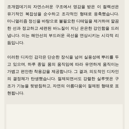
조개껍데기의 자연스러운 구조에서 영감을 받은 이 컬렉션은
유기적인 복잡성을 순수하고 조각적인 형태로 응축했습니다.
미니멀리즘 정신을 바탕으로 불필요한 디테일을 제거하여 깔끔
한 선과 정교하고 세련된 바느질이 지닌 은은한 강인함을 드러
냅니다. 이는 해안선의 부드러운 곡선을 연상시키는 시각적 리
듬입니다.
이러한 디자인 감각은 단순한 장식을 넘어 실용성에 뿌리를 두
고 있으며, 하루 종일 몸의 움직임에 따라 유연하게 움직이는
가볍고 편안한 착용감을 제공합니다. 그 결과, 의도적인 디자인
의 결정체가 탄생했습니다. 절제되면서도 강렬한 실루엣은 구
조가 기능을 뒷받침하고, 자연의 아름다움이 절제된 형태로 표
현됩니다.