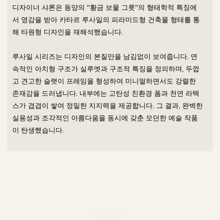
디자이너 샤론은 동양의 "황금 보물 그릇"의 형태학적 특징에
서 영감을 받아 카타르 루사일의 피라미드형 건축물 형태를 통
해 타원형 디자인을 재해석했습니다.
루사일 시리즈는 디자인의 본질만을 남김없이 보여줍니다. 연
속적인 아치형 구조가 실루엣과 구조적 특징을 정의하며, 두껍
고 견고한 슬랫이 프레임을 형성하여 미니멀하면서도 강렬한
존재감을 드러냅니다. 내부에는 고탄성 친환경 폼과 천연 라텍
스가 겹겹이 쌓여 정밀한 지지력을 제공합니다. 그 결과, 완벽한
실용성과 조각적인 아름다움을 동시에 갖춘 모던한 예술 작품
이 탄생했습니다.