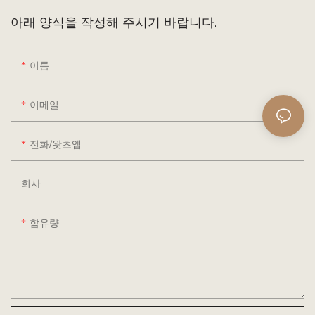
아래 양식을 작성해 주시기 바랍니다.
이름
이메일
전화/왓츠앱
회사
함유량