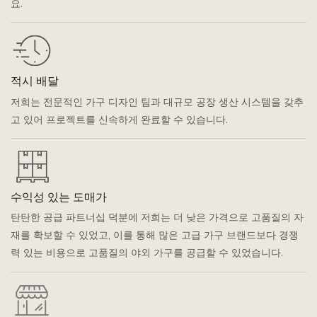
요.
적시 배달
저희는 전문적인 가구 디자인 팀과 대규모 공장 생산 시스템을 갖추
고 있어 프로젝트를 신속하게 완료할 수 있습니다.
수익성 있는 도매가
탄탄한 공급 파트너십 덕분에 저희는 더 낮은 가격으로 고품질의 자
재를 확보할 수 있었고, 이를 통해 많은 고급 가구 브랜드보다 경쟁
력 있는 비용으로 고품질의 야외 가구를 공급할 수 있었습니다.