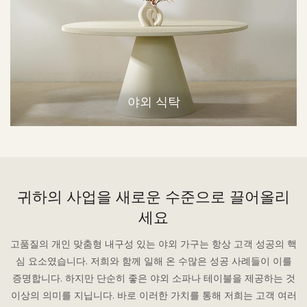
야외 식탁
귀하의 사업을 새로운 수준으로 끌어올리
세요
고품질의 개인 맞춤형 내구성 있는 야외 가구는 항상 고객 성공의 핵
심 요소였습니다. 저희와 함께 일해 온 수많은 성공 사례들이 이를
증명합니다. 하지만 단순히 좋은 야외 소파나 테이블을 제공하는 것
이상의 의미를 지닙니다. 바로 이러한 가치를 통해 저희는 고객 여러