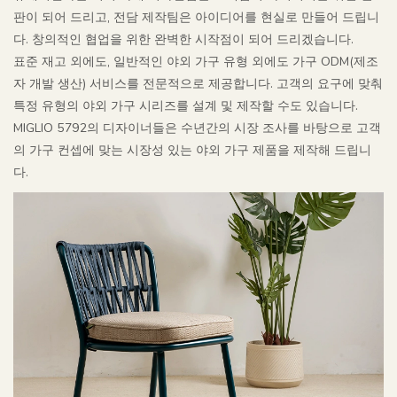
판이 되어 드리고, 전담 제작팀은 아이디어를 현실로 만들어 드립니
다. 창의적인 협업을 위한 완벽한 시작점이 되어 드리겠습니다.
표준 재고 외에도, 일반적인 야외 가구 유형 외에도 가구 ODM(제조
자 개발 생산) 서비스를 전문적으로 제공합니다. 고객의 요구에 맞춰
특정 유형의 야외 가구 시리즈를 설계 및 제작할 수도 있습니다.
MIGLIO 5792의 디자이너들은 수년간의 시장 조사를 바탕으로 고객
의 가구 컨셉에 맞는 시장성 있는 야외 가구 제품을 제작해 드립니
다.