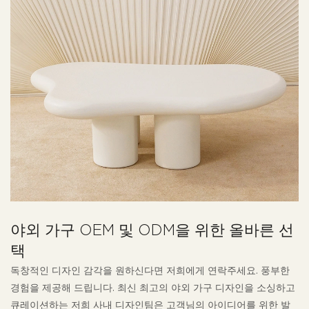
야외 가구 OEM 및 ODM을 위한 올바른 선
택
독창적인 디자인 감각을 원하신다면 저희에게 연락주세요. 풍부한
경험을 제공해 드립니다. 최신 최고의 야외 가구 디자인을 소싱하고
큐레이션하는 저희 사내 디자인팀은 고객님의 아이디어를 위한 발