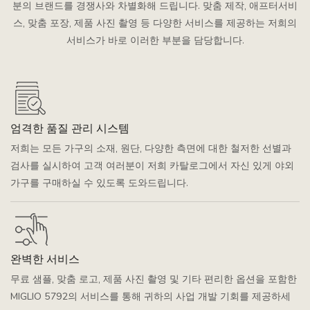
분의 브랜드를 경쟁사와 차별화해 드립니다. 맞춤 제작, 애프터서비
스, 맞춤 포장, 제품 사진 촬영 등 다양한 서비스를 제공하는 저희의
서비스가 바로 이러한 부분을 담당합니다.
엄격한 품질 관리 시스템
저희는 모든 가구의 소재, 원단, 다양한 측면에 대한 철저한 선별과
검사를 실시하여 고객 여러분이 저희 카탈로그에서 자신 있게 야외
가구를 구매하실 수 있도록 도와드립니다.
완벽한 서비스
무료 샘플, 맞춤 로고, 제품 사진 촬영 및 기타 편리한 옵션을 포함한
MIGLIO 5792의 서비스를 통해 귀하의 사업 개발 기회를 제공하세