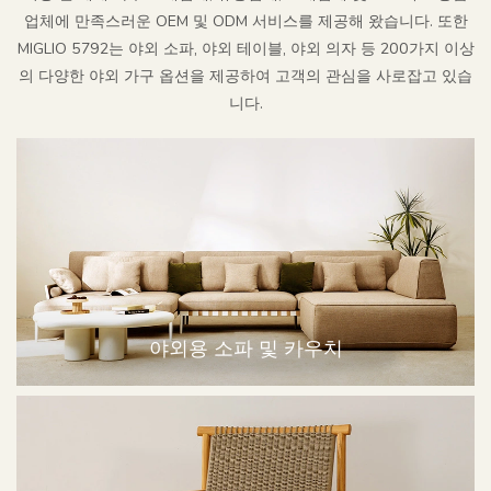
업체에 만족스러운 OEM 및 ODM 서비스를 제공해 왔습니다. 또한
MIGLIO 5792는 야외 소파, 야외 테이블, 야외 의자 등 200가지 이상
의 다양한 야외 가구 옵션을 제공하여 고객의 관심을 사로잡고 있습
니다.
야외용 소파 및 카우치