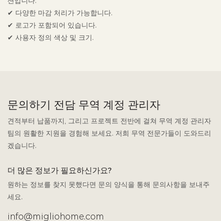
션입니다.
✔ 다양한 마감 처리가 가능합니다.
✔ 로고가 포함되어 있습니다.
✔ 사용자 정의 색상 및 크기.
문의하기 전담 무역 계정 관리자
견적부터 납품까지, 그리고 프로젝트 전반에 걸쳐 무역 계정 관리자
팀의 원활한 지원을 경험해 보세요. 저희 무역 전문가들이 도와드리
겠습니다.
더 많은 정보가 필요하신가요?
원하는 정보를 찾지 못했다면 문의 양식을 통해 문의사항을 보내주
세요.
info@migliohome.com