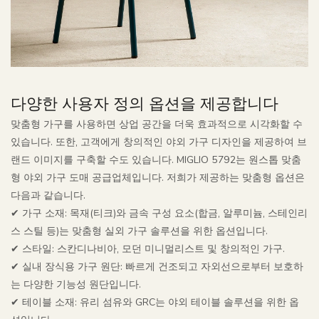
다양한 사용자 정의 옵션을 제공합니다
맞춤형 가구를 사용하면 상업 공간을 더욱 효과적으로 시각화할 수
있습니다. 또한, 고객에게 창의적인 야외 가구 디자인을 제공하여 브
랜드 이미지를 구축할 수도 있습니다.
MIGLIO 5792는 원스톱 맞춤
형 야외 가구 도매 공급업체입니다. 저희가 제공하는 맞춤형 옵션은
다음과 같습니다.
✔ 가구 소재: 목재(티크)와 금속 구성 요소(합금, 알루미늄, 스테인리
스 스틸 등)는 맞춤형 실외 가구 솔루션을 위한 옵션입니다.
✔ 스타일: 스칸디나비아, 모던 미니멀리스트 및 창의적인 가구.
✔ 실내 장식용 가구 원단: 빠르게 건조되고 자외선으로부터 보호하
는 다양한 기능성 원단입니다.
✔ 테이블 소재: 유리 섬유와 GRC는 야외 테이블 솔루션을 위한 옵