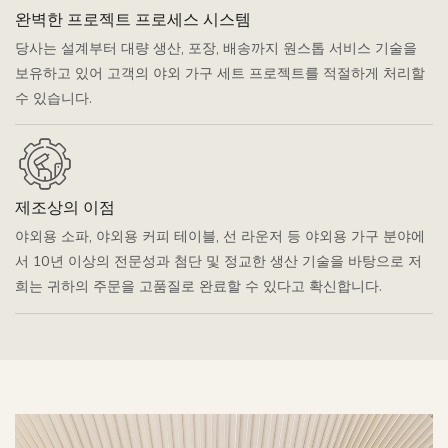
완벽한 프로젝트 프로세스 시스템
당사는 설계부터 대량 생산, 포장, 배송까지 원스톱 서비스 기술을
보유하고 있어 고객의 야외 가구 세트 프로젝트를 적절하게 처리할
수 있습니다.
제조상의 이점
야외용 소파, 야외용 커피 테이블, 선 라운저 등 야외용 가구 분야에
서 10년 이상의 전문성과 첨단 및 정교한 생산 기술을 바탕으로 저
희는 귀하의 주문을 고품질로 완료할 수 있다고 확신합니다.