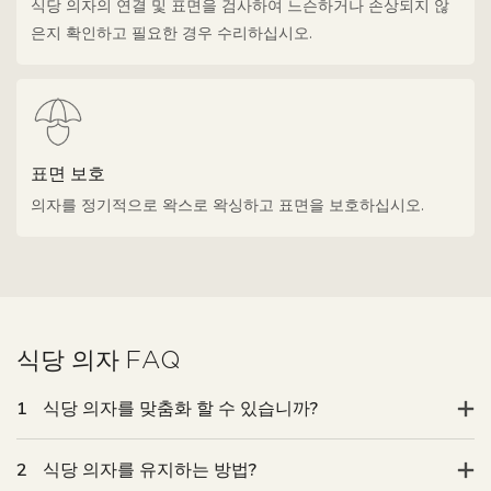
식당 의자의 연결 및 표면을 검사하여 느슨하거나 손상되지 않
은지 확인하고 필요한 경우 수리하십시오.
표면 보호
의자를 정기적으로 왁스로 왁싱하고 표면을 보호하십시오.
식당 의자 FAQ
1
식당 의자를 맞춤화 할 수 있습니까?
2
식당 의자를 유지하는 방법?