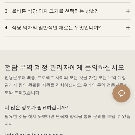
3
올바른 식당 의자 크기를 선택하는 방법?
4
식당 의자의 일반적인 재료는 무엇입니까?
전담 무역 계정 관리자에게 문의하십시오
인용문부터 배송, 프로젝트 사이의 모든 것을 가진 모든 무역 계정
관리자 팀의 원활한 지원을 경험하십시오. 우리의 무역 전문가들이
도와 드리겠습니다.
더 많은 정보가 필요하십니까?
필요한 것을 찾지 못했다면 연락처 양식을 통해 문의를 보낼 수 있습
니다.