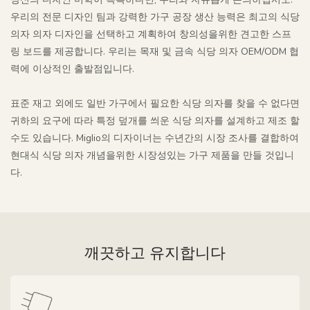
우리의 전문 디자인 팀과 강력한 가구 공장 생산 능력은 최고의 식당
의자 의자 디자인을 선택하고 계획하여 창의성을위한 견고한 스프
링 보드를 제공합니다. 우리는 목재 및 금속 식당 의자 OEM/ODM 협
력에 이상적인 출발점입니다.
표준 재고 외에도 일반 가구에서 필요한 식당 의자를 찾을 수 없다면
귀하의 요구에 따라 특정 덮개를 씌운 식당 의자를 설계하고 제조 할
수도 있습니다. Miglio의 디자이너는 수년간의 시장 조사를 결합하여
현대식 식당 의자 개념을위한 시장성있는 가구 제품을 만들 것입니
다.
깨끗하고 유지합니다