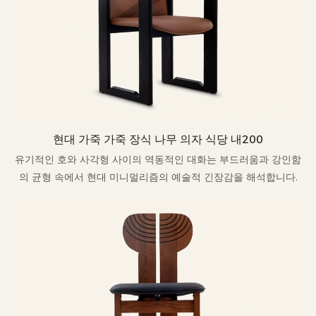
현대 가죽 가죽 장식 나무 의자 식당 내200
유기적인 호와 사각형 사이의 역동적인 대화는 부드러움과 강인함
의 균형 속에서 현대 미니멀리즘의 예술적 긴장감을 해석합니다.