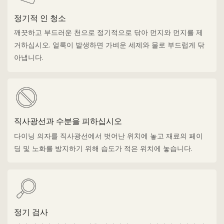
정기적 인 청소
깨끗하고 부드러운 천으로 정기적으로 닦아 먼지와 먼지를 제
거하십시오. 얼룩이 발생하면 가벼운 세제와 물로 부드럽게 닦
아냅니다.
직사광선과 수분을 피하십시오
다이닝 의자를 직사광선에서 벗어난 위치에 놓고 재료의 페이
딩 및 노화를 방지하기 위해 습도가 적은 위치에 놓습니다.
정기 검사