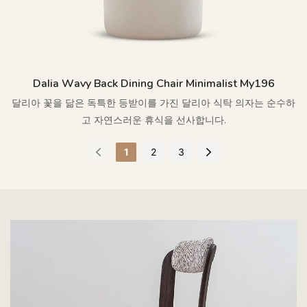
Dalia Wavy Back Dining Chair Minimalist My196
달리아 꽃을 닮은 독특한 등받이를 가진 달리아 식탁 의자는 순수하
고 자연스러운 휴식을 선사합니다.
1
2
3