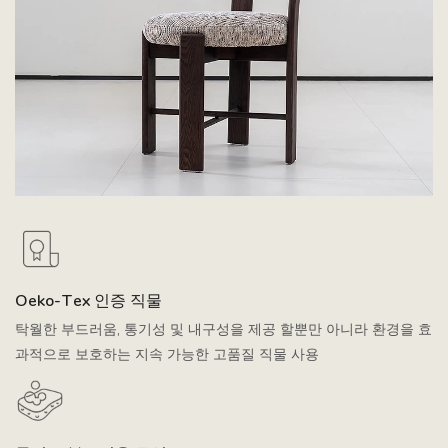
Oeko-Tex 인증 직물
탁월한 부드러움, 통기성 및 내구성을 제공 할뿐만 아니라 환경을 효
과적으로 보호하는 지속 가능한 고품질 직물 사용