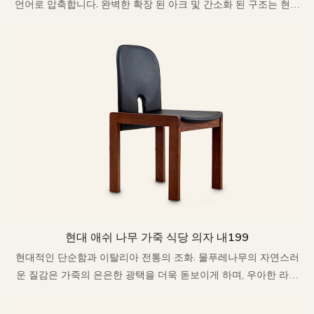
언어로 압축합니다. 완벽한 확장 된 아크 및 간소화 된 구조는 현대
공간에 활기차고 자연스럽고 편안한 느낌을 주입합니다.
현대 애쉬 나무 가죽 식당 의자 내199
현대적인 단순함과 이탈리아 전통의 조화. 물푸레나무의 자연스러
운 질감은 가죽의 은은한 광택을 더욱 돋보이게 하며, 우아한 라인
은 편안함과 우아함을 동시에 선사합니다.