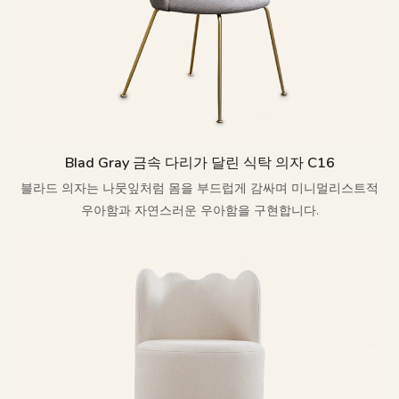
Blad Gray 금속 다리가 달린 식탁 의자 C16
블라드 의자는 나뭇잎처럼 몸을 부드럽게 감싸며 미니멀리스트적
우아함과 자연스러운 우아함을 구현합니다.