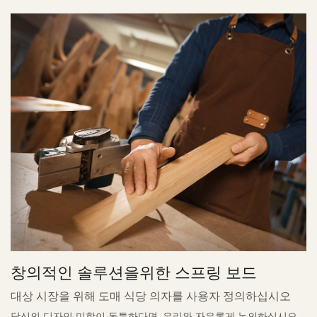
창의적인 솔루션을위한 스프링 보드
대상 시장을 위해 도매 식당 의자를 사용자 정의하십시오
당신의 디자인 미학이 독특하다면, 우리와 자유롭게 논의하십시오.