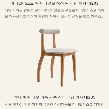
미니멀리스트 애쉬 나무로 장식 된 식당 의자 내203
식당 의자는 간단한 선과 비대칭 크로스 구조로 미니멀리스트 미학
을 재구성하고 긴장과 편안함 사이의 섬세한 균형을 찾고 자연스러
운 따뜻함으로 현대 디자인 언어를 재 해석합니다.
현대 애쉬 나무 가죽 가죽 장식 식당 의자 내205
식당 의자는 천연 가지의 유연한 아름다움을 미니멀리스트 디자인