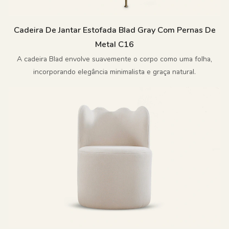
Cadeira De Jantar Estofada Blad Gray Com Pernas De
Metal C16
A cadeira Blad envolve suavemente o corpo como uma folha,
incorporando elegância minimalista e graça natural.