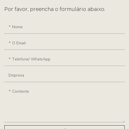
Por favor, preencha o formulário abaixo.
Nome
O Email
Telefone/ WhatsApp
Empresa
Contente