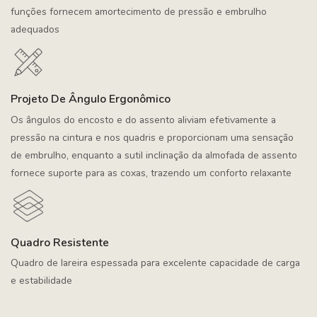
funções fornecem amortecimento de pressão e embrulho
adequados
Projeto De Ângulo Ergonômico
Os ângulos do encosto e do assento aliviam efetivamente a
pressão na cintura e nos quadris e proporcionam uma sensação
de embrulho, enquanto a sutil inclinação da almofada de assento
fornece suporte para as coxas, trazendo um conforto relaxante
Quadro Resistente
Quadro de lareira espessada para excelente capacidade de carga
e estabilidade