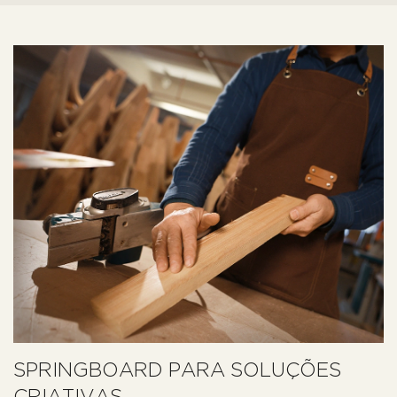
SPRINGBOARD PARA SOLUÇÕES