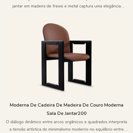
jantar em madeira de freixo e metal captura uma elegância
minimalista que transcende o tempo.
Moderna De Cadeira De Madeira De Couro Moderna
Sala De Jantar200
O diálogo dinâmico entre arcos orgânicos e quadrados interpreta
a tensão artística do minimalismo moderno no equilíbrio entre