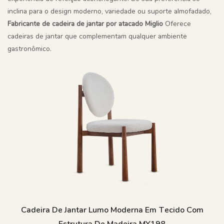
inclina para o design moderno, variedade ou suporte almofadado,
Fabricante de cadeira de jantar por atacado Miglio
Oferece
cadeiras de jantar que complementam qualquer ambiente
gastronômico.
Cadeira De Jantar Lumo Moderna Em Tecido Com