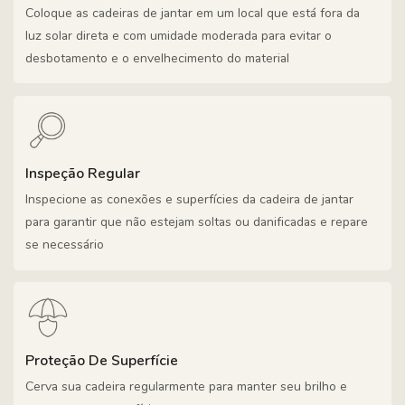
Coloque as cadeiras de jantar em um local que está fora da
luz solar direta e com umidade moderada para evitar o
desbotamento e o envelhecimento do material
Inspeção Regular
Inspecione as conexões e superfícies da cadeira de jantar
para garantir que não estejam soltas ou danificadas e repare
se necessário
Proteção De Superfície
Cerva sua cadeira regularmente para manter seu brilho e