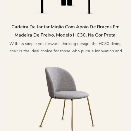
Cadeira De Jantar Miglio Com Apoio De Braços Em
Madeira De Freixo, Modelo HC30, Na Cor Preta.
With its simple yet forward-thinking design, the HC30 dining
chair is the ideal choice for those who pursue innovation and
sophistication