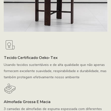
Tecido Certificado Oeko-Tex
Usando tecidos sustentáveis ​​e de alta qualidade que não apenas
fornecem excelente suavidade, respirabilidade e durabilidade, mas
também protegem efetivamente nosso ambiente
Almofada Grossa E Macia
3 camadas de almofadas de espuma espessada com diferentes