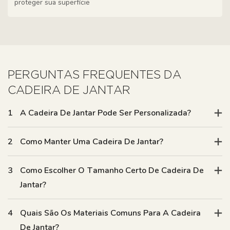
proteger sua superfície
PERGUNTAS FREQUENTES DA
CADEIRA DE JANTAR
1
A Cadeira De Jantar Pode Ser Personalizada?
2
Como Manter Uma Cadeira De Jantar?
3
Como Escolher O Tamanho Certo De Cadeira De
Jantar?
4
Quais São Os Materiais Comuns Para A Cadeira
De Jantar?