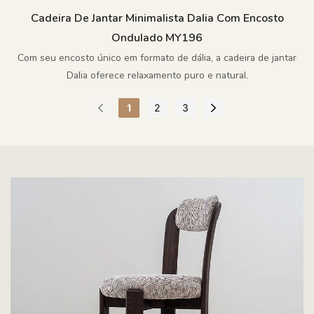
Cadeira De Jantar Minimalista Dalia Com Encosto
Ondulado MY196
Com seu encosto único em formato de dália, a cadeira de jantar
Dalia oferece relaxamento puro e natural.
1
2
3