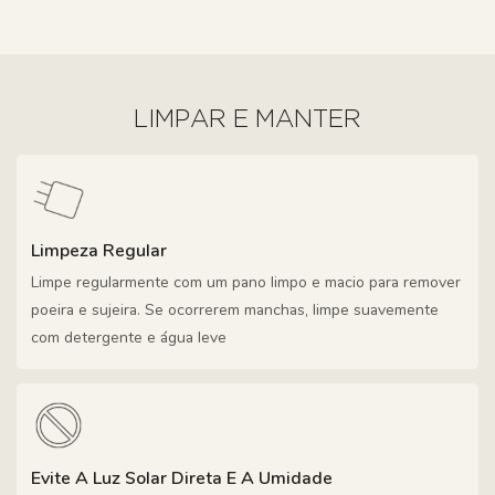
LIMPAR E MANTER
Limpeza Regular
Limpe regularmente com um pano limpo e macio para remover
poeira e sujeira. Se ocorrerem manchas, limpe suavemente
com detergente e água leve
Evite A Luz Solar Direta E A Umidade