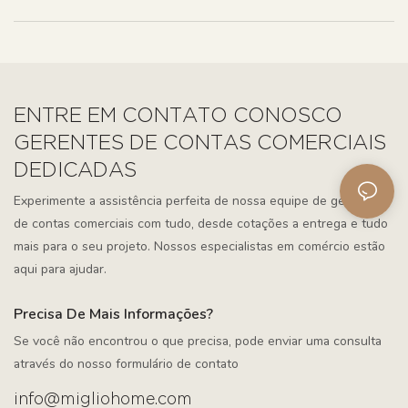
ENTRE EM CONTATO CONOSCO
GERENTES DE CONTAS COMERCIAIS
DEDICADAS
Experimente a assistência perfeita de nossa equipe de gerentes
de contas comerciais com tudo, desde cotações a entrega e tudo
mais para o seu projeto. Nossos especialistas em comércio estão
aqui para ajudar.
Precisa De Mais Informações?
Se você não encontrou o que precisa, pode enviar uma consulta
através do nosso formulário de contato
info@migliohome.com