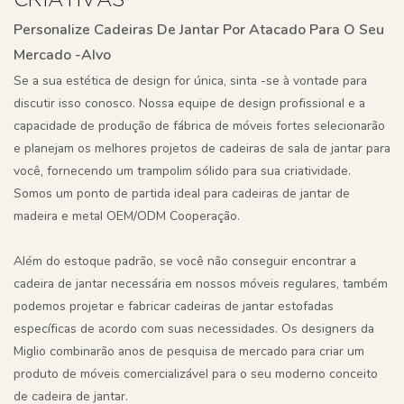
CRIATIVAS
Personalize Cadeiras De Jantar Por Atacado Para O Seu
Mercado -alvo
Se a sua estética de design for única, sinta -se à vontade para
discutir isso conosco. Nossa equipe de design profissional e a
capacidade de produção de fábrica de móveis fortes selecionarão
e planejam os melhores projetos de cadeiras de sala de jantar para
você, fornecendo um trampolim sólido para sua criatividade.
Somos um ponto de partida ideal para cadeiras de jantar de
madeira e metal OEM/ODM Cooperação.
Além do estoque padrão, se você não conseguir encontrar a
cadeira de jantar necessária em nossos móveis regulares, também
podemos projetar e fabricar cadeiras de jantar estofadas
específicas de acordo com suas necessidades. Os designers da
Miglio combinarão anos de pesquisa de mercado para criar um
produto de móveis comercializável para o seu moderno conceito
de cadeira de jantar.