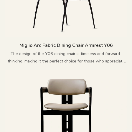
Miglio Arc Fabric Dining Chair Armrest Y06
The design of the Y06 dining chair is timeless and forward-
thinking, making it the perfect choice for those who appreciate
innovative and exquisite furniture