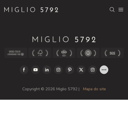
Copyright © 2026 Miglio 5792 |
Mapa do site