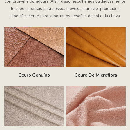
confortável e duradoura. Além disso, escolhemos cuidadosamente
tecidos especiais para nossos móveis ao ar livre, projetados
especificamente para suportar os desafios do sol e da chuva.
Couro Genuíno
Couro De Microfibra