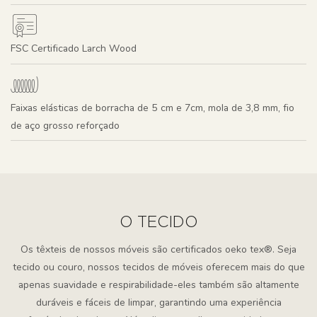
FSC Certificado Larch Wood
Faixas elásticas de borracha de 5 cm e 7cm, mola de 3,8 mm, fio
de aço grosso reforçado
O TECIDO
Os têxteis de nossos móveis são certificados oeko tex®. Seja
tecido ou couro, nossos tecidos de móveis oferecem mais do que
apenas suavidade e respirabilidade-eles também são altamente
duráveis ​​e fáceis de limpar, garantindo uma experiência