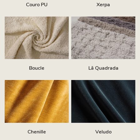
Couro PU
Xerpa
Boucle
Lã Quadrada
Chenille
Veludo