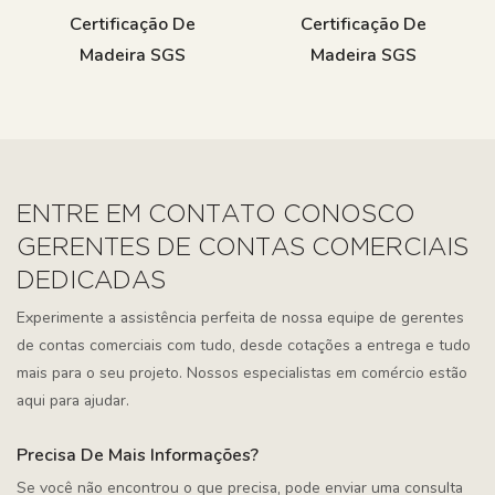
Certificação De
Certificação De
Madeira SGS
Madeira SGS
ENTRE EM CONTATO CONOSCO
GERENTES DE CONTAS COMERCIAIS
DEDICADAS
Experimente a assistência perfeita de nossa equipe de gerentes
de contas comerciais com tudo, desde cotações a entrega e tudo
mais para o seu projeto. Nossos especialistas em comércio estão
aqui para ajudar.
Precisa De Mais Informações?
Se você não encontrou o que precisa, pode enviar uma consulta