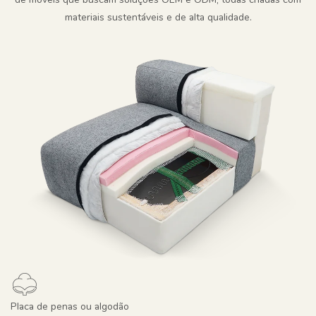
materiais sustentáveis ​​e de alta qualidade.
Placa de penas ou algodão