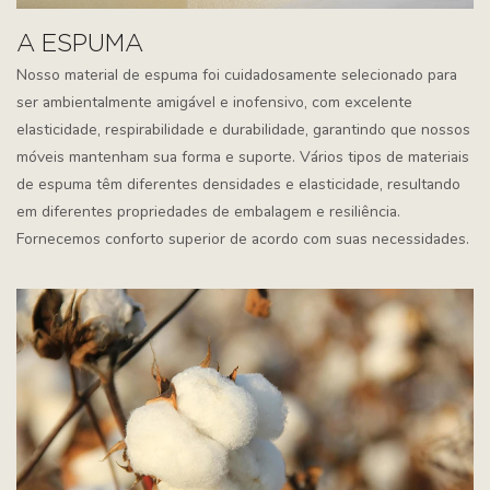
A ESPUMA
Nosso material de espuma foi cuidadosamente selecionado para
ser ambientalmente amigável e inofensivo, com excelente
elasticidade, respirabilidade e durabilidade, garantindo que nossos
móveis mantenham sua forma e suporte. Vários tipos de materiais
de espuma têm diferentes densidades e elasticidade, resultando
em diferentes propriedades de embalagem e resiliência.
Fornecemos conforto superior de acordo com suas necessidades.