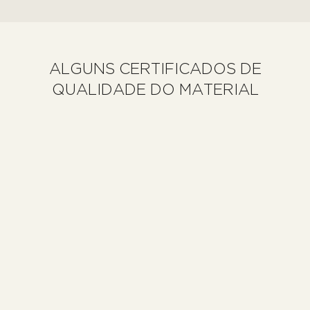
ALGUNS CERTIFICADOS DE
QUALIDADE DO MATERIAL