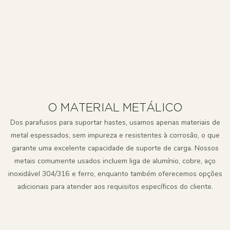
O MATERIAL METÁLICO
Dos parafusos para suportar hastes, usamos apenas materiais de
metal espessados, sem impureza e resistentes à corrosão, o que
garante uma excelente capacidade de suporte de carga. Nossos
metais comumente usados ​​incluem liga de alumínio, cobre, aço
inoxidável 304/316 e ferro, enquanto também oferecemos opções
adicionais para atender aos requisitos específicos do cliente.