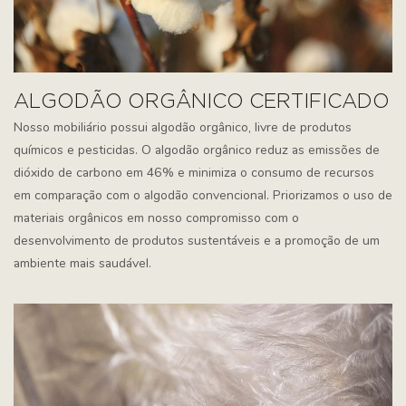
ALGODÃO ORGÂNICO CERTIFICADO
Nosso mobiliário possui algodão orgânico, livre de produtos
químicos e pesticidas. O algodão orgânico reduz as emissões de
dióxido de carbono em 46% e minimiza o consumo de recursos
em comparação com o algodão convencional. Priorizamos o uso de
materiais orgânicos em nosso compromisso com o
desenvolvimento de produtos sustentáveis ​​e a promoção de um
ambiente mais saudável.