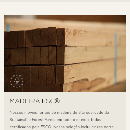
MADEIRA FSC®
Nossos móveis fontes de madeira de alta qualidade da
Sustainable Forest Farms em todo o mundo, todos
certificados pela FSC®. Nossa seleção inclui cinzas norte -