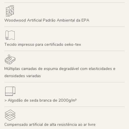
Woodwood Artificial Padrão Ambiental da EPA
Tecido impresso para certificado oeko-tex
Múltiplas camadas de espuma degradável com elasticidades e
densidades variadas
> Algodão de seda branca de 2000g/m³
Compensado artificial de alta resistência ao ar livre