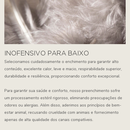
INOFENSIVO PARA BAIXO
Selecionamos cuidadosamente o enchimento para garantir alto
conteúdo, excelente calor, leve e macio, respirabilidade superior,
durabilidade e resiliência, proporcionando conforto excepcional.
Para garantir sua saúde e conforto, nosso preenchimento sofre
um processamento estéril rigoroso, eliminando preocupações de
odores ou alergias. Além disso, aderimos aos princípios de bem-
estar animal, recusando crueldade com animais e fornecimento
apenas de alta qualidade dos canais compatíveis.