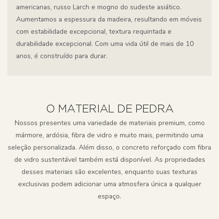
americanas, russo Larch e mogno do sudeste asiático.
Aumentamos a espessura da madeira, resultando em móveis
com estabilidade excepcional, textura requintada e
durabilidade excepcional. Com uma vida útil de mais de 10
anos, é construído para durar.
O MATERIAL DE PEDRA
Nossos presentes uma variedade de materiais premium, como
mármore, ardósia, fibra de vidro e muito mais, permitindo uma
seleção personalizada. Além disso, o concreto reforçado com fibra
de vidro sustentável também está disponível. As propriedades
desses materiais são excelentes, enquanto suas texturas
exclusivas podem adicionar uma atmosfera única a qualquer
espaço.