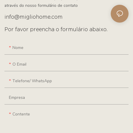
através do nosso formulário de contato
info@migliohome.com
Por favor preencha o formulário abaixo.
Nome
O Email
Telefone/ WhatsApp
Empresa
Contente