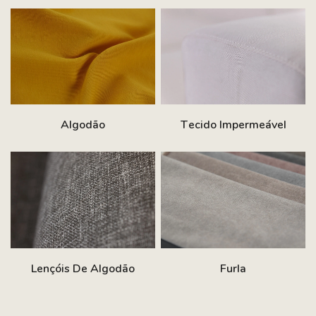
Algodão
Tecido Impermeável
Lençóis De Algodão
Furla