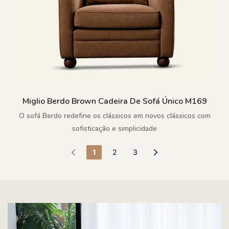
Miglio Berdo Brown Cadeira De Sofá Único M169
O sofá Berdo redefine os clássicos em novos clássicos com
sofisticação e simplicidade
1
2
3