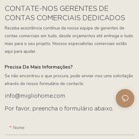
CONTATE-NOS GERENTES DE
CONTAS COMERCIAIS DEDICADOS
Receba assistência contínua da nossa equipe de gerentes de
contas comerciais em tudo, desde orçamentos até entrega e tudo
mais para o seu projeto. Nossos especialistas comerciais estão
aqui para ajudar.
Precisa De Mais Informações?
Se não encontrou o que procura, pode enviar-nos uma solicitação
através do nosso formulário de contacto
info@migliohome.com
Por favor, preencha o formulário abaixo.
Nome