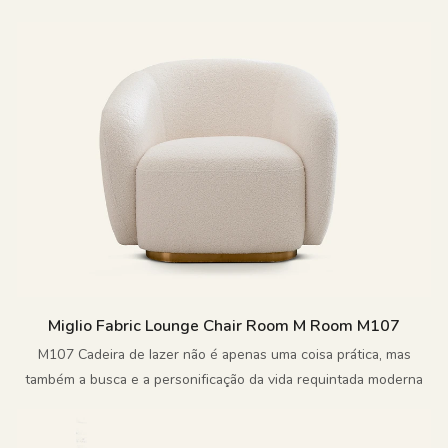
lembram um trevo.
Miglio Fabric Lounge Chair Room M Room M107
M107 Cadeira de lazer não é apenas uma coisa prática, mas
também a busca e a personificação da vida requintada moderna