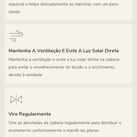
especial e limpe delicadamente as manchas com um pano
úmido
Mantenha A Ventilação E Evite A Luz Solar Direta
Mantenha a ventilação e evite a luz solar direta na cadeira
para evitar o envelhecimento do tecido e o enchimento
devido à umidade
Vire Regularmente
Vire as almofadas da cadeira regularmente para distribuir o
enchimento uniformemente e mantê-las planas