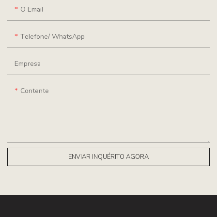
O Email
Telefone/ WhatsApp
Empresa
Contente
ENVIAR INQUÉRITO AGORA