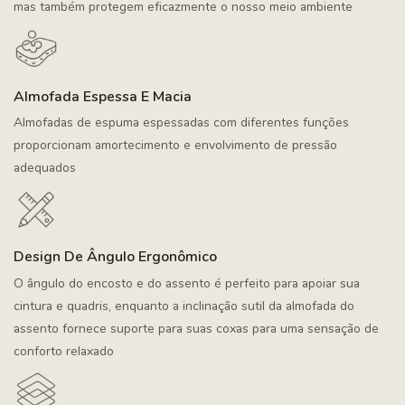
mas também protegem eficazmente o nosso meio ambiente
Almofada Espessa E Macia
Almofadas de espuma espessadas com diferentes funções
proporcionam amortecimento e envolvimento de pressão
adequados
Design De Ângulo Ergonômico
O ângulo do encosto e do assento é perfeito para apoiar sua
cintura e quadris, enquanto a inclinação sutil da almofada do
assento fornece suporte para suas coxas para uma sensação de
conforto relaxado