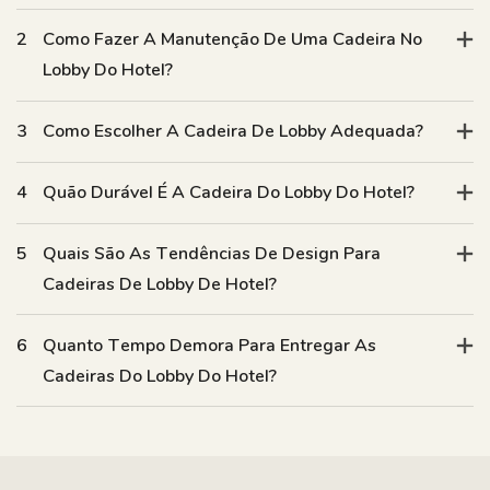
2
Como Fazer A Manutenção De Uma Cadeira No
Lobby Do Hotel?
3
Como Escolher A Cadeira De Lobby Adequada?
4
Quão Durável É A Cadeira Do Lobby Do Hotel?
5
Quais São As Tendências De Design Para
Cadeiras De Lobby De Hotel?
6
Quanto Tempo Demora Para Entregar As
Cadeiras Do Lobby Do Hotel?