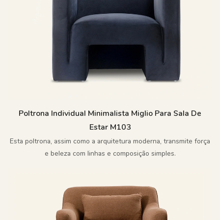
Poltrona Individual Minimalista Miglio Para Sala De
Estar M103
Esta poltrona, assim como a arquitetura moderna, transmite força
e beleza com linhas e composição simples.