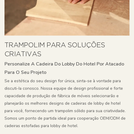
TRAMPOLIM PARA SOLUÇÕES
CRIATIVAS
Personalize A Cadeira Do Lobby Do Hotel Por Atacado
Para O Seu Projeto
Se a estética do seu design for única, sinta-se à vontade para
discuti-la conosco. Nossa equipe de design profissional e forte
capacidade de produção de fábrica de móveis selecionarão e
planejarão os melhores designs de cadeiras de lobby de hotel
para você, fornecendo um trampolim sólido para sua criatividade.
Somos um ponto de partida ideal para cooperação OEM/ODM de
cadeiras estofadas para lobby de hotel.