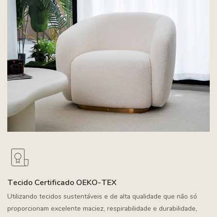
Tecido Certificado OEKO-TEX
Utilizando tecidos sustentáveis e de alta qualidade que não só
proporcionam excelente maciez, respirabilidade e durabilidade,