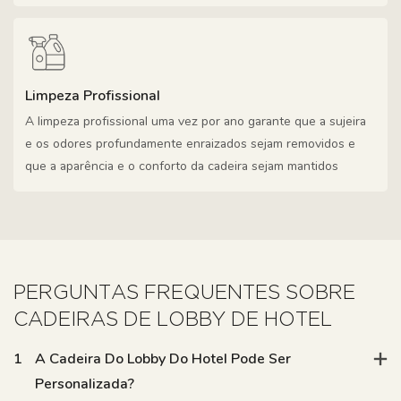
Limpeza Profissional
A limpeza profissional uma vez por ano garante que a sujeira
e os odores profundamente enraizados sejam removidos e
que a aparência e o conforto da cadeira sejam mantidos
PERGUNTAS FREQUENTES SOBRE
CADEIRAS DE LOBBY DE HOTEL
1
A Cadeira Do Lobby Do Hotel Pode Ser
Personalizada?