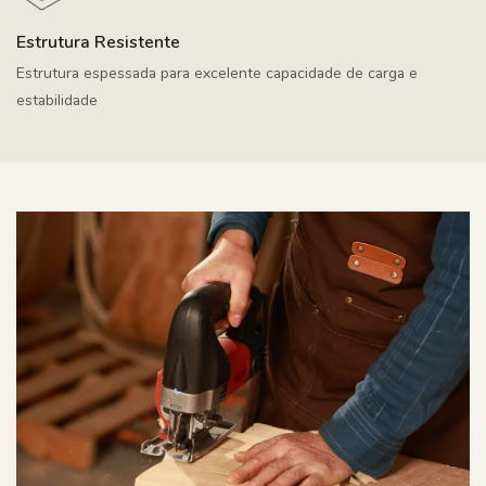
Estrutura Resistente
Estrutura espessada para excelente capacidade de carga e
estabilidade