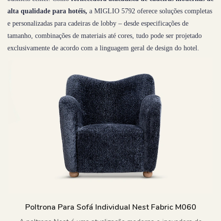
alta qualidade para hotéis,
a MIGLIO 5792 oferece soluções completas
e personalizadas para cadeiras de lobby – desde especificações de
tamanho, combinações de materiais até cores, tudo pode ser projetado
exclusivamente de acordo com a linguagem geral de design do hotel.
Poltrona Para Sofá Individual Nest Fabric M060