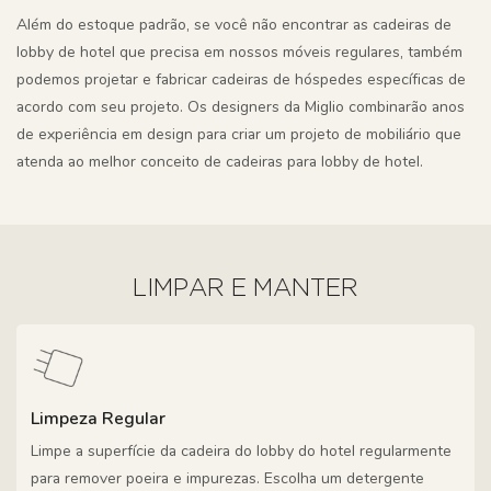
Além do estoque padrão, se você não encontrar as cadeiras de
lobby de hotel que precisa em nossos móveis regulares, também
podemos projetar e fabricar cadeiras de hóspedes específicas de
acordo com seu projeto. Os designers da Miglio combinarão anos
de experiência em design para criar um projeto de mobiliário que
atenda ao melhor conceito de cadeiras para lobby de hotel.
LIMPAR E MANTER
Limpeza Regular
Limpe a superfície da cadeira do lobby do hotel regularmente
para remover poeira e impurezas. Escolha um detergente