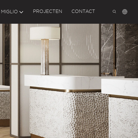
PROJECTEN
CONTACT
 MIGLIO