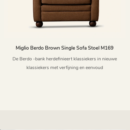
Miglio Berdo Brown Single Sofa Stoel M169
De Berdo -bank herdefinieert klassiekers in nieuwe
klassiekers met verfijning en eenvoud