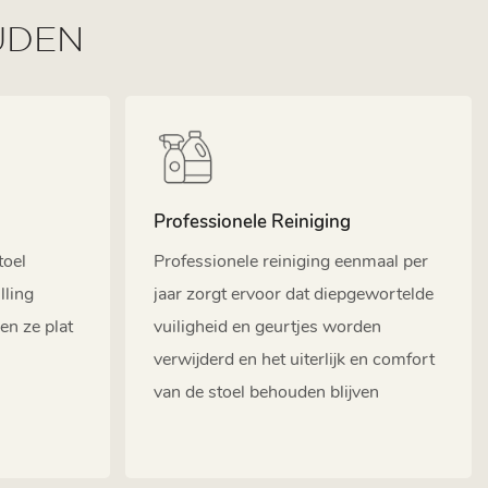
UDEN
Professionele Reiniging
toel
Professionele reiniging eenmaal per
lling
jaar zorgt ervoor dat diepgewortelde
en ze plat
vuiligheid en geurtjes worden
verwijderd en het uiterlijk en comfort
van de stoel behouden blijven