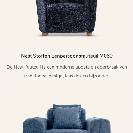
Nest Stoffen Eenpersoonsfauteuil M060
De Nest-fauteuil is een moderne update en doorbraak van
traditioneel design, klassiek en bijzonder.