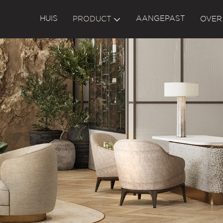
HUIS
AANGEPAST
PRODUCT
OVER