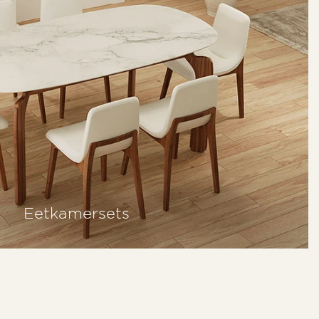
Eetkamersets