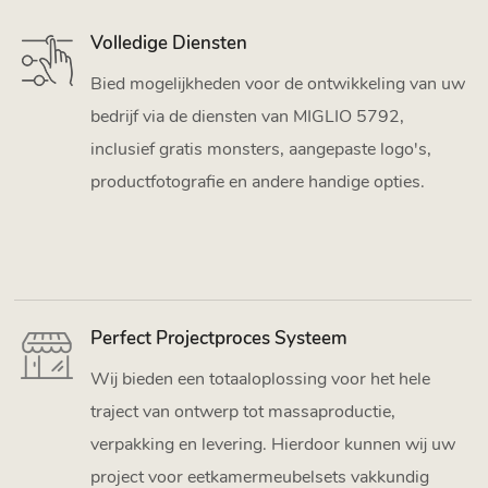
Volledige Diensten
Bied mogelijkheden voor de ontwikkeling van uw
bedrijf via de diensten van MIGLIO 5792,
inclusief gratis monsters, aangepaste logo's,
productfotografie en andere handige opties.
Perfect Projectproces Systeem
Wij bieden een totaaloplossing voor het hele
traject van ontwerp tot massaproductie,
verpakking en levering. Hierdoor kunnen wij uw
project voor eetkamermeubelsets vakkundig