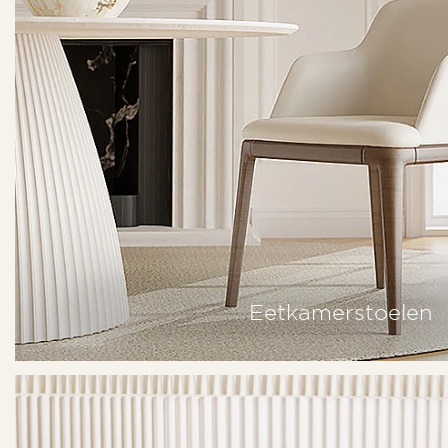
Eetkamerstoelen