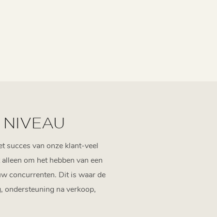
 NIVEAU
et succes van onze klant-veel
t alleen om het hebben van een
w concurrenten. Dit is waar de
g, ondersteuning na verkoop,