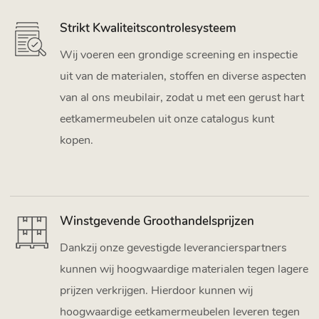
Strikt Kwaliteitscontrolesysteem
Wij voeren een grondige screening en inspectie
uit van de materialen, stoffen en diverse aspecten
van al ons meubilair, zodat u met een gerust hart
eetkamermeubelen uit onze catalogus kunt
kopen.
Winstgevende Groothandelsprijzen
Dankzij onze gevestigde leverancierspartners
kunnen wij hoogwaardige materialen tegen lagere
prijzen verkrijgen. Hierdoor kunnen wij
hoogwaardige eetkamermeubelen leveren tegen