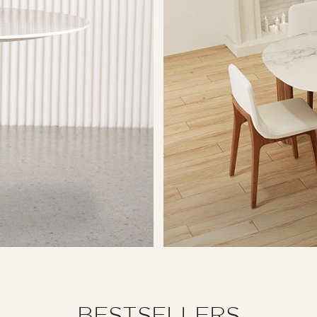
BESTSELLERS