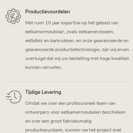
Productievoordelen
Met ruim 10 jaar expertise op het gebied van
eetkamermeubilair, zoals eetkamerstoelen,
eettafels en barkrukken, en onze geavanceerde en
geavanceerde productietechnologie, zijn wij ervan
overtuigd dat wij uw bestelling met hoge kwaliteit
kunnen vervullen.
Tijdige Levering
Omdat we over een professioneel team van
ontwerpers voor eetkamermeubelen beschikken
en over een groot fabrieksmatig
productiesysteem, kunnen we het project snel