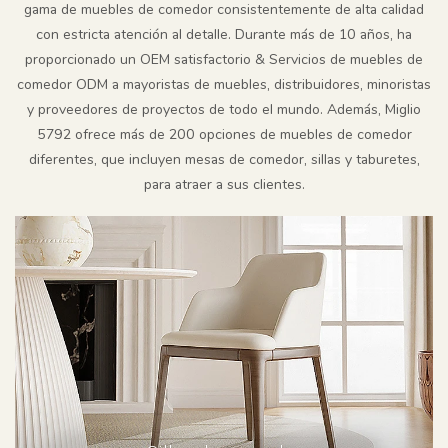
gama de muebles de comedor consistentemente de alta calidad
con estricta atención al detalle. Durante más de 10 años, ha
proporcionado un OEM satisfactorio & Servicios de muebles de
comedor ODM a mayoristas de muebles, distribuidores, minoristas
y proveedores de proyectos de todo el mundo. Además, Miglio
5792 ofrece más de 200 opciones de muebles de comedor
diferentes, que incluyen mesas de comedor, sillas y taburetes,
para atraer a sus clientes.