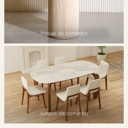
Mesas de comedor
Juegos de comedor