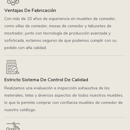
Ventajas De Fabricación
Con más de 10 años de experiencia en muebles de comedor,
como sillas de comedor, mesas de comedor y taburetes de
mostrador, junto con tecnología de producción avanzada y
sofisticada, estamos seguros de que podemos cumplir con su
pedido con alta calidad.
Estricto Sistema De Control De Calidad
Realizamos una evaluación e inspección exhaustiva de los
materiales, telas y diversos aspectos de todos nuestros muebles,
lo que le permite comprar con confianza muebles de comedor de
nuestro catálogo.