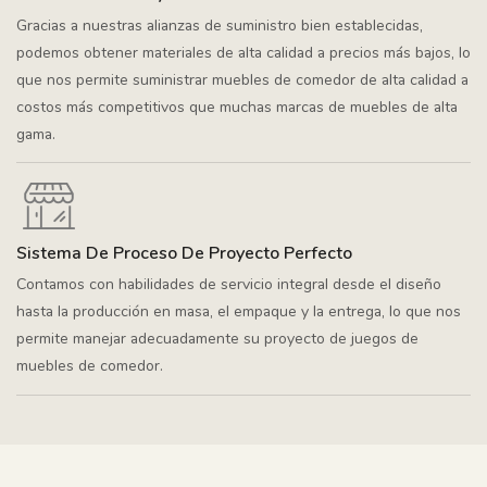
Gracias a nuestras alianzas de suministro bien establecidas,
podemos obtener materiales de alta calidad a precios más bajos, lo
que nos permite suministrar muebles de comedor de alta calidad a
costos más competitivos que muchas marcas de muebles de alta
gama.
Sistema De Proceso De Proyecto Perfecto
Contamos con habilidades de servicio integral desde el diseño
hasta la producción en masa, el empaque y la entrega, lo que nos
permite manejar adecuadamente su proyecto de juegos de
muebles de comedor.