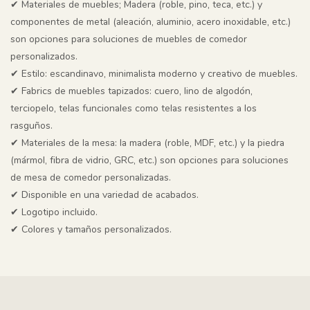
✔ Materiales de muebles; Madera (roble, pino, teca, etc.) y
componentes de metal (aleación, aluminio, acero inoxidable, etc.)
son opciones para soluciones de muebles de comedor
personalizados.
✔
Estilo: escandinavo, minimalista moderno y creativo de muebles.
✔
Fabrics de muebles tapizados: cuero, lino de algodón,
terciopelo, telas funcionales como telas resistentes a los
rasguños.
✔
Materiales de la mesa: la madera (roble, MDF, etc.) y la piedra
(mármol, fibra de vidrio, GRC, etc.) son opciones para soluciones
de mesa de comedor personalizadas.
✔
Disponible en una variedad de acabados.
✔
Logotipo incluido.
✔
Colores y tamaños personalizados.