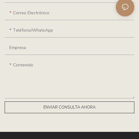
Correo Electrónico
Teléfono/WhatsApp
Empresa
Contenido
ENVIAR CONSULTA AHORA