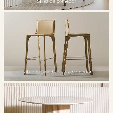
Sillas de comedor
Taburetes de bar para comedor