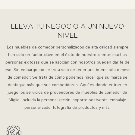
LLEVA TU NEGOCIO A UN NUEVO
NIVEL
Los muebles de comedor personalizados de alta calidad siempre
han sido un factor clave en el éxito de nuestro cliente: muchas
personas exitosas que se asocian con nosotros pueden dar fe de
eso. Sin embargo, no se trata solo de tener una buena silla o mesa
de comedor; Se trata de cómo podemos hacer que su marca se
destaque más que sus competidores. Aquí es donde entran en
juego los servicios de proveedores de muebles de comedor de
Miglio, incluida la personalización, soporte postventa, embalaje
personalizado, fotografía de productos y más.