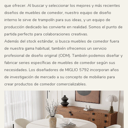
que ofrecer. Al buscar y seleccionar los mejores y más recientes
diseños de muebles de comedor, nuestro equipo de diseño
interno le sirve de trampolín para sus ideas, y un equipo de
producción dedicado las convierte en realidad. Somos el punto de
partida perfecto para colaboraciones creativas.
Además del stock estándar, si busca muebles de comedor fuera
de nuestra gama habitual, también ofrecemos un servicio
profesional de diseño original (ODM). También podemos diseñar y
fabricar series específicas de muebles de comedor según sus
necesidades. Los diseñadores de MIGLIO 5792 incorporan años
de investigación de mercado a su concepto de mobiliario para
crear productos de comedor comercializables.