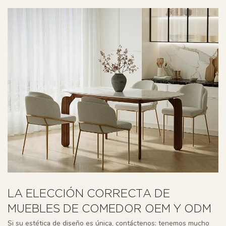
LA ELECCIÓN CORRECTA DE
MUEBLES DE COMEDOR OEM Y ODM
Si su estética de diseño es única, contáctenos: tenemos mucho