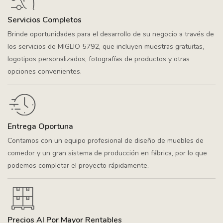
Servicios Completos
Brinde oportunidades para el desarrollo de su negocio a través de
los servicios de MIGLIO 5792, que incluyen muestras gratuitas,
logotipos personalizados, fotografías de productos y otras
opciones convenientes.
Entrega Oportuna
Contamos con un equipo profesional de diseño de muebles de
comedor y un gran sistema de producción en fábrica, por lo que
podemos completar el proyecto rápidamente.
Precios Al Por Mayor Rentables