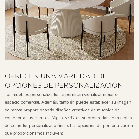
OFRECEN UNA VARIEDAD DE
OPCIONES DE PERSONALIZACIÓN
Los muebles personalizados le permiten visualizar mejor su
espacio comercial. Además, también puede establecer su imagen
de marca proporcionando diseños creativos de muebles de
comedor a sus clientes. Miglio 5792 es su proveedor de muebles
de comedor personalizado único. Las opciones de personalización
que proporcionamos incluyen: