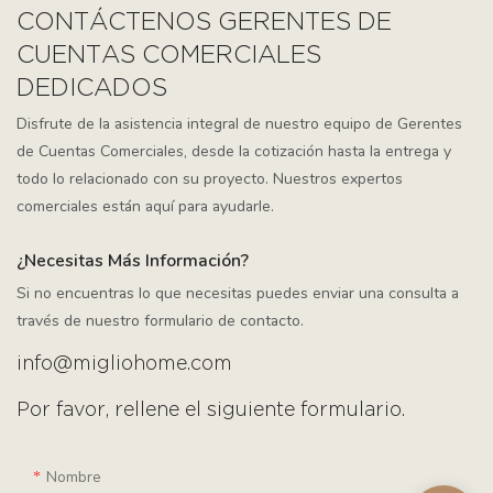
CONTÁCTENOS GERENTES DE
CUENTAS COMERCIALES
DEDICADOS
Disfrute de la asistencia integral de nuestro equipo de Gerentes
de Cuentas Comerciales, desde la cotización hasta la entrega y
todo lo relacionado con su proyecto. Nuestros expertos
comerciales están aquí para ayudarle.
¿Necesitas Más Información?
Si no encuentras lo que necesitas puedes enviar una consulta a
través de nuestro formulario de contacto.
info@migliohome.com
Por favor, rellene el siguiente formulario.
Nombre