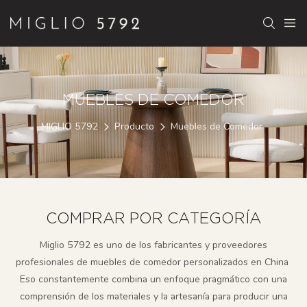
MUEBLES DE COMEDOR
MIGLIO 5792
Producto
Muebles de Comedor
COMPRAR POR CATEGORÍA
Miglio 5792 es uno de los fabricantes y proveedores
profesionales de muebles de comedor personalizados en China
Eso constantemente combina un enfoque pragmático con una
comprensión de los materiales y la artesanía para producir una