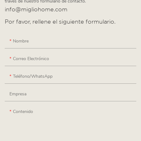
través de nuestro formulario de contacto.
info@migliohome.com
Por favor, rellene el siguiente formulario.
Nombre
Correo Electrónico
Teléfono/WhatsApp
Empresa
Contenido