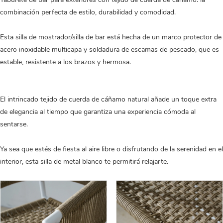
combinación perfecta de estilo, durabilidad y comodidad.
Esta silla de mostrador/silla de bar está hecha de un marco protector de
acero inoxidable multicapa y soldadura de escamas de pescado, que es
estable, resistente a los brazos y hermosa.
El intrincado tejido de cuerda de cáñamo natural añade un toque extra
de elegancia al tiempo que garantiza una experiencia cómoda al
sentarse.
Ya sea que estés de fiesta al aire libre o disfrutando de la serenidad en el
interior, esta silla de metal blanco te permitirá relajarte.