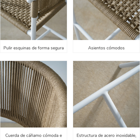
Pulir esquinas de forma segura
Asientos cómodos
Cuerda de cáñamo cómoda e
Estructura de acero inoxidable,