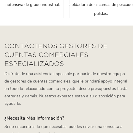
inofensiva de grado industrial.
soldadura de escamas de pescado
pulidas.
CONTÁCTENOS GESTORES DE
CUENTAS COMERCIALES
ESPECIALIZADOS
Disfrute de una asistencia impecable por parte de nuestro equipo
de gestores de cuentas comerciales, que le brindará apoyo integral
en todo lo relacionado con su proyecto, desde presupuestos hasta
entregas y demás. Nuestros expertos están a su disposición para
ayudarle.
¿Necesita Más Información?
Si no encuentras lo que necesitas, puedes enviar una consulta a