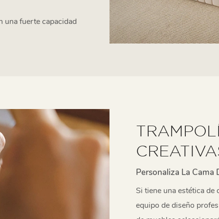
n una fuerte capacidad
TRAMPOLÍ
CREATIVA
Personaliza La Cama D
Si tiene una estética de
equipo de diseño profesi