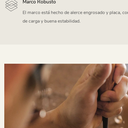
Marco Robusto
El marco está hecho de alerce engrosado y placa, co
de carga y buena estabilidad.