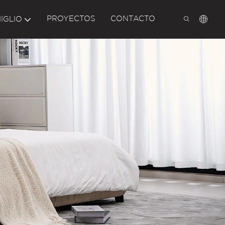
PROYECTOS
CONTACTO
IGLIO