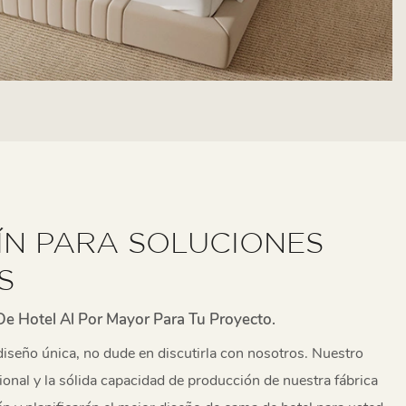
N PARA SOLUCIONES
S
e Hotel Al Por Mayor Para Tu Proyecto.
 diseño única, no dude en discutirla con nosotros. Nuestro
onal y la sólida capacidad de producción de nuestra fábrica