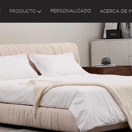
R
PERSONALIZADO
PRODUCTO
ACERCA DE M