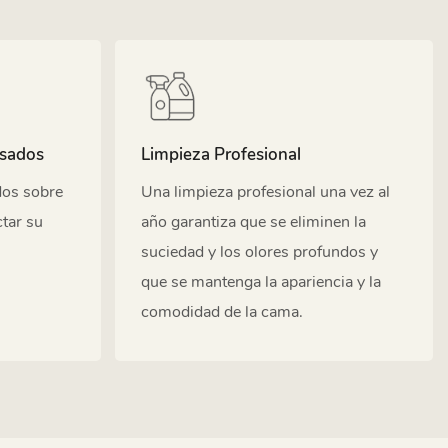
esados
Limpieza Profesional
dos sobre
Una limpieza profesional una vez al
tar su
año garantiza que se eliminen la
suciedad y los olores profundos y
que se mantenga la apariencia y la
comodidad de la cama.