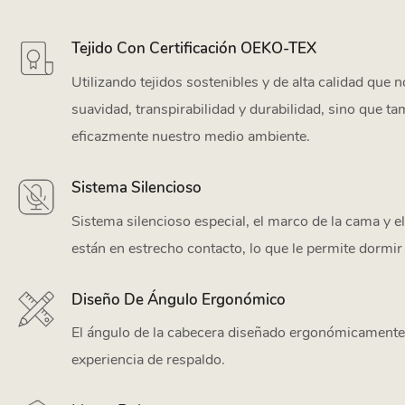
Tejido Con Certificación OEKO-TEX
Utilizando tejidos sostenibles y de alta calidad que 
suavidad, transpirabilidad y durabilidad, sino que t
eficazmente nuestro medio ambiente.
Sistema Silencioso
Sistema silencioso especial, el marco de la cama y el
están en estrecho contacto, lo que le permite dormir 
Diseño De Ángulo Ergonómico
El ángulo de la cabecera diseñado ergonómicament
experiencia de respaldo.