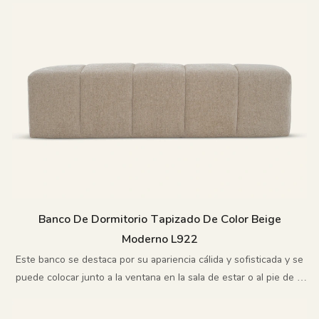
Banco De Dormitorio Tapizado De Color Beige
Moderno L922
Este banco se destaca por su apariencia cálida y sofisticada y se
puede colocar junto a la ventana en la sala de estar o al pie de la
cama