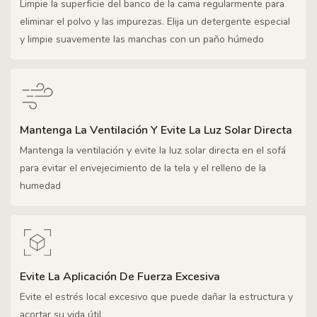
Limpie la superficie del banco de la cama regularmente para
eliminar el polvo y las impurezas. Elija un detergente especial
y limpie suavemente las manchas con un paño húmedo
Mantenga La Ventilación Y Evite La Luz Solar Directa
Mantenga la ventilación y evite la luz solar directa en el sofá
para evitar el envejecimiento de la tela y el relleno de la
humedad
Evite La Aplicación De Fuerza Excesiva
Evite el estrés local excesivo que puede dañar la estructura y
acortar su vida útil