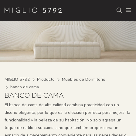
MIGLIO 5792
Producto
Muebles de Dormitorio
banco de cama
BANCO DE CAMA
El banco de cama de alta calidad combina practicidad con un
diseño elegante, por lo que es la elección perfecta para mejorar la
funcionalidad y la belleza de su habitación. No solo agrega un
toque de estilo a su cama, sino que también proporciona un
espacio de almacenamiento conveniente para las necesidades o