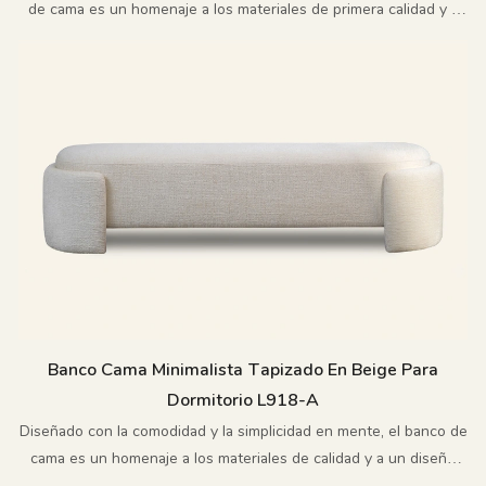
de cama es un homenaje a los materiales de primera calidad y a
un diseño elegante, sobrio y atemporal.
Banco Cama Minimalista Tapizado En Beige Para
Dormitorio L918-A
Diseñado con la comodidad y la simplicidad en mente, el banco de
cama es un homenaje a los materiales de calidad y a un diseño
elegante, sobrio y atemporal.