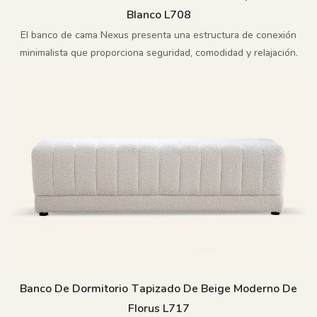
Blanco L708
El banco de cama Nexus presenta una estructura de conexión
minimalista que proporciona seguridad, comodidad y relajación.
Banco De Dormitorio Tapizado De Beige Moderno De
Florus L717