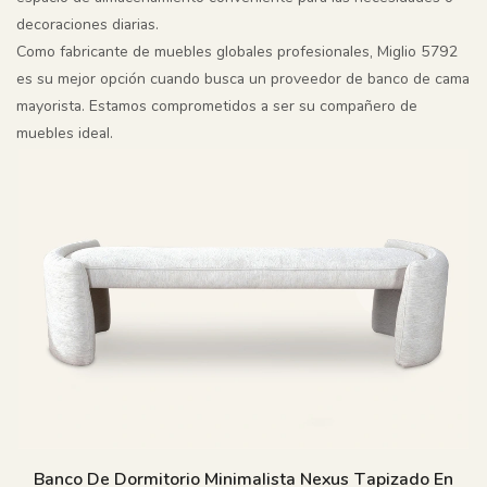
decoraciones diarias.
Como fabricante de muebles globales profesionales, Miglio 5792
es su mejor opción cuando busca un proveedor de banco de cama
mayorista. Estamos comprometidos a ser su compañero de
muebles ideal.
Banco De Dormitorio Minimalista Nexus Tapizado En