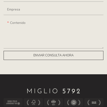
Empresa
Contenido
ENVIAR CONSULTA AHORA