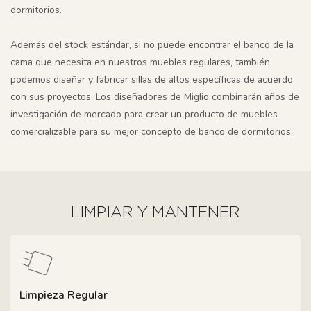
dormitorios.
Además del stock estándar, si no puede encontrar el banco de la
cama que necesita en nuestros muebles regulares, también
podemos diseñar y fabricar sillas de altos específicas de acuerdo
con sus proyectos. Los diseñadores de Miglio combinarán años de
investigación de mercado para crear un producto de muebles
comercializable para su mejor concepto de banco de dormitorios.
LIMPIAR Y MANTENER
Limpieza Regular