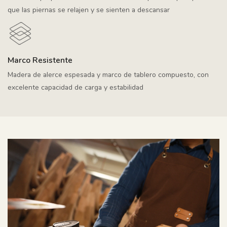
que las piernas se relajen y se sienten a descansar
Marco Resistente
Madera de alerce espesada y marco de tablero compuesto, con
excelente capacidad de carga y estabilidad