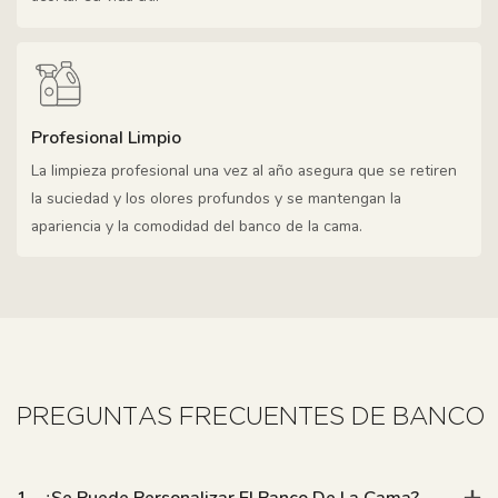
Profesional Limpio
La limpieza profesional una vez al año asegura que se retiren
la suciedad y los olores profundos y se mantengan la
apariencia y la comodidad del banco de la cama.