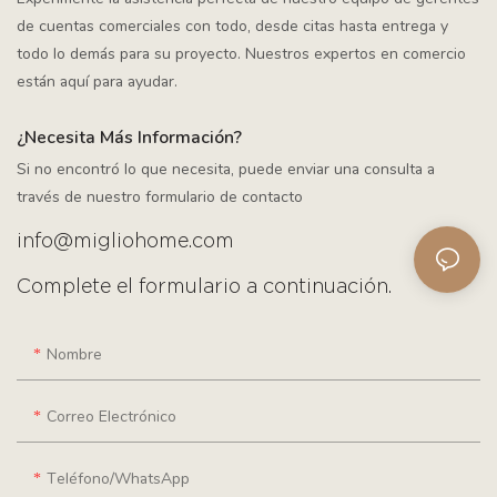
de cuentas comerciales con todo, desde citas hasta entrega y
todo lo demás para su proyecto. Nuestros expertos en comercio
están aquí para ayudar.
¿Necesita Más Información?
Si no encontró lo que necesita, puede enviar una consulta a
través de nuestro formulario de contacto
info@migliohome.com
Complete el formulario a continuación.
Nombre
Correo Electrónico
Teléfono/WhatsApp