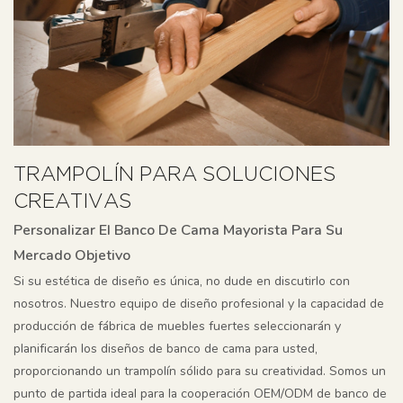
TRAMPOLÍN PARA SOLUCIONES
CREATIVAS
Personalizar El Banco De Cama Mayorista Para Su
Mercado Objetivo
Si su estética de diseño es única, no dude en discutirlo con
nosotros. Nuestro equipo de diseño profesional y la capacidad de
producción de fábrica de muebles fuertes seleccionarán y
planificarán los diseños de banco de cama para usted,
proporcionando un trampolín sólido para su creatividad. Somos un
punto de partida ideal para la cooperación OEM/ODM de banco de