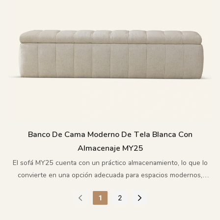
Banco De Cama Moderno De Tela Blanca Con
Almacenaje MY25
El sofá MY25 cuenta con un práctico almacenamiento, lo que lo
convierte en una opción adecuada para espacios modernos,
sofisticados y sencillos.
1
2