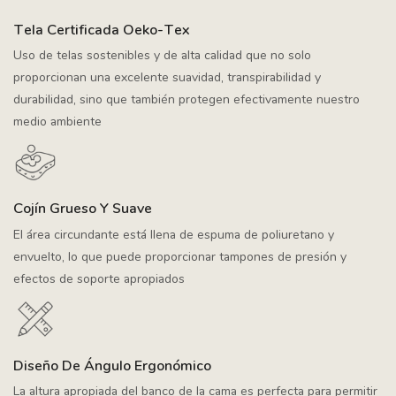
Tela Certificada Oeko-Tex
Uso de telas sostenibles y de alta calidad que no solo
proporcionan una excelente suavidad, transpirabilidad y
durabilidad, sino que también protegen efectivamente nuestro
medio ambiente
Cojín Grueso Y Suave
El área circundante está llena de espuma de poliuretano y
envuelto, lo que puede proporcionar tampones de presión y
efectos de soporte apropiados
Diseño De Ángulo Ergonómico
La altura apropiada del banco de la cama es perfecta para permitir