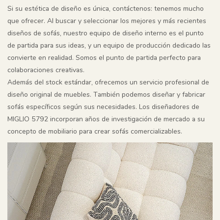
Si su estética de diseño es única, contáctenos: tenemos mucho
que ofrecer. Al buscar y seleccionar los mejores y más recientes
diseños de sofás, nuestro equipo de diseño interno es el punto
de partida para sus ideas, y un equipo de producción dedicado las
convierte en realidad. Somos el punto de partida perfecto para
colaboraciones creativas.
Además del stock estándar, ofrecemos un servicio profesional de
diseño original de muebles. También podemos diseñar y fabricar
sofás específicos según sus necesidades. Los diseñadores de
MIGLIO 5792 incorporan años de investigación de mercado a su
concepto de mobiliario para crear sofás comercializables.