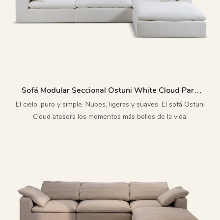
Sofá Modular Seccional Ostuni White Cloud Para
Sala De Estar M006
El cielo, puro y simple. Nubes, ligeras y suaves. El sofá Ostuni
Cloud atesora los momentos más bellos de la vida.