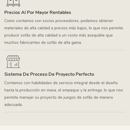
Precios Al Por Mayor Rentables
Como contamos con socios proveedores, podemos obtener
materiales de alta calidad a precios más bajos, lo que nos permite
producir sofás de alta calidad a un costo más asequible que
muchos fabricantes de sofás de alta gama.
Sistema De Proceso De Proyecto Perfecto
Contamos con habilidades de servicio integral desde el diseño
hasta la producción en masa, el empaque y la entrega, lo que nos
permite manejar su proyecto de juegos de sofás de manera
adecuada.