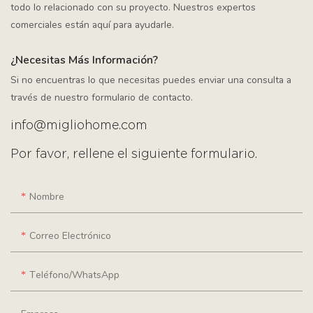
todo lo relacionado con su proyecto. Nuestros expertos
comerciales están aquí para ayudarle.
¿Necesitas Más Información?
Si no encuentras lo que necesitas puedes enviar una consulta a
través de nuestro formulario de contacto.
info@migliohome.com
Por favor, rellene el siguiente formulario.
Nombre
Correo Electrónico
Teléfono/WhatsApp