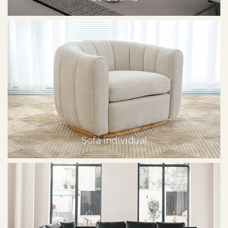
Sofá individual