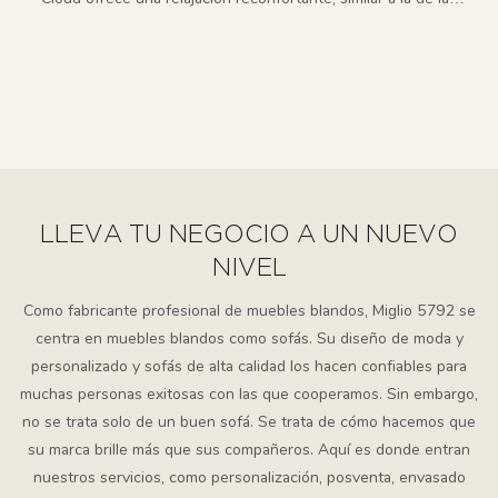
nubes.
LLEVA TU NEGOCIO A UN NUEVO
NIVEL
Como fabricante profesional de muebles blandos, Miglio 5792 se
centra en muebles blandos como sofás. Su diseño de moda y
personalizado y sofás de alta calidad los hacen confiables para
muchas personas exitosas con las que cooperamos. Sin embargo,
no se trata solo de un buen sofá. Se trata de cómo hacemos que
su marca brille más que sus compañeros. Aquí es donde entran
nuestros servicios, como personalización, posventa, envasado