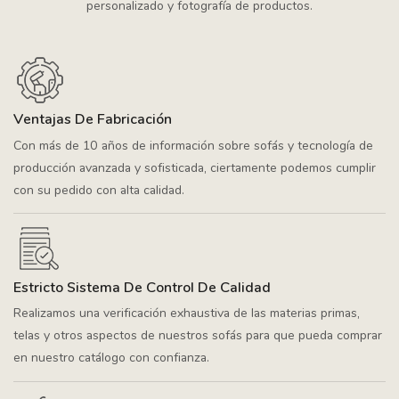
personalizado y fotografía de productos.
Ventajas De Fabricación
Con más de 10 años de información sobre sofás y tecnología de
producción avanzada y sofisticada, ciertamente podemos cumplir
con su pedido con alta calidad.
Estricto Sistema De Control De Calidad
Realizamos una verificación exhaustiva de las materias primas,
telas y otros aspectos de nuestros sofás para que pueda comprar
en nuestro catálogo con confianza.