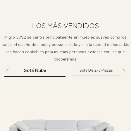
LOS MÁS VENDIDOS
Miglio 5792 se centra principalmente en muebles suaves como los
sofás. El diseño de moda y personalizado y la alta calidad de los sofás
los hacen confiables para muchas personas exitosas con las que
cooperamos.
Sofá Nube
Sofá De 2-3 Plazas