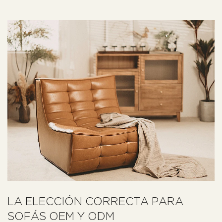
LA ELECCIÓN CORRECTA PARA
SOFÁS OEM Y ODM