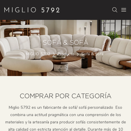
SOFÁ & SOFÁ
MIGLIO 5792
Producto
Sofá & Sofá
COMPRAR POR CATEGORÍA
Miglio 5792 es un fabricante de sofá/ sofá personalizado
Eso
combina una actitud pragmática con una comprensión de los
materiales y la artesanía para producir sofás consistentemente de
alta calidad con estricta atención al detalle. Durante más de 10