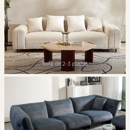
Sofá de 2-3 plazas