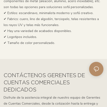
componentes de metal (aleación, aluminio, acero inoxidable), etc.
son todas las opciones para soluciones sofá personalizadas.
✔
Estilos: escandinavo, minimalista moderno y sofá creativo.
✔
Fabrics: cuero, lino de algodón, terciopelo, telas resistentes a
los rayos UV y telas más funcionales.
✔
Hay una variedad de acabados disponibles.
✔
Logotipos incluidos.
✔
Tamaño de color personalizado.
CONTÁCTENOS GERENTES DE
CUENTAS COMERCIALES
DEDICADOS
Disfrute de la asistencia integral de nuestro equipo de Gerentes
de Cuentas Comerciales, desde la cotización hasta la entrega y