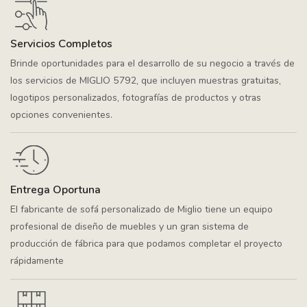
Servicios Completos
Brinde oportunidades para el desarrollo de su negocio a través de
los servicios de MIGLIO 5792, que incluyen muestras gratuitas,
logotipos personalizados, fotografías de productos y otras
opciones convenientes.
Entrega Oportuna
El fabricante de sofá personalizado de Miglio tiene un equipo
profesional de diseño de muebles y un gran sistema de
producción de fábrica para que podamos completar el proyecto
rápidamente