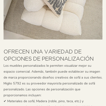
OFRECEN UNA VARIEDAD DE
OPCIONES DE PERSONALIZACIÓN
Los muebles personalizados le permiten visualizar mejor su
espacio comercial. Además, también puede establecer su imagen
de marca proporcionando diseños creativos de sofá a sus clientes.
Miglio 5792 es su proveedor mayorista personalizado de sofá
personalizado. Las opciones de personalización que
proporcionamos incluyen:
✔ Materiales de sofá; Madera (roble, pino, teca, etc.) y