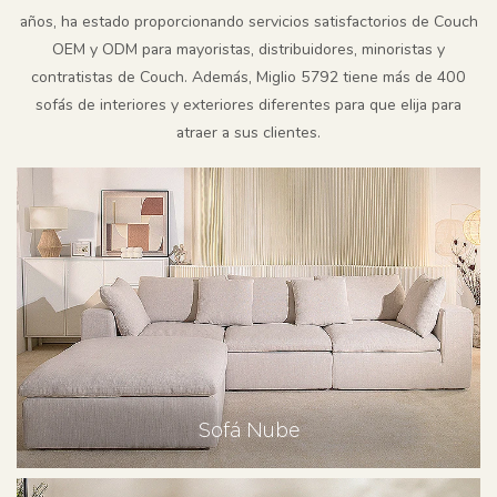
años, ha estado proporcionando servicios satisfactorios de Couch
OEM y ODM para mayoristas, distribuidores, minoristas y
contratistas de Couch. Además, Miglio 5792 tiene más de 400
sofás de interiores y exteriores diferentes para que elija para
atraer a sus clientes.
Sofá Nube