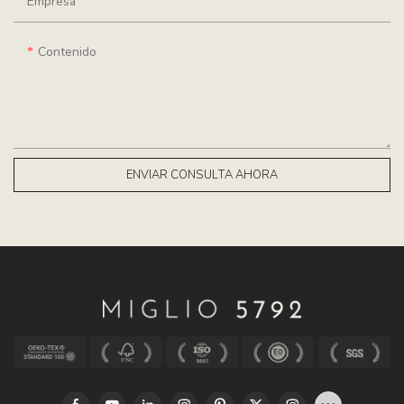
Empresa
Contenido
ENVIAR CONSULTA AHORA