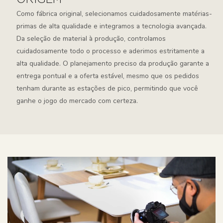
Como fábrica original, selecionamos cuidadosamente matérias-
primas de alta qualidade e integramos a tecnologia avançada.
Da seleção de material à produção, controlamos
cuidadosamente todo o processo e aderimos estritamente a
alta qualidade. O planejamento preciso da produção garante a
entrega pontual e a oferta estável, mesmo que os pedidos
tenham durante as estações de pico, permitindo que você
ganhe o jogo do mercado com certeza.