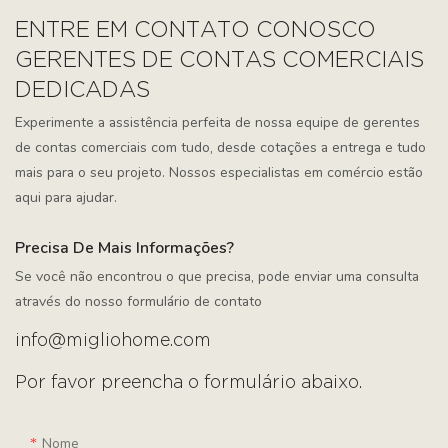
ENTRE EM CONTATO CONOSCO
GERENTES DE CONTAS COMERCIAIS
DEDICADAS
Experimente a assistência perfeita de nossa equipe de gerentes
de contas comerciais com tudo, desde cotações a entrega e tudo
mais para o seu projeto. Nossos especialistas em comércio estão
aqui para ajudar.
Precisa De Mais Informações?
Se você não encontrou o que precisa, pode enviar uma consulta
através do nosso formulário de contato
info@migliohome.com
Por favor preencha o formulário abaixo.
Nome