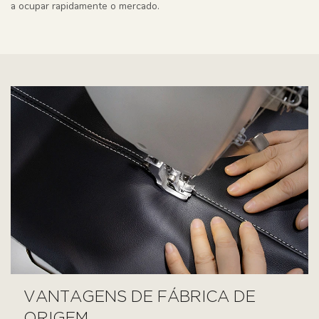
a ocupar rapidamente o mercado.
VANTAGENS DE FÁBRICA DE
ORIGEM