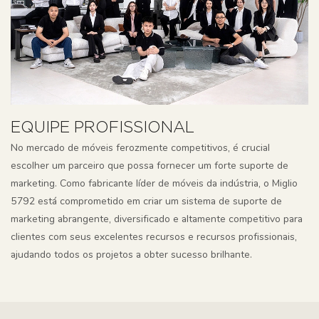
EQUIPE PROFISSIONAL
No mercado de móveis ferozmente competitivos, é crucial
escolher um parceiro que possa fornecer um forte suporte de
marketing. Como fabricante líder de móveis da indústria, o Miglio
5792 está comprometido em criar um sistema de suporte de
marketing abrangente, diversificado e altamente competitivo para
clientes com seus excelentes recursos e recursos profissionais,
ajudando todos os projetos a obter sucesso brilhante.