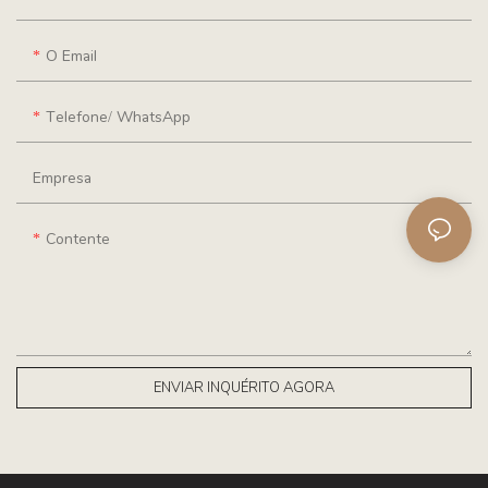
O Email
Telefone/ WhatsApp
Empresa
Contente
ENVIAR INQUÉRITO AGORA