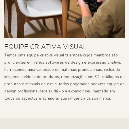
EQUIPE CRIATIVA VISUAL
Temos uma equipe criativa visual talentosa cujos membros são
proficientes em vários softwares de design e expressão criativa.
Fornecemos uma variedade de materiais promocionais, incluindo
imagens e vídeos de produtos, renderizações em 3D, catálogos de
produtos e manuais de estilo, todos projetados por uma equipe de
design profissional para ajudá -lo a expandir seu mercado em
todos os aspectos e aprimorar sua influência da sua marca.