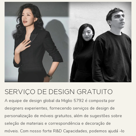
SERVIÇO DE DESIGN GRATUITO
A equipe de design global da Miglio 5792 é composta por
designers experientes, fornecendo serviços de design de
personalização de móveis gratuitos, além de sugestões sobre
seleção de materiais e correspondência e decoração de
móveis. Com nosso forte R&D Capacidades, podemos ajudá -lo