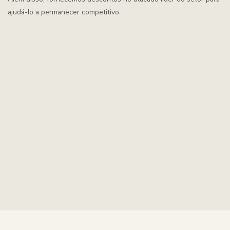
ajudá-lo a permanecer competitivo.