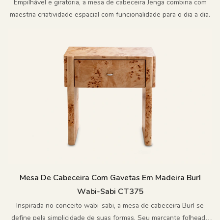
Empilhável e giratória, a mesa de cabeceira Jenga combina com
maestria criatividade espacial com funcionalidade para o dia a dia.
Mesa De Cabeceira Com Gavetas Em Madeira Burl
Wabi-Sabi CT375
Inspirada no conceito wabi-sabi, a mesa de cabeceira Burl se
define pela simplicidade de suas formas. Seu marcante folheado