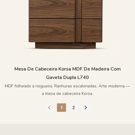
Mesa De Cabeceira Korsa MDF De Madeira Com
Gaveta Dupla L740
MDF folheado a nogueira. Ranhuras escalonadas. Arte moderna —
a mesa de cabeceira Korsa.
1
2