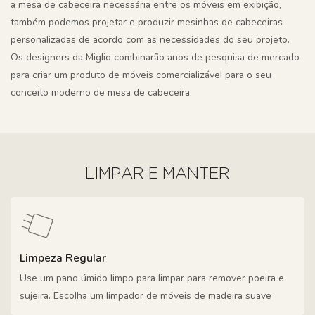
a mesa de cabeceira necessária entre os móveis em exibição,
também podemos projetar e produzir mesinhas de cabeceiras
personalizadas de acordo com as necessidades do seu projeto.
Os designers da Miglio combinarão anos de pesquisa de mercado
para criar um produto de móveis comercializável para o seu
conceito moderno de mesa de cabeceira.
LIMPAR E MANTER
Limpeza Regular
Use um pano úmido limpo para limpar para remover poeira e
sujeira. Escolha um limpador de móveis de madeira suave