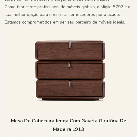
Como fabricante profissional de móveis globais, o Miglio 5792 é a
sua melhor opção para encontrar fornecedores por atacado.
Estamos comprometidos em ser seu parceiro de móveis ideais.
Mesa De Cabeceira Jenga Com Gaveta Giratória De
Madeira L913