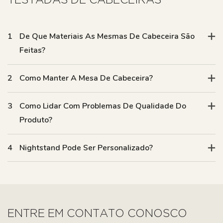
1
De Que Materiais As Mesmas De Cabeceira São
Feitas?
2
Como Manter A Mesa De Cabeceira?
3
Como Lidar Com Problemas De Qualidade Do
Produto?
4
Nightstand Pode Ser Personalizado?
ENTRE EM CONTATO CONOSCO