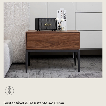
Sustentável & Resistente Ao Clima