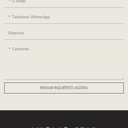
O Email
Telefone/ WhatsApp
Empresa
Contente
ENVIAR INQUÉRITO AGORA