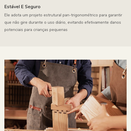
Estável E Seguro
Ele adota um projeto estrutural pan-trigonométrico para garantir
que não gire durante o uso diário, evitando efetivamente danos
potenciais para crianças pequenas