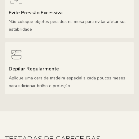
Evite Pressão Excessiva
Não coloque objetos pesados ​​na mesa para evitar afetar sua
estabilidade
Depilar Regularmente
Aplique uma cera de madeira especial a cada poucos meses
para adicionar brilho e proteção