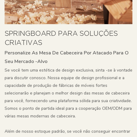
SPRINGBOARD PARA SOLUÇÕES
CRIATIVAS
Personalize As Mesa De Cabeceira Por Atacado Para O
Seu Mercado -alvo
Se você tem uma estética de design exclusiva, sinta -se à vontade
para discutir conosco. Nossa equipe de design profissional e a
capacidade de produção de fábricas de móveis fortes
selecionarão e planejam o melhor design das mesas de cabeceira
para você, fornecendo uma plataforma sólida para sua criatividade.
Somos o ponto de partida ideal para a cooperação OEM/ODM para
várias mesas modernas de cabeceira.
Além de nosso estoque padrão, se você não conseguir encontrar