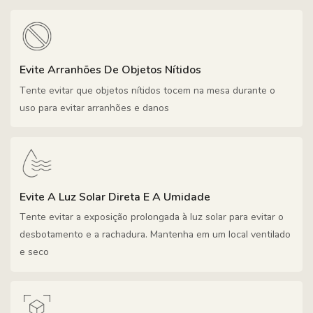
Evite Arranhões De Objetos Nítidos
Tente evitar que objetos nítidos tocem na mesa durante o
uso para evitar arranhões e danos
Evite A Luz Solar Direta E A Umidade
Tente evitar a exposição prolongada à luz solar para evitar o
desbotamento e a rachadura. Mantenha em um local ventilado
e seco