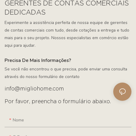
GERENTES DE CONTAS COMERCIAIS
DEDICADAS
Experimente a assistência perfeita de nossa equipe de gerentes
de contas comerciais com tudo, desde cotações a entrega e tudo
mais para o seu projeto. Nossos especialistas em comércio estão
aqui para ajudar.
Precisa De Mais Informações?
Se você não encontrou o que precisa, pode enviar uma consulta
através do nosso formulário de contato
info@migliohome.com
Por favor, preencha o formulário abaixo.
Nome