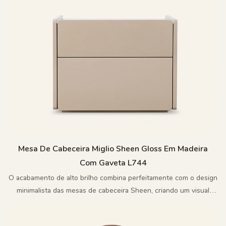
Mesa De Cabeceira Miglio Sheen Gloss Em Madeira
Com Gaveta L744
O acabamento de alto brilho combina perfeitamente com o design
minimalista das mesas de cabeceira Sheen, criando um visual
requintado e luxuoso.