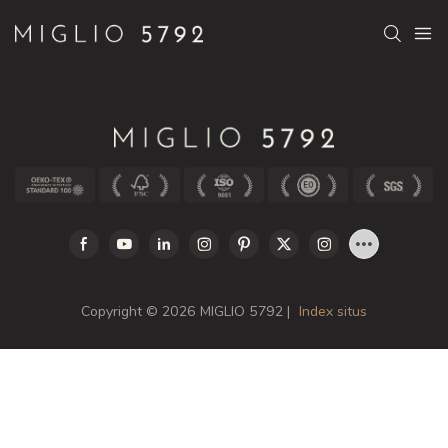
Copyright © 2026 MIGLIO 5792 |
Index situs