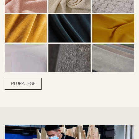
PLURA LEGE