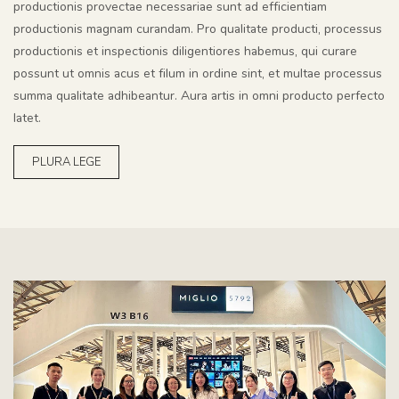
productionis provectae necessariae sunt ad efficientiam
productionis magnam curandam. Pro qualitate producti, processus
productionis et inspectionis diligentiores habemus, qui curare
possunt ut omnis acus et filum in ordine sint, et multae processus
summa qualitate adhibeantur. Aura artis in omni producto perfecto
latet.
PLURA LEGE