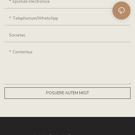
Epistula Electronica
Telephonum/WhatsApp
Societas
Contentus
POSUERE AUTEM MISIT