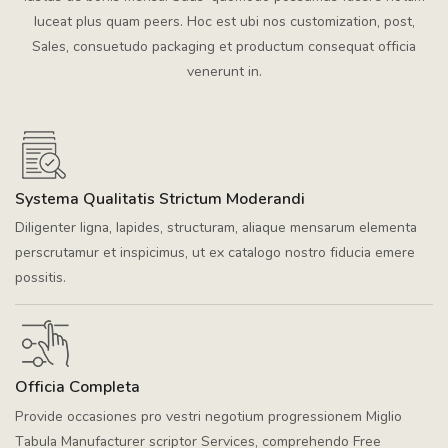
luceat plus quam peers. Hoc est ubi nos customization, post,
Sales, consuetudo packaging et productum consequat officia
venerunt in.
Systema Qualitatis Strictum Moderandi
Diligenter ligna, lapides, structuram, aliaque mensarum elementa
perscrutamur et inspicimus, ut ex catalogo nostro fiducia emere
possitis.
Officia Completa
Provide occasiones pro vestri negotium progressionem Miglio
Tabula Manufacturer scriptor Services, comprehendo Free