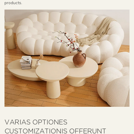
products.
VARIAS OPTIONES
CUSTOMIZATIONIS OFFERUNT