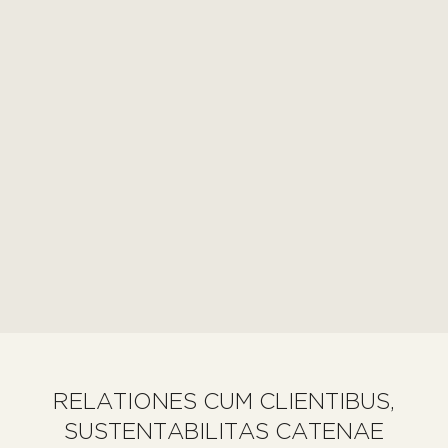
RELATIONES CUM CLIENTIBUS,
SUSTENTABILITAS CATENAE