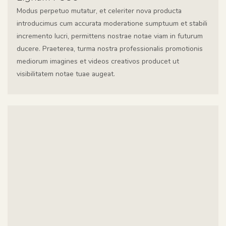
Modus perpetuo mutatur, et celeriter nova producta
introducimus cum accurata moderatione sumptuum et stabili
incremento lucri, permittens nostrae notae viam in futurum
ducere. Praeterea, turma nostra professionalis promotionis
mediorum imagines et videos creativos producet ut
visibilitatem notae tuae augeat.