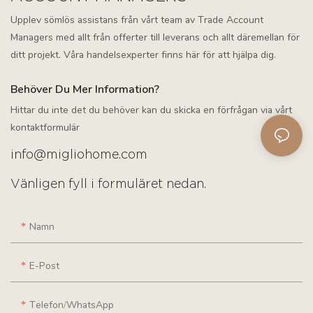
Upplev sömlös assistans från vårt team av Trade Account
Managers med allt från offerter till leverans och allt däremellan för
ditt projekt. Våra handelsexperter finns här för att hjälpa dig.
Behöver Du Mer Information?
Hittar du inte det du behöver kan du skicka en förfrågan via vårt
kontaktformulär
info@migliohome.com
Vänligen fyll i formuläret nedan.
Namn
E-Post
Telefon/WhatsApp