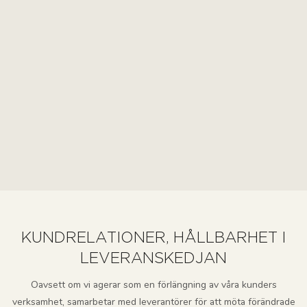
KUNDRELATIONER, HÅLLBARHET I
LEVERANSKEDJAN
Oavsett om vi agerar som en förlängning av våra kunders
verksamhet, samarbetar med leverantörer för att möta förändrade