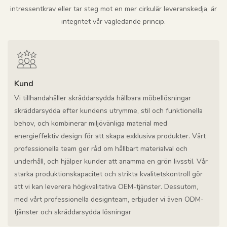
intressentkrav eller tar steg mot en mer cirkulär leveranskedja, är
integritet vår vägledande princip.
Kund
Vi tillhandahåller skräddarsydda hållbara möbellösningar
skräddarsydda efter kundens utrymme, stil och funktionella
behov, och kombinerar miljövänliga material med
energieffektiv design för att skapa exklusiva produkter. Vårt
professionella team ger råd om hållbart materialval och
underhåll, och hjälper kunder att anamma en grön livsstil. Vår
starka produktionskapacitet och strikta kvalitetskontroll gör
att vi kan leverera högkvalitativa OEM-tjänster. Dessutom,
med vårt professionella designteam, erbjuder vi även ODM-
tjänster och skräddarsydda lösningar