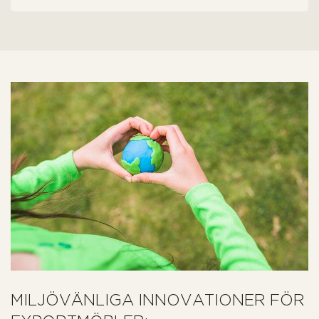
MILJÖVÄNLIGA INNOVATIONER FÖR