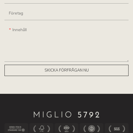
Företag
Innehåll
SKICKA FÖRFRÅGAN NU