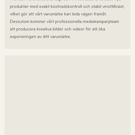
produkter med exakt kostnadskontroll och stabil vinsttillväxt,
vilket gör att vårt varumärke kan leda vägen framåt.
Dessutom kommer vårt professionella mediekampanjteam
att producera kreativa bilder och videor för att öka
exponeringen av ditt varumärke.