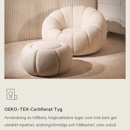
OEKO-TEX-Certifierat Tyg
Användning av hållbara, högkvalitativa tyger som inte bara ger
utmärkt mjukhet, andningsförmåga och hållbarhet, utan också