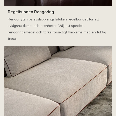
Regelbunden Rengöring
Rengör ytan på avslappningsfåtöljen regelbundet för att
avlägsna damm och orenheter. Välj ett speciellt
rengöringsmedel och torka försiktigt fläckarna med en fuktig
trasa.