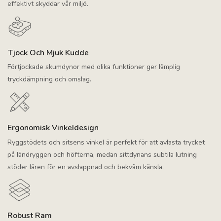
effektivt skyddar vår miljö.
Tjock Och Mjuk Kudde
Förtjockade skumdynor med olika funktioner ger lämplig
tryckdämpning och omslag.
Ergonomisk Vinkeldesign
Ryggstödets och sitsens vinkel är perfekt för att avlasta trycket
på ländryggen och höfterna, medan sittdynans subtila lutning
stöder låren för en avslappnad och bekväm känsla.
Robust Ram