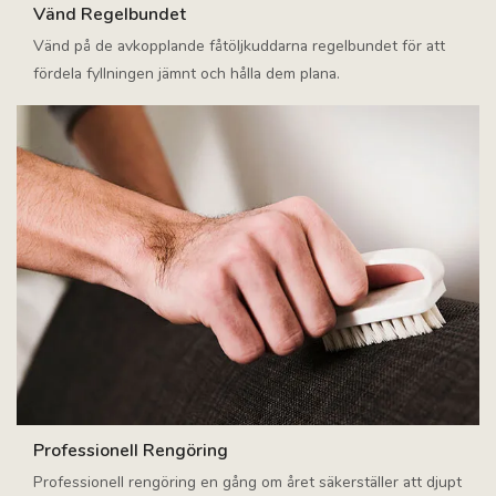
Vänd Regelbundet
Vänd på de avkopplande fåtöljkuddarna regelbundet för att
fördela fyllningen jämnt och hålla dem plana.
Professionell Rengöring
Professionell rengöring en gång om året säkerställer att djupt