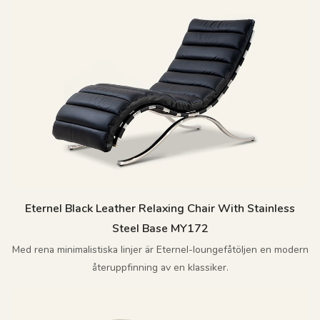
Eternel Black Leather Relaxing Chair With Stainless
Steel Base MY172
Med rena minimalistiska linjer är Eternel-loungefåtöljen en modern
återuppfinning av en klassiker.