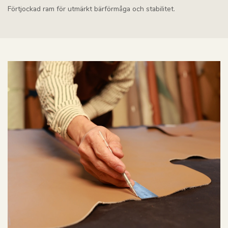
Förtjockad ram för utmärkt bärförmåga och stabilitet.