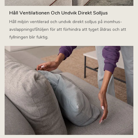
Håll Ventilationen Och Undvik Direkt Solljus
Håll miljön ventilerad och undvik direkt solljus på inomhus-
avslappningsfåtöljen för att förhindra att tyget åldras och att
fyllningen blir fuktig.