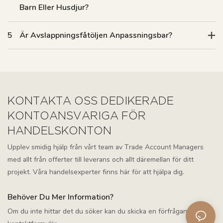
Barn Eller Husdjur?
5
Är Avslappningsfåtöljen Anpassningsbar?
KONTAKTA OSS DEDIKERADE
KONTOANSVARIGA FÖR
HANDELSKONTON
Upplev smidig hjälp från vårt team av Trade Account Managers
med allt från offerter till leverans och allt däremellan för ditt
projekt. Våra handelsexperter finns här för att hjälpa dig.
Behöver Du Mer Information?
Om du inte hittar det du söker kan du skicka en förfrågan via vårt