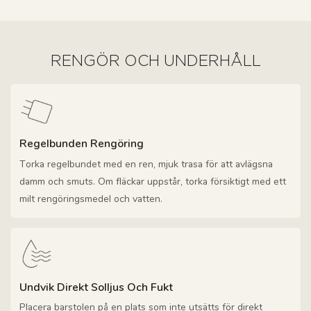
RENGÖR OCH UNDERHÅLL
Regelbunden Rengöring
Torka regelbundet med en ren, mjuk trasa för att avlägsna
damm och smuts. Om fläckar uppstår, torka försiktigt med ett
milt rengöringsmedel och vatten.
Undvik Direkt Solljus Och Fukt
Placera barstolen på en plats som inte utsätts för direkt