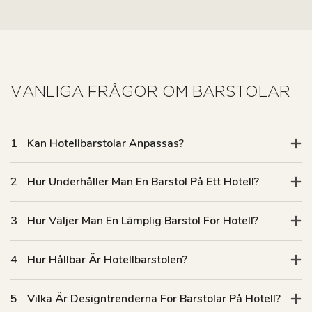
1
Kan Hotellbarstolar Anpassas?
2
Hur Underhåller Man En Barstol På Ett Hotell?
3
Hur Väljer Man En Lämplig Barstol För Hotell?
4
Hur Hållbar Är Hotellbarstolen?
5
Vilka Är Designtrenderna För Barstolar På Hotell?