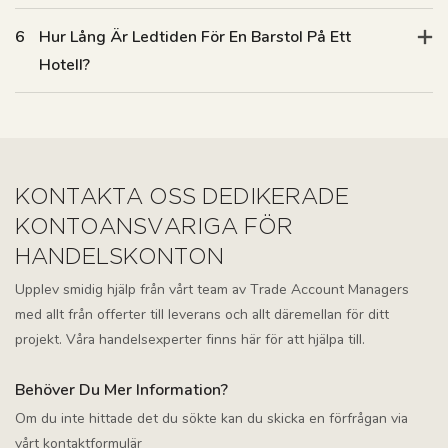
6
Hur Lång Är Ledtiden För En Barstol På Ett
Hotell?
KONTAKTA OSS DEDIKERADE
KONTOANSVARIGA FÖR
HANDELSKONTON
Upplev smidig hjälp från vårt team av Trade Account Managers
med allt från offerter till leverans och allt däremellan för ditt
projekt. Våra handelsexperter finns här för att hjälpa till.
Behöver Du Mer Information?
Om du inte hittade det du sökte kan du skicka en förfrågan via
vårt kontaktformulär