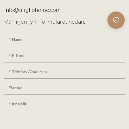
info@migliohome.com
Vänligen fyll i formuläret nedan.
Namn
E-Post
Telefon/WhatsApp
Företag
Innehåll