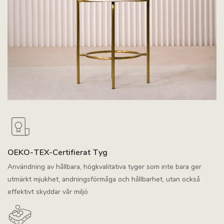
OEKO-TEX-Certifierat Tyg
Användning av hållbara, högkvalitativa tyger som inte bara ger
utmärkt mjukhet, andningsförmåga och hållbarhet, utan också
effektivt skyddar vår miljö