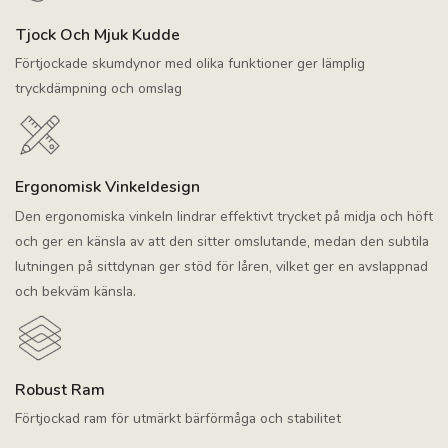
Tjock Och Mjuk Kudde
Förtjockade skumdynor med olika funktioner ger lämplig
tryckdämpning och omslag
Ergonomisk Vinkeldesign
Den ergonomiska vinkeln lindrar effektivt trycket på midja och höft
och ger en känsla av att den sitter omslutande, medan den subtila
lutningen på sittdynan ger stöd för låren, vilket ger en avslappnad
och bekväm känsla.
Robust Ram
Förtjockad ram för utmärkt bärförmåga och stabilitet