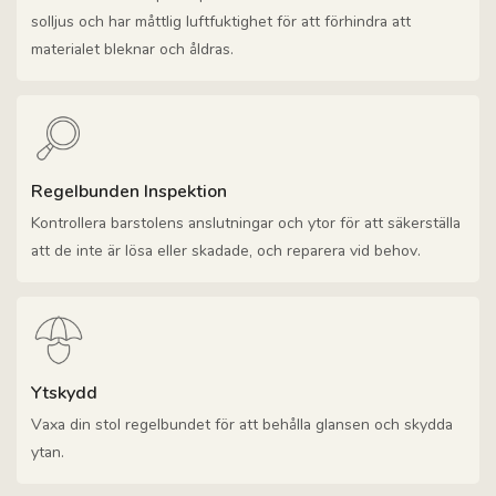
solljus och har måttlig luftfuktighet för att förhindra att
materialet bleknar och åldras.
Regelbunden Inspektion
Kontrollera barstolens anslutningar och ytor för att säkerställa
att de inte är lösa eller skadade, och reparera vid behov.
Ytskydd
Vaxa din stol regelbundet för att behålla glansen och skydda
ytan.