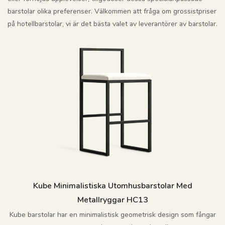
barstolar olika preferenser. Välkommen att fråga om grossistpriser
på hotellbarstolar, vi är det bästa valet av leverantörer av barstolar.
Kube Minimalistiska Utomhusbarstolar Med
Metallryggar HC13
Kube barstolar har en minimalistisk geometrisk design som fångar