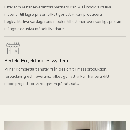
Eftersom vi har leverantörspartners kan vi få högkvalitativa
material till lägre priser, vilket gör att vi kan producera
högkvalitativa vardagsrumsmöbler till ett mer överkomligt pris än
många exklusiva möbeltillverkare.
Perfekt Projektprocesssystem
Vi har kompletta tjänster från design till massproduktion,
förpackning och leverans, vilket gör att vi kan hantera ditt
möbelprojekt för vardagsrum på rätt sätt.