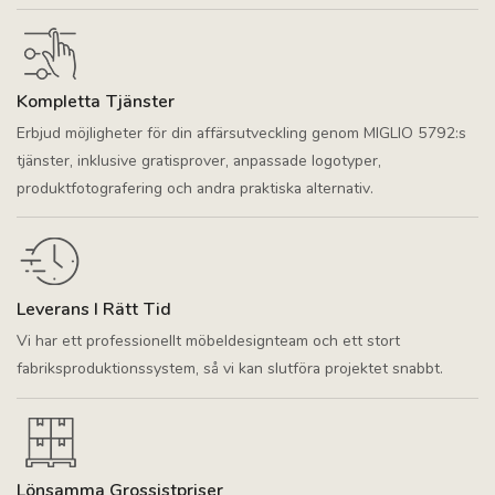
Kompletta Tjänster
Erbjud möjligheter för din affärsutveckling genom MIGLIO 5792:s
tjänster, inklusive gratisprover, anpassade logotyper,
produktfotografering och andra praktiska alternativ.
Leverans I Rätt Tid
Vi har ett professionellt möbeldesignteam och ett stort
fabriksproduktionssystem, så vi kan slutföra projektet snabbt.
Lönsamma Grossistpriser