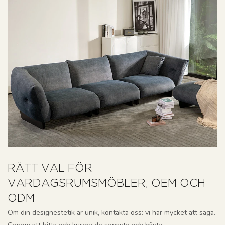
RÄTT VAL FÖR
VARDAGSRUMSMÖBLER, OEM OCH
ODM
Om din designestetik är unik, kontakta oss: vi har mycket att säga.