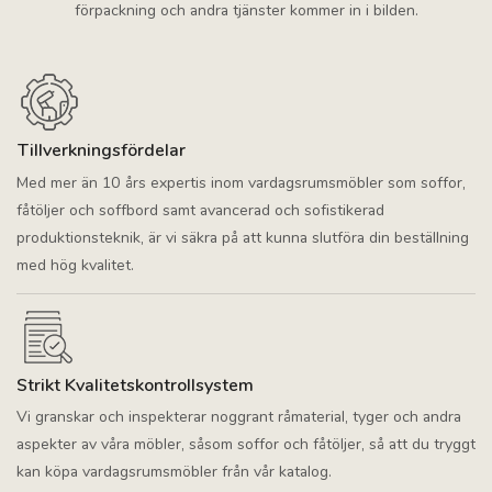
förpackning och andra tjänster kommer in i bilden.
Tillverkningsfördelar
Med mer än 10 års expertis inom vardagsrumsmöbler som soffor,
fåtöljer och soffbord samt avancerad och sofistikerad
produktionsteknik, är vi säkra på att kunna slutföra din beställning
med hög kvalitet.
Strikt Kvalitetskontrollsystem
Vi granskar och inspekterar noggrant råmaterial, tyger och andra
aspekter av våra möbler, såsom soffor och fåtöljer, så att du tryggt
kan köpa vardagsrumsmöbler från vår katalog.