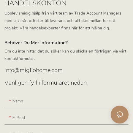
HANDELSKONTON
Upplev smidig hjälp från vårt team av Trade Account Managers
med allt från offerter till leverans och allt däremellan för ditt
projekt. Våra handelsexperter finns här för att hjälpa dig.
Behöver Du Mer Information?
Om du inte hittar det du söker kan du skicka en förfrågan via vårt
kontaktformulär.
info@migliohome.com
Vänligen fyll i formuläret nedan.
Namn
E-Post