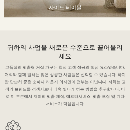
사이드 테이블
귀하의 사업을 새로운 수준으로 끌어올리
세요
고품질의 맞춤형 거실 가구는 항상 고객 성공의 핵심 요소였습니다.
저희와 함께 일하는 많은 성공한 사람들은 신뢰할 수 있습니다. 하지
만 단순히 좋은 소파나 라운지 의자만이 전부는 아닙니다. 저희는 고
객의 브랜드를 경쟁사보다 더욱 빛나게 하는 방법을 추구합니다. 바
로 이 부분에서 저희의 맞춤 제작, 애프터서비스, 맞춤 포장 및 기타
서비스가 핵심입니다.