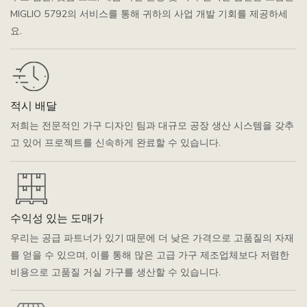
MIGLIO 5792의 서비스를 통해 귀하의 사업 개발 기회를 제공하세
요.
적시 배달
저희는 전문적인 가구 디자인 팀과 대규모 공장 생산 시스템을 갖추
고 있어 프로젝트를 신속하게 완료할 수 있습니다.
수익성 있는 도매가
우리는 공급 파트너가 있기 때문에 더 낮은 가격으로 고품질의 자재
를 얻을 수 있으며, 이를 통해 많은 고급 가구 제조업체보다 저렴한
비용으로 고품질 거실 가구를 생산할 수 있습니다.