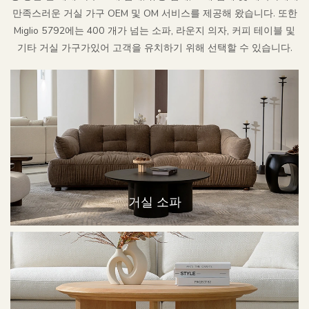
만족스러운 거실 가구 OEM 및 OM 서비스를 제공해 왔습니다. 또한
Miglio 5792에는 400 개가 넘는 소파, 라운지 의자, 커피 테이블 및
기타 거실 가구가있어 고객을 유치하기 위해 선택할 수 있습니다.
거실 소파