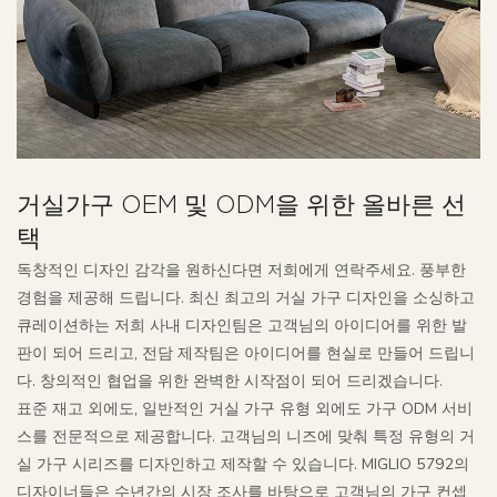
거실가구 OEM 및 ODM을 위한 올바른 선
택
독창적인 디자인 감각을 원하신다면 저희에게 연락주세요. 풍부한
경험을 제공해 드립니다. 최신 최고의 거실 가구 디자인을 소싱하고
큐레이션하는 저희 사내 디자인팀은 고객님의 아이디어를 위한 발
판이 되어 드리고, 전담 제작팀은 아이디어를 현실로 만들어 드립니
다. 창의적인 협업을 위한 완벽한 시작점이 되어 드리겠습니다.
표준 재고 외에도, 일반적인 거실 가구 유형 외에도 가구 ODM 서비
스를 전문적으로 제공합니다. 고객님의 니즈에 맞춰 특정 유형의 거
실 가구 시리즈를 디자인하고 제작할 수 있습니다. MIGLIO 5792의
디자이너들은 수년간의 시장 조사를 바탕으로 고객님의 가구 컨셉