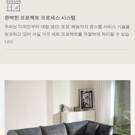
완벽한 프로젝트 프로세스 시스템
우리는 디자인부터 대량 생산, 포장, 배송까지 원스톱 서비스 기술을
보유하고 있어 거실 가구 세트 프로젝트를 적절하게 처리할 수 있습
니다.