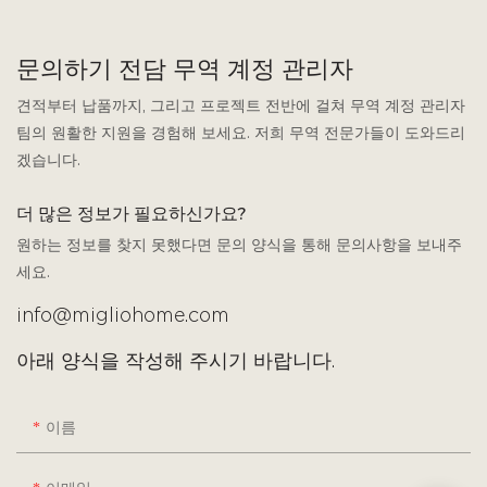
문의하기 전담 무역 계정 관리자
견적부터 납품까지, 그리고 프로젝트 전반에 걸쳐 무역 계정 관리자
팀의 원활한 지원을 경험해 보세요. 저희 무역 전문가들이 도와드리
겠습니다.
더 많은 정보가 필요하신가요?
원하는 정보를 찾지 못했다면 문의 양식을 통해 문의사항을 보내주
세요.
info@migliohome.com
아래 양식을 작성해 주시기 바랍니다.
이름