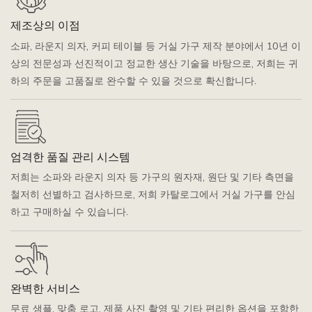
제조상의 이점
소파, 라운지 의자, 커피 테이블 등 거실 가구 제작 분야에서 10년 이
상의 전문성과 선진적이고 정교한 생산 기술을 바탕으로, 저희는 귀
하의 주문을 고품질로 완수할 수 있을 것으로 확신합니다.
엄격한 품질 관리 시스템
저희는 소파와 라운지 의자 등 가구의 원자재, 원단 및 기타 측면을
철저히 선별하고 검사하므로, 저희 카탈로그에서 거실 가구를 안심
하고 구매하실 수 있습니다.
완벽한 서비스
무료 샘플, 맞춤 로고, 제품 사진 촬영 및 기타 편리한 옵션을 포함한