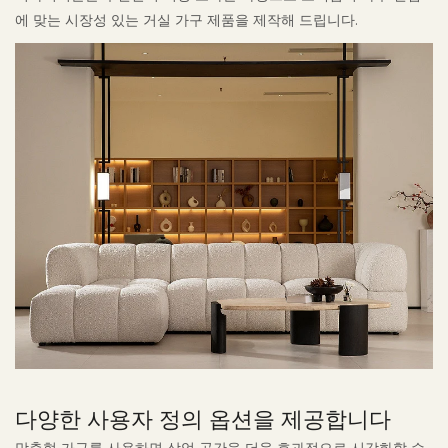
에 맞는 시장성 있는 거실 가구 제품을 제작해 드립니다.
다양한 사용자 정의 옵션을 제공합니다