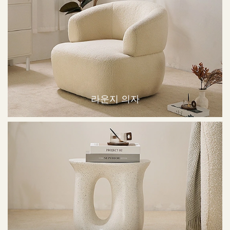
라운지 의자