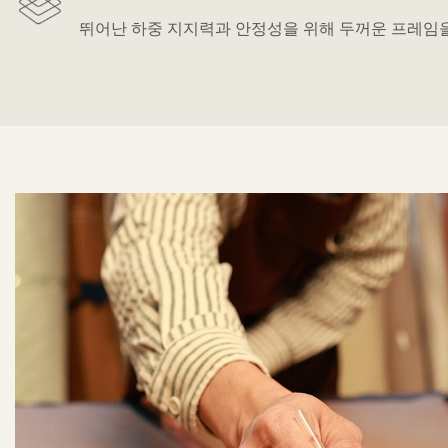
뛰어난 하중 지지력과 안정성을 위해 두꺼운 프레임