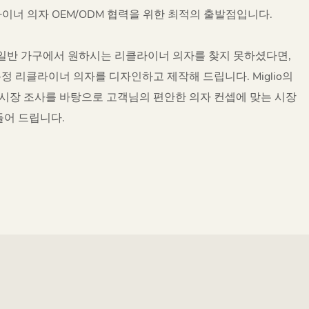
이너 의자 OEM/ODM 협력을 위한 최적의 출발점입니다.
 일반 가구에서 원하시는 리클라이너 의자를 찾지 못하셨다면,
정 리클라이너 의자를 디자인하고 제작해 드립니다. Miglio의
시장 조사를 바탕으로 고객님의 편안한 의자 컨셉에 맞는 시장
들어 드립니다.