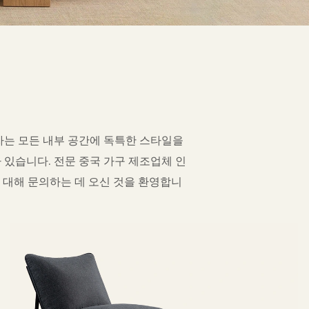
자는 모든 내부 공간에 독특한 스타일을
있습니다. 전문 중국 가구 제조업체 인
에 대해 문의하는 데 오신 것을 환영합니