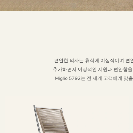
편안한 의자는 휴식에 이상적이며 편안
추가하면서 이상적인 지원과 편안함을 
Miglio 5792는 전 세계 고객에