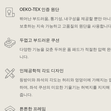
OEKO-TEX 인증 원단
뛰어난 부드러움, 통기성, 내구성을 제공할 뿐만 아
보호하는 지속 가능하고 고품질의 원단을 사용합니다
두껍고 부드러운 쿠션
다양한 기능을 갖춘 두꺼운 폼 패드가 적절한 압력 
니다.
인체공학적 각도 디자인
등받이와 좌석의 각도는 허리와 엉덩이에 가해지는 
하며, 좌석 쿠션의 미묘한 기울기는 허벅지를 지지해
줍니다.
튼튼한 프레임