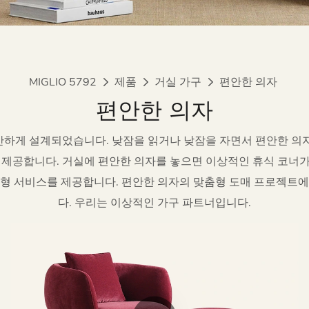
MIGLIO 5792
제품
거실 가구
편안한 의자
편안한 의자
하게 설계되었습니다. 낮잠을 읽거나 낮잠을 자면서 편안한 의
제공합니다. 거실에 편안한 의자를 놓으면 이상적인 휴식 코너가 
게 맞춤형 서비스를 제공합니다. 편안한 의자의 맞춤형 도매 프로젝트
다. 우리는 이상적인 가구 파트너입니다.