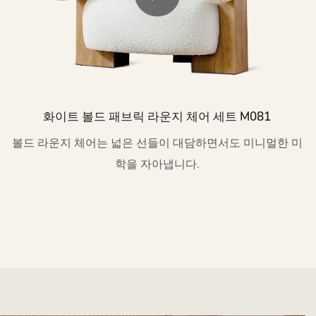
화이트 볼드 패브릭 라운지 체어 세트 M081
볼드 라운지 체어는 넓은 선들이 대담하면서도 미니멀한 미
학을 자아냅니다.