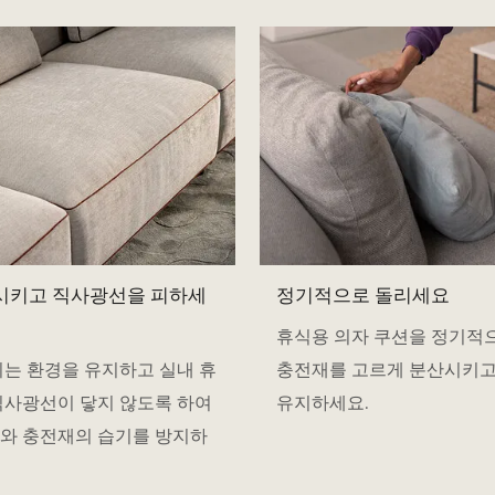
 시키고 직사광선을 피하세
정기적으로 돌리세요
휴식용 의자 쿠션을 정기적
되는 환경을 유지하고 실내 휴
충전재를 고르게 분산시키고
직사광선이 닿지 않도록 하여
유지하세요.
와 충전재의 습기를 방지하