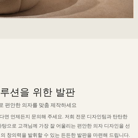
루션을 위한 발판
로 편안한 의자를 맞춤 제작하세요
다면 언제든지 문의해 주세요. 저희 전문 디자인팀과 탄탄한
바탕으로 고객님께 가장 잘 어울리는 편안한 의자 디자인을 선
의 창의력을 발휘할 수 있는 든든한 발판을 마련해 드립니다.