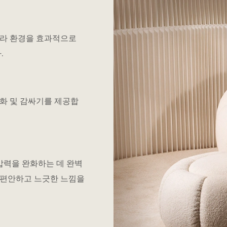
니라 환경을 효과적으로
.
완화 및 감싸기를 제공합
압력을 완화하는 데 완벽
 편안하고 느긋한 느낌을