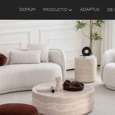
DOMUM
ADAPTUS
PRODUCTIO
DE 