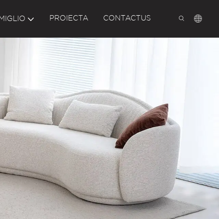
PROIECTA
CONTACTUS
MIGLIO