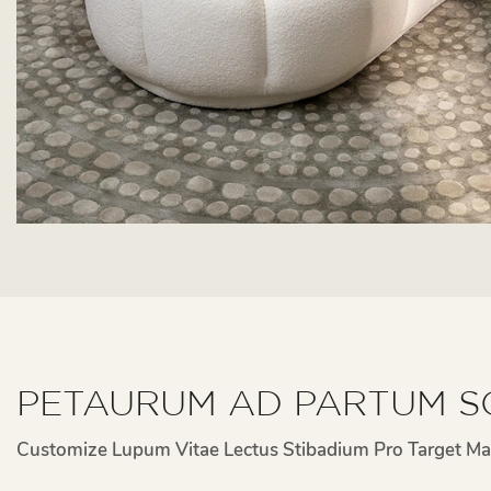
PETAURUM AD PARTUM S
Customize Lupum Vitae Lectus Stibadium Pro Target Ma