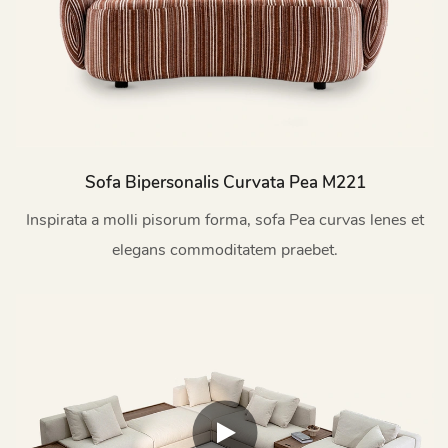
Sofa Bipersonalis Curvata Pea M221
Inspirata a molli pisorum forma, sofa Pea curvas lenes et
elegans commoditatem praebet.