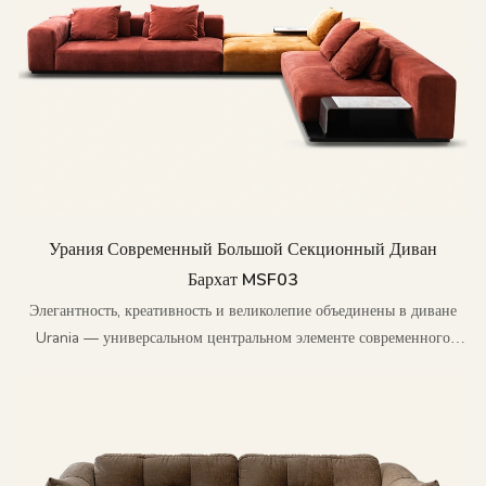
Урания Современный Большой Секционный Диван
Бархат MSF03
Элегантность, креативность и великолепие объединены в диване
Urania — универсальном центральном элементе современного
домашнего интерьера.