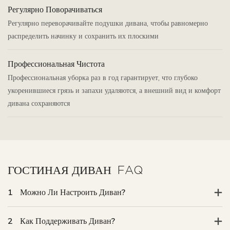
Регулярно Поворачиваться
Регулярно переворачивайте подушки дивана, чтобы равномерно
распределить начинку и сохранить их плоскими
Профессиональная Чистота
Профессиональная уборка раз в год гарантирует, что глубоко
укоренившиеся грязь и запахи удаляются, а внешний вид и комфорт
дивана сохраняются
ГОСТИНАЯ ДИВАН
FAQ
1
Можно Ли Настроить Диван?
2
Как Поддерживать Диван?