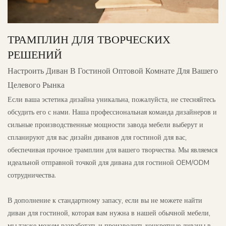
ТРАМПЛИН ДЛЯ ТВОРЧЕСКИХ
РЕШЕНИЙ
Настроить Диван В Гостиной Оптовой Комнате Для Вашего
Целевого Рынка
Если ваша эстетика дизайна уникальна, пожалуйста, не стесняйтесь
обсудить его с нами. Наша профессиональная команда дизайнеров и
сильные производственные мощности завода мебели выберут и
спланируют для вас дизайн диванов для гостиной для вас,
обеспечивая прочное трамплин для вашего творчества. Мы являемся
идеальной отправной точкой для дивана для гостиной OEM/ODM
сотрудничества.
В дополнение к стандартному запасу, если вы не можете найти
диван для гостиной, которая вам нужна в нашей обычной мебели,
мы также можем разработать и производить конкретные диваны в