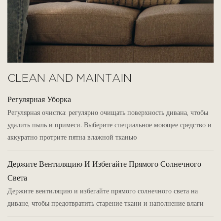
CLEAN AND MAINTAIN
Регулярная Уборка
Регулярная очистка: регулярно очищать поверхность дивана, чтобы
удалить пыль и примеси. Выберите специальное моющее средство и
аккуратно протрите пятна влажной тканью
Держите Вентиляцию И Избегайте Прямого Солнечного
Света
Держите вентиляцию и избегайте прямого солнечного света на
диване, чтобы предотвратить старение ткани и наполнение влаги