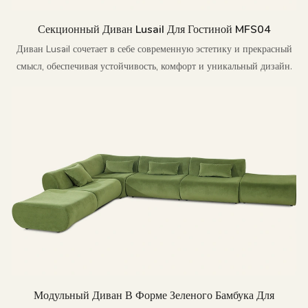
Секционный Диван Lusail Для Гостиной MFS04
Диван Lusail сочетает в себе современную эстетику и прекрасный
смысл, обеспечивая устойчивость, комфорт и уникальный дизайн.
Модульный Диван В Форме Зеленого Бамбука Для