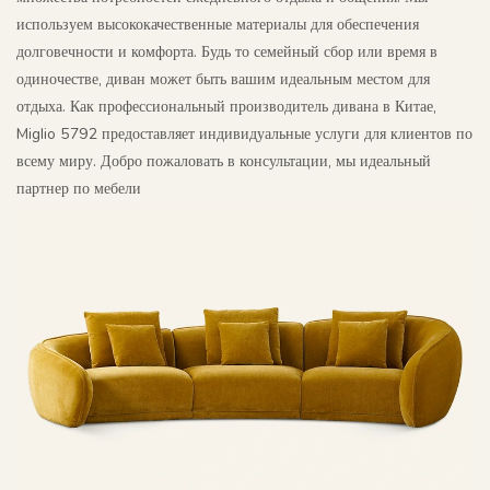
используем высококачественные материалы для обеспечения
долговечности и комфорта. Будь то семейный сбор или время в
одиночестве, диван может быть вашим идеальным местом для
отдыха. Как профессиональный производитель дивана в Китае,
Miglio 5792 предоставляет индивидуальные услуги для клиентов по
всему миру. Добро пожаловать в консультации, мы идеальный
партнер по мебели