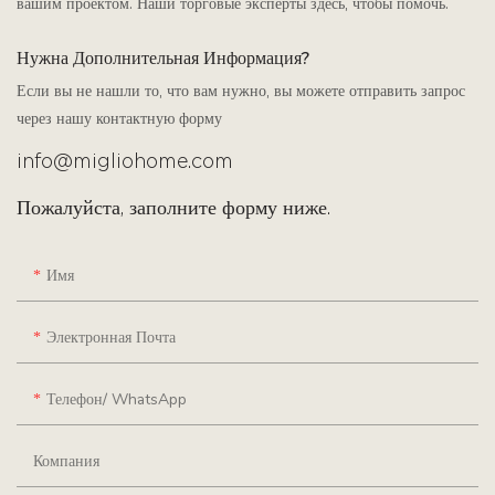
вашим проектом. Наши торговые эксперты здесь, чтобы помочь.
Нужна Дополнительная Информация?
Если вы не нашли то, что вам нужно, вы можете отправить запрос
через нашу контактную форму
info@migliohome.com
Пожалуйста, заполните форму ниже.
Имя
Электронная Почта
Телефон/ WhatsApp
Компания