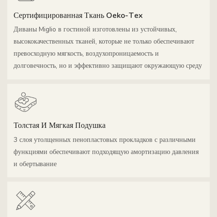
Сертифицированная Ткань Oeko-Tex
Диваны Miglio в гостиной изготовлены из устойчивых,
высококачественных тканей, которые не только обеспечивают
превосходную мягкость, воздухопроницаемость и
долговечность, но и эффективно защищают окружающую среду
Толстая И Мягкая Подушка
3 слоя утолщенных пенопластовых прокладков с различными
функциями обеспечивают подходящую амортизацию давления
и обертывание