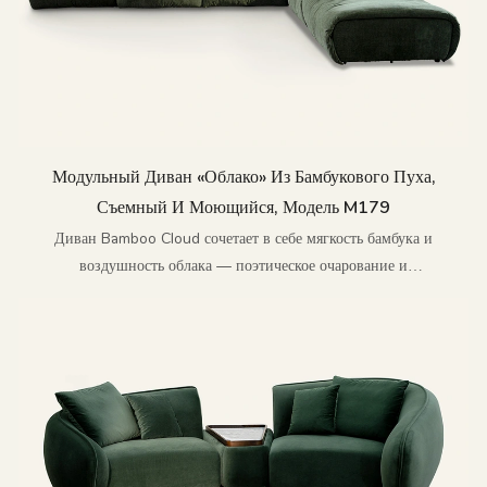
Модульный Диван «Облако» Из Бамбукового Пуха,
Съемный И Моющийся, Модель M179
Диван Bamboo Cloud сочетает в себе мягкость бамбука и
воздушность облака — поэтическое очарование и
бескомпромиссный комфорт.