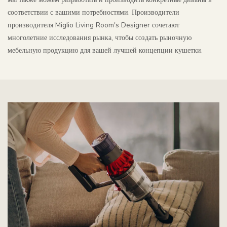
соответствии с вашими потребностями. Производители
производителя Miglio Living Room's Designer сочетают
многолетние исследования рынка, чтобы создать рыночную
мебельную продукцию для вашей лучшей концепции кушетки.