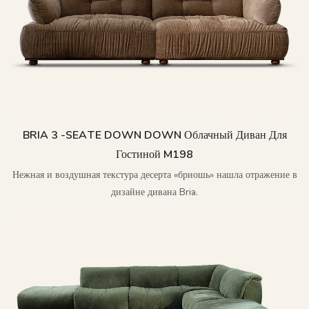
BRIA 3 -SEATE DOWN DOWN Облачный Диван Для
Гостиной M198
Нежная и воздушная текстура десерта «бриошь» нашла отражение в
дизайне дивана Bria.