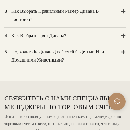
3
Как Выбрать Правильный Размер Дивана В
Гостиной?
4
Как Выбрать Цвет Дивана?
5
Подходит Ли Диван Для Семей С Детьми Или
Домашними Животными?
СВЯЖИТЕСЬ С НАМИ СПЕЦИАЛЬНЫЕ
МЕНЕДЖЕРЫ ПО ТОРГОВЫМ СЧЕТАМ
Испытайте бесшовную помощь от нашей команды менеджеров по
торговым счетам с всем, от цитат до доставки и всего, что между