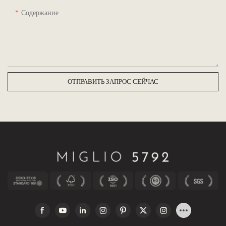
Содержание
ОТПРАВИТЬ ЗАПРОС СЕЙЧАС