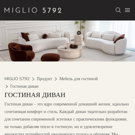
MIGLIO 5792
Продукт
Мебель для гостиной
Гостиная диван
ГОСТИНАЯ ДИВАН
Гостиная диван - это ядро ​​современной домашней жизни, идеально
сочетающая комфорт и стиль. Каждый диван тщательно разработан
для сочетания современной эстетики с практическими функциями,
не только добавляя тепло в гостиную, но и удовлетворение
множества потребностей ежедневного отдыха и общения. Мы