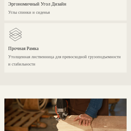
Эргономичный Угол Дизайн
Углы спинки и сиденья
Прочная Рамка
Утолщенная лиственница для превосходной грузоподъемности
и стабильности