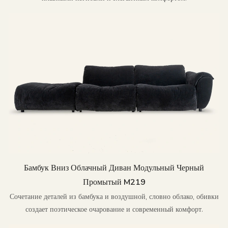
Бамбук Вниз Облачный Диван Модульный Черный
Промытый M219
Сочетание деталей из бамбука и воздушной, словно облако, обивки
создает поэтическое очарование и современный комфорт.