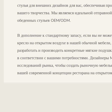
стулья для внешних дизайнов для вас, обеспечивая пр
вашего творчества. Мы являемся идеальной отправно
обеденных стульев OEM/ODM.
В дополнение к стандартному запасу, если вы не мож
кресло на открытом воздухе в нашей обычной мебели
разработать и производить конкретные мягкие подушк
в соответствии с вашими потребностями. Дизайнеры M
исследований рынка, чтобы создать рыночную мебел
вашей современной концепции ресторана на открытом