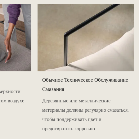
Обычное Техническое Обслуживание
Смазания
верхности
том воздухе
Деревянные или металлические
материалы должны регулярно смазаться,
чтобы поддерживать цвет и
предотвратить коррозию