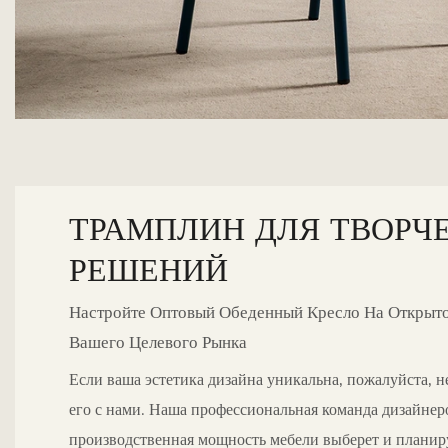
ТРАМПЛИН ДЛЯ ТВОРЧ
РЕШЕНИЙ
Настройте Оптовый Обеденный Кресло На Открыт
Вашего Целевого Рынка
Если ваша эстетика дизайна уникальна, пожалуйста, н
его с нами. Наша профессиональная команда дизайнер
производственная мощность мебели выберет и плани