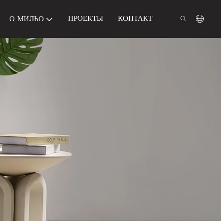
ПРОЕКТЫ
КОНТАКТ
О МИЛЬО