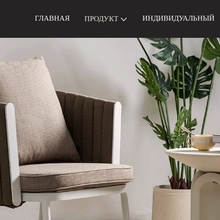
ГЛАВНАЯ
ИНДИВИДУАЛЬНЫЙ
ПРОДУКТ