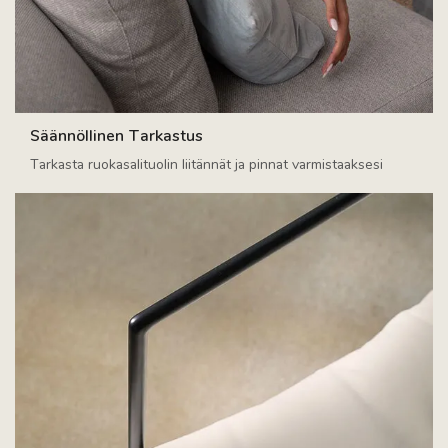
Säännöllinen Tarkastus
Tarkasta ruokasalituolin liitännät ja pinnat varmistaaksesi