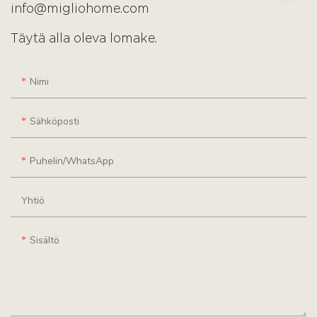
info@migliohome.com
Täytä alla oleva lomake.
Nimi
Sähköposti
Puhelin/WhatsApp
Yhtiö
Sisältö