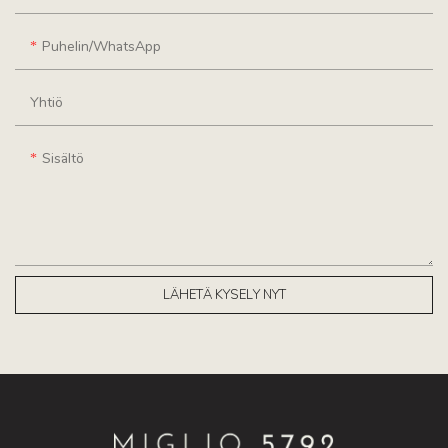
Puhelin/WhatsApp
Yhtiö
Sisältö
LÄHETÄ KYSELY NYT