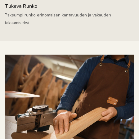
Tukeva Runko
Paksumpi runko erinomaisen kantavuuden ja vakauden
takaamiseksi