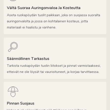
Vältä Suoraa Auringonvaloa Ja Kosteutta
Aseta ruokapöydän tuolit paikkaan, joka on suojassa suoralta
auringonvalolta ja jossa on kohtalainen kosteus, jotta
materiaali ei haalistu ja vanhene.
Säännöllinen Tarkastus
Tarkista ruokapöydän tuolin liitokset ja pinnat varmistaaksesi,
etteivät ne ole löysät tai vaurioituneet, ja korjaa tarvittaessa.
Pinnan Suojaus