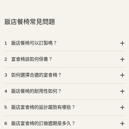
1
飯店餐椅可以訂製嗎？
2
宴會椅該如何保養？
3
如何選擇合適的宴會椅？
4
飯店餐椅的耐用性如何？
5
飯店宴會椅的設計趨勢有哪些？
6
飯店宴會椅的訂做週期是多久？