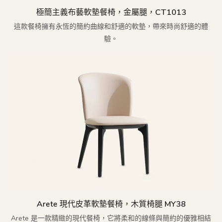
極簡主義布藝軟墊餐椅，金屬腿，CT1013
這款餐椅擁有永恆的簡約曲線和舒適的軟墊，帶來時尚舒適的體
驗。
Arete 現代皮革軟墊餐椅，木質椅腿 MY38
Arete 是一款精緻的現代餐椅，它將柔和的線條與簡約的優雅相結