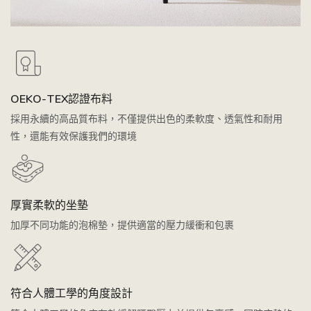
OEKO-TEX認證布料
採用永續的高品質布料，不僅提供出色的柔軟度、透氣性和耐用
性，還能有效保護我們的環境
厚實柔軟的坐墊
加厚不同功能的泡棉墊，提供適當的壓力緩衝和包裹
符合人體工學的角度設計