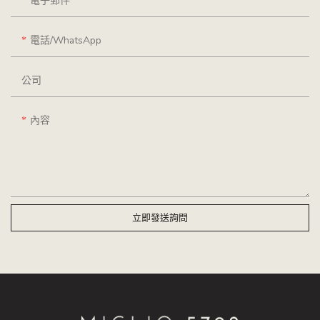
電子郵件
電話/WhatsApp
公司
內容
立即發送詢問