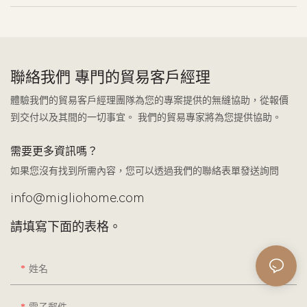
聯絡我們 專門的貿易客戶經理
體驗我們的貿易客戶經理團隊為您的專案提供的無縫協助，從報價
到交付以及其間的一切事宜。 我們的貿易專家將為您提供協助。
需要更多資訊嗎？
如果您沒有找到所需內容，您可以透過我們的聯絡表單發送詢問
info@migliohome.com
請填寫下面的表格。
姓名