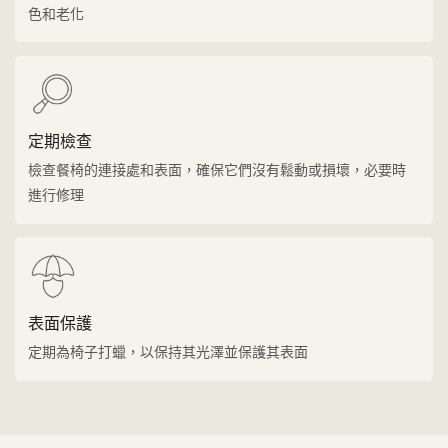
色和老化
定期檢查
檢查餐椅的連接處和表面，確保它們沒有鬆動或損壞，必要時
進行修理
表面保護
定期為椅子打蠟，以保持其光澤並保護其表面