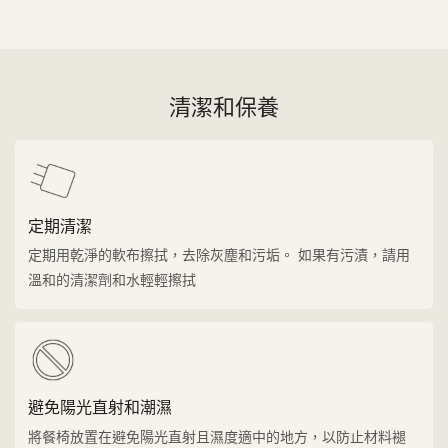
清潔和保養
定期清潔
定期用乾淨的軟布擦拭，去除灰塵和污垢。 如果有污漬，請用
溫和的清潔劑和水輕輕擦拭
避免陽光直射和潮濕
將餐椅放置在避免陽光直射且濕度適中的地方，以防止材料褪