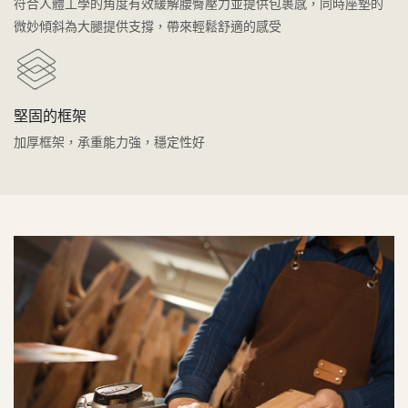
符合人體工學的角度有效緩解腰臀壓力並提供包裹感，同時座墊的
微妙傾斜為大腿提供支撐，帶來輕鬆舒適的感受
堅固的框架
加厚框架，承重能力強，穩定性好